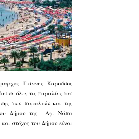
αρχος Γιάννης Καρούσος
ου σε όλες τις παραλίες του
ισης των παραλιών και της
 του Δήμου της Αγ. Νάπα
 και στόχος του Δήμου είναι