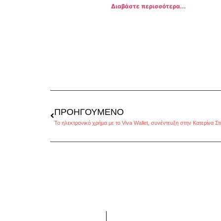
Διαβάστε περισσότερα...
ΠΡΟΗΓΟΎΜΕΝΟ
Το ηλεκτρονικό χρήμα με το Viva Wallet, συνέντευξη στην Κατερίνα 