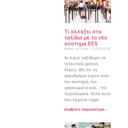
Τι αλλάζει στα
ταξίδια με το νέο
σύστημα EES
Editor-in-Chief
31/03/2026
Αν έχεις ταξιδέψει τα
τελευταία χρόνια,
ξέρεις ήδη ότι τα
αεροδρόμια έχουν γίνει
πιο αυστηρά, πιο
οργανωμένα και… πιο
τεχνολογικά. Αλλά αυτό
που έρχεται τώρα
Διαβάστε περισσότερα...