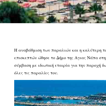
Η αναβάθμιση των παραλιών και η καλύτερη το
επισκεπτών ώθησε το Δήμο της Αγιας Νάπα στ
σύμβαση με ιδιωτική εταιρία για την παροχή 
όλες τις παραλίες του.