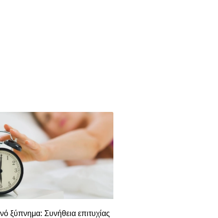
νό ξύπνημα: Συνήθεια επιτυχίας