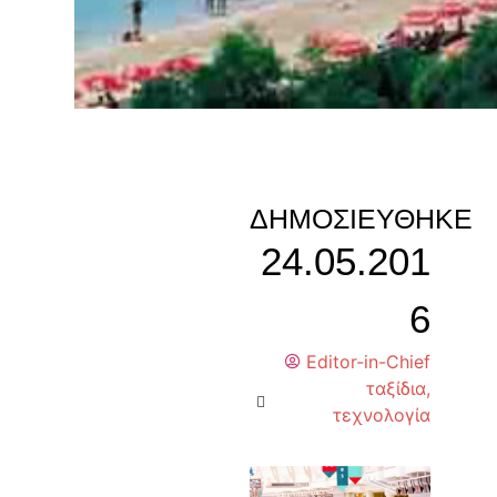
ΔΗΜΟΣΙΕΎΘΗΚΕ
24.05.201
6
Editor-in-Chief
ταξίδια
,
τεχνολογία