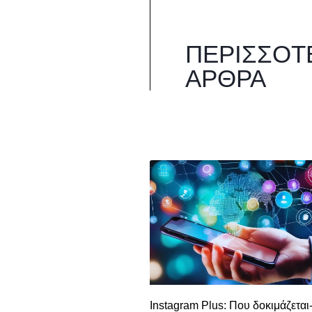
ΠΕΡΙΣΣΌΤ
ΆΡΘΡΑ
Instagram Plus: Που δοκιμάζεται-