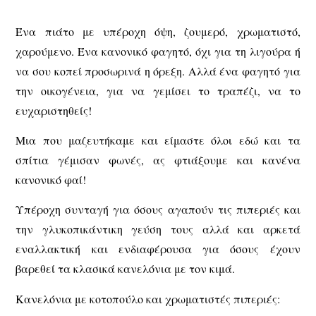
Ένα πιάτο με υπέροχη όψη, ζουμερό, χρωματιστό,
χαρούμενο. Ένα κανονικό φαγητό, όχι για τη λιγούρα ή
να σου κοπεί προσωρινά η όρεξη. Αλλά ένα φαγητό για
την οικογένεια, για να γεμίσει το τραπέζι, να το
ευχαριστηθείς!
Μια που μαζευτήκαμε και είμαστε όλοι εδώ και τα
σπίτια γέμισαν φωνές, ας φτιάξουμε και κανένα
κανονικό φαί!
Υπέροχη συνταγή για όσους αγαπούν τις πιπεριές και
την γλυκοπικάντικη γεύση τους αλλά και αρκετά
εναλλακτική και ενδιαφέρουσα για όσους έχουν
βαρεθεί τα κλασικά κανελόνια με τον κιμά.
Κανελόνια με κοτοπούλο και χρωματιστές πιπεριές: