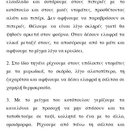
ελαιόλαδο και σοτάρουμε στους πιπεριές με το
κοτόπουλο και στους μισές ντομάτες, προσθέτοντας
αλάτι και πιπέρι. Δεν αφήνουμε να παραβράσουν οι
πιπεριές. Θέλουμε να είναι λίγο σκληρές γιατί θα
ψηθούν αρκετά στον φούρνο. Όταν δέσουν ελαφρά τα
υλικά μεταξύ στους, τα αποσύρουμε από το μάτι και
αφήνουμε το μίγμα λίγο να κρυώσει.
2. Στο ίδιο τηγάνι ρίχνουμε στους υπόλοιπες ντομάτες
με τα μυρωδικά, το σκόρδο, λίγο αλατοπίπερο, τη
ζαχαρίτσα και αφήνουμε να δέσει ελαφρά η σάλτσα σε
χαμηλή θερμοκρασία.
3. Με το μείγμα του κοτόπουλου γεμίζουμε τα
κανελόνια με προσοχή να μην σπάσουν και τα
τοποθετούμε σε ταψί, κολλητά το ένα με το άλλο,
ομοιόμορφα. Ρίχνουμε από πάνω τη σάλτσα και