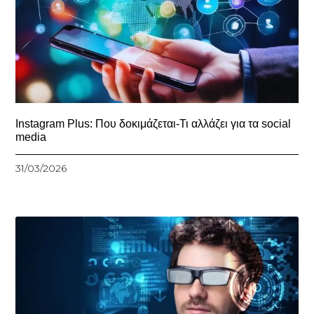
Instagram Plus: Που δοκιμάζεται-Τι αλλάζει για τα social
media
31/03/2026