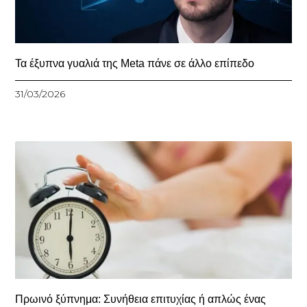
Τα έξυπνα γυαλιά της Meta πάνε σε άλλο επίπεδο
31/03/2026
Πρωινό ξύπνημα: Συνήθεια επιτυχίας ή απλώς ένας