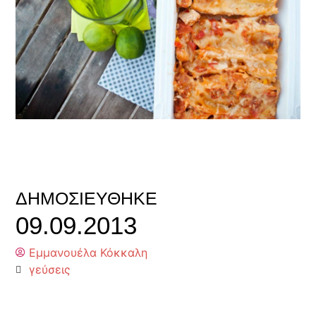
ΔΗΜΟΣΙΕΎΘΗΚΕ
09.09.2013
Εμμανουέλα Κόκκαλη
γεύσεις