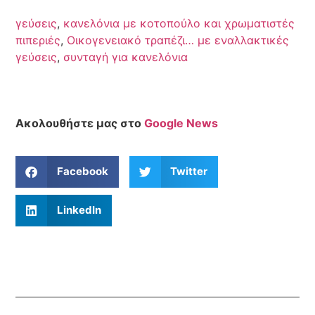
γεύσεις
,
κανελόνια με κοτοπούλο και χρωματιστές
πιπεριές
,
Οικογενειακό τραπέζι… με εναλλακτικές
γεύσεις
,
συνταγή για κανελόνια
Ακολουθήστε μας στο
Google News
Facebook
Twitter
LinkedIn