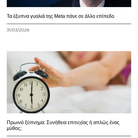
Τα έξυπνα γυαλιά της Meta πάνε σε άλλο επίπεδο
31/03/2026
Πρωινό ξύπνημα: Συνήθεια επιτυχίας ή απλώς ένας
μύθος;