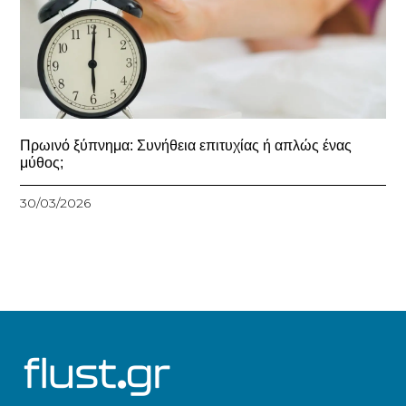
Πρωινό ξύπνημα: Συνήθεια επιτυχίας ή απλώς ένας
μύθος;
30/03/2026