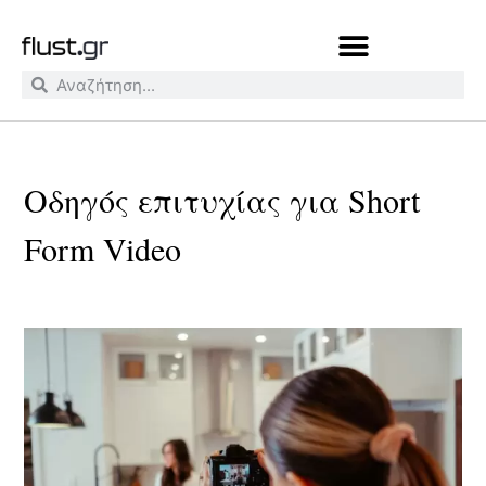
Οδηγός επιτυχίας για Short
Form Video