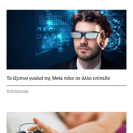
Τα έξυπνα γυαλιά της Meta πάνε σε άλλο επίπεδο
31/03/2026