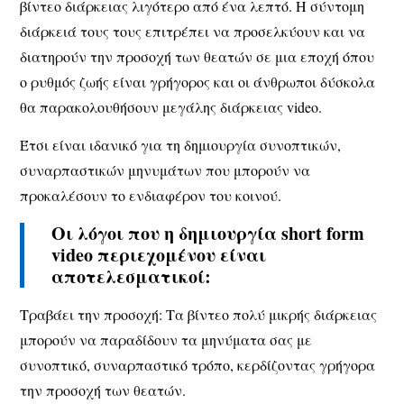
βίντεο διάρκειας λιγότερο από ένα λεπτό. Η σύντομη
διάρκειά τους τους επιτρέπει να προσελκύουν και να
διατηρούν την προσοχή των θεατών σε μια εποχή όπου
ο ρυθμός ζωής είναι γρήγορος και οι άνθρωποι δύσκολα
θα παρακολουθήσουν μεγάλης διάρκειας video.
Έτσι είναι ιδανικό για τη δημιουργία συνοπτικών,
συναρπαστικών μηνυμάτων που μπορούν να
προκαλέσουν το ενδιαφέρον του κοινού.
Οι λόγοι που η δημιουργία short form
video περιεχομένου είναι
αποτελεσματικοί:
Τραβάει την προσοχή
:
Τα βίντεο πολύ μικρής διάρκειας
μπορούν να παραδίδουν τα μηνύματα σας με
συνοπτικό, συναρπαστικό τρόπο, κερδίζοντας γρήγορα
την προσοχή των θεατών.