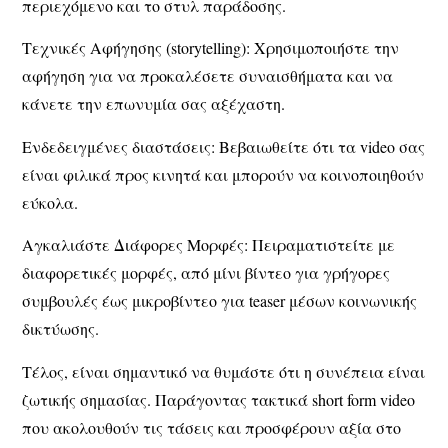
περιεχόμενο και το στυλ παράδοσης.
Τεχνικές Αφήγησης (storytelling):
Χρησιμοποιήστε την
αφήγηση για να προκαλέσετε συναισθήματα και να
κάνετε την επωνυμία σας αξέχαστη.
Ενδεδειγμένες διαστάσεις:
Βεβαιωθείτε ότι τα video σας
είναι φιλικά προς κινητά και μπορούν να κοινοποιηθούν
εύκολα.
Αγκαλιάστε Διάφορες Μορφές
: Πειραματιστείτε με
διαφορετικές μορφές, από μίνι βίντεο για γρήγορες
συμβουλές έως μικροβίντεο για teaser μέσων κοινωνικής
δικτύωσης.
Τέλος, είναι σημαντικό να θυμάστε ότι η συνέπεια είναι
ζωτικής σημασίας. Παράγοντας τακτικά short form video
που ακολουθούν τις τάσεις και προσφέρουν αξία στο