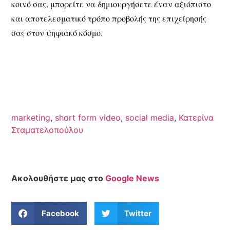
κοινό σας, μπορείτε να δημιουργήσετε έναν αξιόπιστο
και αποτελεσματικό τρόπο προβολής της επιχείρησής
σας στον ψηφιακό κόσμο.
marketing
,
short form video
,
social media
,
Κατερίνα
Σταματελοπούλου
Ακολουθήστε μας στο
Google News
Facebook
Twitter