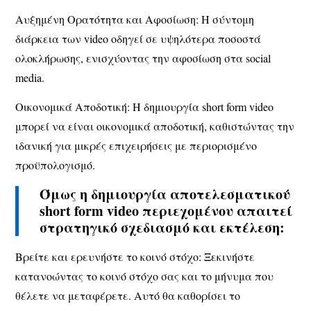
Αυξημένη Ορατότητα και Αφοσίωση
: Η σύντομη
διάρκεια των video οδηγεί σε υψηλότερα ποσοστά
ολοκλήρωσης, ενισχύοντας την αφοσίωση στα social
media.
Οικονομικά Αποδοτική:
Η δημιουργία short form video
μπορεί να είναι οικονομικά αποδοτική, καθιστώντας την
ιδανική για μικρές επιχειρήσεις με περιορισμένο
προϋπολογισμό.
Όμως η δημιουργία αποτελεσματικού
short form video περιεχομένου απαιτεί
στρατηγικό σχεδιασμό και εκτέλεση:
Βρείτε και ερευνήστε το κοινό στόχο:
Ξεκινήστε
κατανοώντας το κοινό στόχο σας και το μήνυμα που
θέλετε να μεταφέρετε. Αυτό θα καθορίσει το