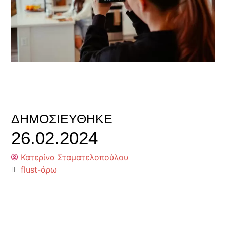
ΔΗΜΟΣΙΕΎΘΗΚΕ
26.02.2024
Κατερίνα Σταματελοπούλου
flust-άρω