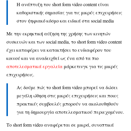
Η ανάπτυξη του short form video content είναι
καθοριστικής σημασίας για τις μικρές επιχειρήσεις
στον ψηφιακό κόσμο και ειδικά στα social media
Με την εκρηκτική αύξηση της χρήσης των κινητών
συσκευών και των social media, το short form video content
έχει καταφέρει να κατακτήσει το ενδιαφέρον του
κοινού και να αναδειχθεί ως ένα από τα πιο
αποτελεσματικά εργαλεία
μάρκετινγκ για τις μικρές
επιχειρήσεις.
Ας δούμε πώς το short form video μπορεί να δώσει
μεγάλη ώθηση στις μικρές επιχειρήσεις και ποιες
πρακτικές συμβουλές μπορούν να ακολουθηθούν
για τη δημιουργία αποτελεσματικού περιεχομένου.
Το short form video αναφέρεται σε μικρά, συνοπτικά