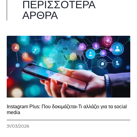
ΠΕΡΙΣΣΌΤΕΡΑ
ΆΡΘΡΑ
Instagram Plus: Που δοκιμάζεται-Τι αλλάζει για τα social
media
31/03/2026