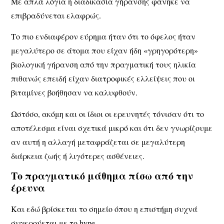
Με απλά λόγια η διαδικασία γήρανσης φάνηκε να
επιβραδύνεται ελαφρώς.
Το πιο ενδιαφέρον εύρημα ήταν ότι το όφελος ήταν
μεγαλύτερο σε άτομα που είχαν ήδη «γρηγορότερη»
βιολογική γήρανση από την πραγματική τους ηλικία
πιθανώς επειδή είχαν διατροφικές ελλείψεις που οι
βιταμίνες βοήθησαν να καλυφθούν.
Ωστόσο, ακόμη και οι ίδιοι οι ερευνητές τόνισαν ότι το
αποτέλεσμα είναι σχετικά μικρό και ότι δεν γνωρίζουμε
αν αυτή η αλλαγή μεταφράζεται σε μεγαλύτερη
διάρκεια ζωής ή λιγότερες ασθένειες.
Το πραγματικό μάθημα πίσω από την
έρευνα
Και εδώ βρίσκεται το σημείο όπου η επιστήμη συχνά
συγκρούεται με το hype.