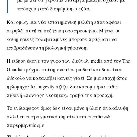
υπόσχεση από διαφήμιση ευεξίας.
Και όμως, μια νέα επιστημονική μελέτη επαναφέρει
ακριβώς αυτή τη συζήτηση στο προσκήνιο. Mήπως οι
καθημερινές πολυβιταμίνες μπορούν πράγματι να
επιβραδύνουν τη βιολογική γήρανση;
Η είδηση έκανε τον γύρο των διεθνών media από τον The
Guardian μέχρι επιστημονικά περιοδικά και δεν είναι
δύσκολο να καταλάβει κανείς γιατί. Σε μια εποχή όπου
η βιομηχανία longevity αξίζει δισεκατομμύρια, κάθε
πιθανή «συνταγή νεότητας» τραβά την προσοχή.
Το ενδιαφέρον όμως δεν είναι μόνο η ίδια η ανακάλυψη
αλλά το τι πραγματικά σημαίνει και τι πιθανώς
παρερμηνεύουμε.