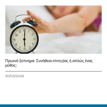
Πρωινό ξύπνημα: Συνήθεια επιτυχίας ή απλώς ένας
μύθος;
30/03/2026