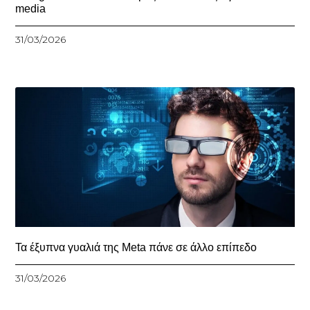
media
31/03/2026
Τα έξυπνα γυαλιά της Meta πάνε σε άλλο επίπεδο
31/03/2026