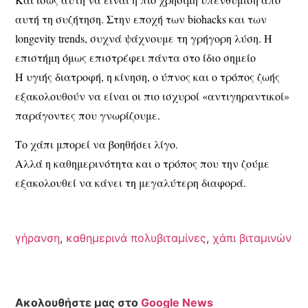
αυτή τη συζήτηση. Στην εποχή των biohacks και των
longevity trends, συχνά ψάχνουμε τη γρήγορη λύση. Η
επιστήμη όμως επιστρέφει πάντα στο ίδιο σημείο
Η υγιής διατροφή, η κίνηση, ο ύπνος και ο τρόπος ζωής
εξακολουθούν να είναι οι πιο ισχυροί «αντιγηραντικοί»
παράγοντες που γνωρίζουμε.
Το χάπι μπορεί να βοηθήσει λίγο.
Αλλά η καθημερινότητα και ο τρόπος που την ζούμε
εξακολουθεί να κάνει τη μεγαλύτερη διαφορά.
γήρανση
,
καθημερινά πολυβιταμίνες
,
χάπι βιταμινών
Ακολουθήστε μας στο
Google News