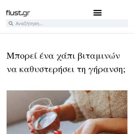
Μπορεί ένα χάπι βιταμινών
να καθυστερήσει τη γήρανση;