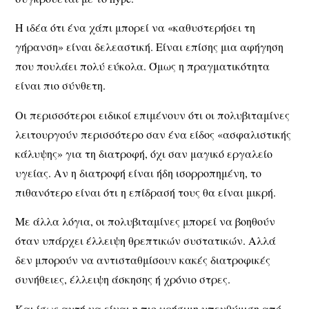
Η ιδέα ότι ένα χάπι μπορεί να «καθυστερήσει τη
γήρανση» είναι δελεαστική. Είναι επίσης μια αφήγηση
που πουλάει πολύ εύκολα. Όμως η πραγματικότητα
είναι πιο σύνθετη.
Οι περισσότεροι ειδικοί επιμένουν ότι οι πολυβιταμίνες
λειτουργούν περισσότερο σαν ένα είδος «ασφαλιστικής
κάλυψης» για τη διατροφή, όχι σαν μαγικό εργαλείο
υγείας. Αν η διατροφή είναι ήδη ισορροπημένη, το
πιθανότερο είναι ότι η επίδρασή τους θα είναι μικρή.
Με άλλα λόγια, οι πολυβιταμίνες μπορεί να βοηθούν
όταν υπάρχει έλλειψη θρεπτικών συστατικών. Αλλά
δεν μπορούν να αντισταθμίσουν κακές διατροφικές
συνήθειες, έλλειψη άσκησης ή χρόνιο στρες.
Και ίσως αυτή να είναι η πιο χρήσιμη υπενθύμιση από