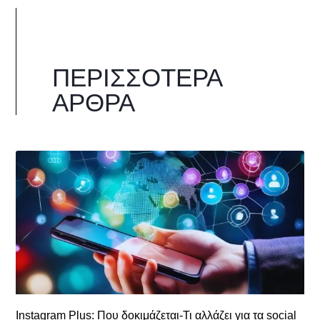
ΠΕΡΙΣΣΌΤΕΡΑ
ΆΡΘΡΑ
Instagram Plus: Που δοκιμάζεται-Τι αλλάζει για τα social