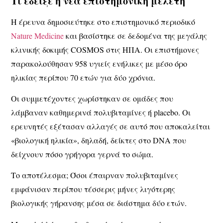
Τι έδειξε η νέα επιστημονική μελέτη
Η έρευνα δημοσιεύτηκε στο επιστημονικό περιοδικό
Nature Medicine
και βασίστηκε σε δεδομένα της μεγάλης
κλινικής δοκιμής COSMOS στις ΗΠΑ. Οι επιστήμονες
παρακολούθησαν 958 υγιείς ενήλικες με μέσο όρο
ηλικίας περίπου 70 ετών για δύο χρόνια.
Οι συμμετέχοντες χωρίστηκαν σε ομάδες που
λάμβαναν καθημερινά πολυβιταμίνες ή placebo. Οι
ερευνητές εξέτασαν αλλαγές σε αυτό που αποκαλείται
«βιολογική ηλικία», δηλαδή, δείκτες στο DNA που
δείχνουν πόσο γρήγορα γερνά το σώμα.
Το αποτέλεσμα; Όσοι έπαιρναν πολυβιταμίνες
εμφάνισαν περίπου τέσσερις μήνες λιγότερης
βιολογικής γήρανσης μέσα σε διάστημα δύο ετών.