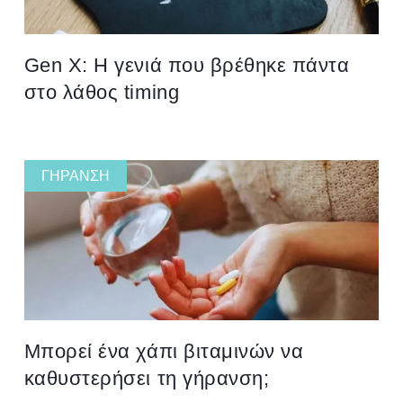
Gen X: Η γενιά που βρέθηκε πάντα
στο λάθος timing
ΓΉΡΑΝΣΗ
Μπορεί ένα χάπι βιταμινών να
καθυστερήσει τη γήρανση;