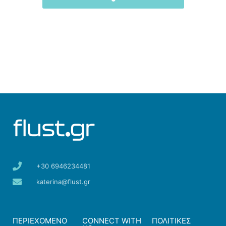
+30 6946234481
katerina@flust.gr
ΠΕΡΙΕΧΟΜΕΝΟ
CONNECT WITH
ΠΟΛΙΤΙΚΕΣ