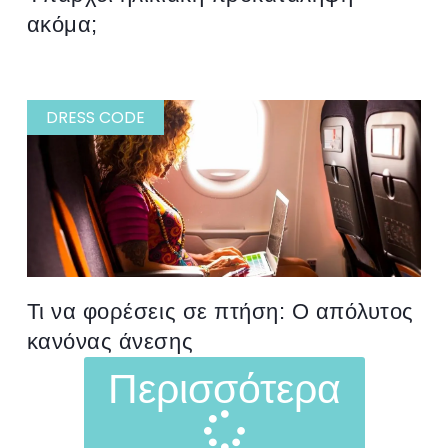
ακόμα;
DRESS CODE
Τι να φορέσεις σε πτήση: Ο απόλυτος
κανόνας άνεσης
Περισσότερα