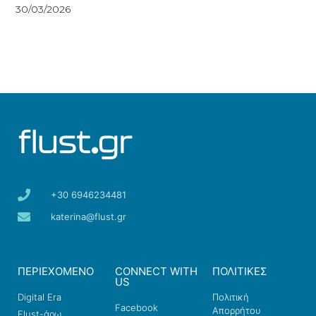
30/03/2026
+30 6946234481
katerina@flust.gr
ΠΕΡΙΕΧΟΜΕΝΟ
CONNECT WITH
ΠΟΛΙΤΙΚΕΣ
US
Digital Era
Πολιτική
Facebook
Απορρήτου
Flust-άρω