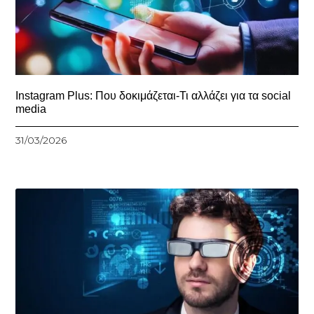
Instagram Plus: Που δοκιμάζεται-Τι αλλάζει για τα social
media
31/03/2026