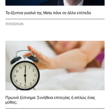
Τα έξυπνα γυαλιά της Meta πάνε σε άλλο επίπεδο
31/03/2026
Πρωινό ξύπνημα: Συνήθεια επιτυχίας ή απλώς ένας
μύθος;