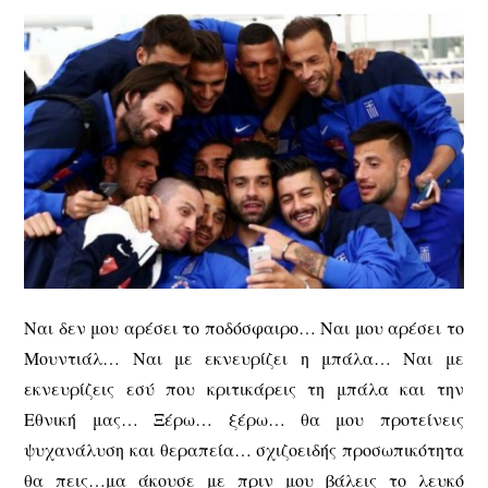
Ναι δεν μου αρέσει το ποδόσφαιρο… Ναι μου αρέσει το
Μουντιάλ… Ναι με εκνευρίζει η μπάλα… Ναι με
εκνευρίζεις εσύ που κριτικάρεις τη μπάλα και την
Εθνική μας… Ξέρω… ξέρω… θα μου προτείνεις
ψυχανάλυση και θεραπεία… σχιζοειδής προσωπικότητα
θα πεις…μα άκουσε με πριν μου βάλεις το λευκό