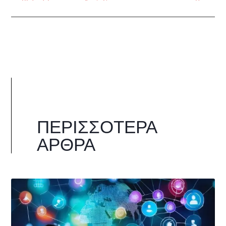
ΠΕΡΙΣΣΌΤΕΡΑ
ΆΡΘΡΑ