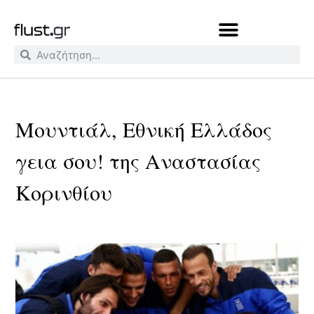
Μουντιάλ, Εθνική Ελλάδος
γεια σου! της Αναστασίας
Κορινθίου