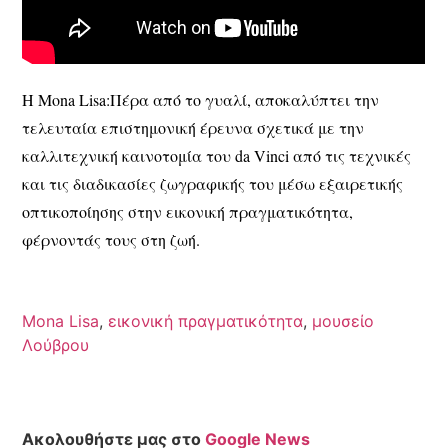
Η Mona Lisa:Πέρα από το γυαλί, αποκαλύπτει την
τελευταία επιστημονική έρευνα σχετικά με την
καλλιτεχνική καινοτομία του da Vinci από τις τεχνικές
και τις διαδικασίες ζωγραφικής του μέσω εξαιρετικής
οπτικοποίησης στην εικονική πραγματικότητα,
φέρνοντάς τους στη ζωή.
Mona Lisa
,
εικονική πραγματικότητα
,
μουσείο
Λούβρου
Ακολουθήστε μας στο
Google News