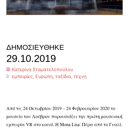
ΔΗΜΟΣΙΕΎΘΗΚΕ
29.10.2019
Κατερίνα Σταματελοπούλου
εμπειρίες
,
Ευρώπη
,
ταξίδια
,
τέχνη
Από τις 24 Οκτωβρίου 2019 – 24 Φεβρουαρίου 2020 το
μουσείο του Λούβρου παρουσιάζει την πρώτη μουσειακή
εμπειρία VR στο κοινό. Η Mona Lisa: Πέρα από το Γυαλί.