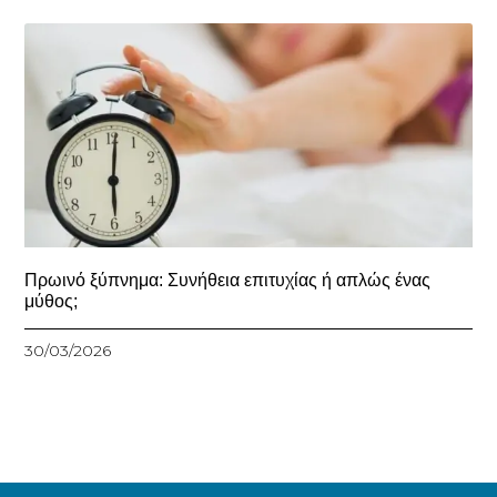
Πρωινό ξύπνημα: Συνήθεια επιτυχίας ή απλώς ένας
μύθος;
30/03/2026