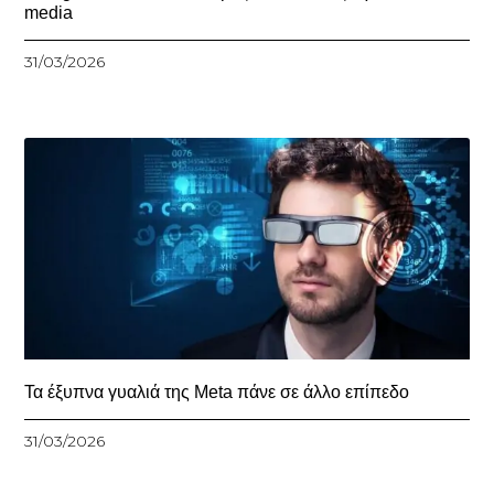
media
31/03/2026
Τα έξυπνα γυαλιά της Meta πάνε σε άλλο επίπεδο
31/03/2026