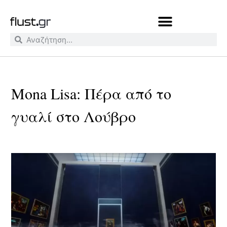
Mona Lisa: Πέρα από το
γυαλί στο Λούβρο