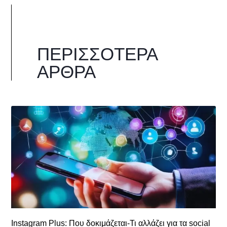
ΠΕΡΙΣΣΌΤΕΡΑ
ΆΡΘΡΑ
Instagram Plus: Που δοκιμάζεται-Τι αλλάζει για τα social