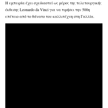
Η εμπειρία έχει σχεδιαστεί ως μέρος της τελετουργικής
έκθεσης Leonardo da Vinci για να τιμήσει την 500η
επέτειο από το θάνατο του καλλιτέχνη στη Γαλλία.