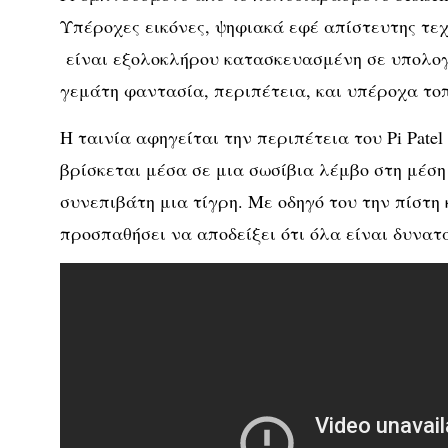
Υπέροχες εικόνες, ψηφιακά εφέ απίστευτης τεχν
είναι εξολοκλήρου κατασκευασμένη σε υπολογι
γεμάτη φαντασία, περιπέτεια, και υπέροχα τοπ
Η ταινία αφηγείται την περιπέτεια του Pi Pate
βρίσκεται μέσα σε μια σωσίβια λέμβο στη μέση 
συνεπιβάτη μια τίγρη. Με οδηγό του την πίστη
προσπαθήσει να αποδείξει ότι όλα είναι δυνατ