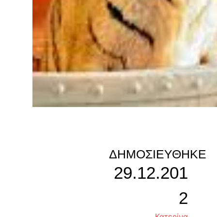
ΔΗΜΟΣΙΕΎΘΗΚΕ
29.12.201
2
Κατερίνα