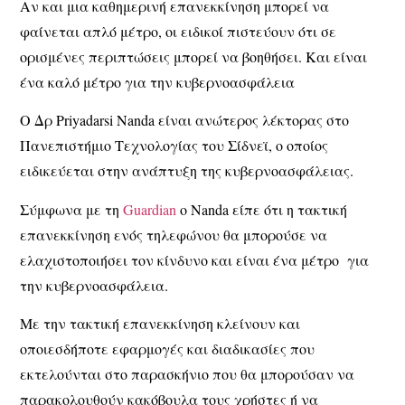
Αν και μια καθημερινή επανεκκίνηση μπορεί να
φαίνεται απλό μέτρο, οι ειδικοί πιστεύουν ότι σε
ορισμένες περιπτώσεις μπορεί να βοηθήσει. Και είναι
ένα καλό μέτρο για την κυβερνοασφάλεια
Ο Δρ Priyadarsi Nanda είναι ανώτερος λέκτορας στο
Πανεπιστήμιο Τεχνολογίας του Σίδνεϊ, ο οποίος
ειδικεύεται στην ανάπτυξη της κυβερνοασφάλειας.
Σύμφωνα με τη
Guardian
o Nanda είπε ότι η τακτική
επανεκκίνηση ενός τηλεφώνου θα μπορούσε να
ελαχιστοποιήσει τον κίνδυνο και είναι ένα μέτρο για
την κυβερνοασφάλεια.
Με την τακτική επανεκκίνηση κλείνουν και
οποιεσδήποτε εφαρμογές και διαδικασίες που
εκτελούνται στο παρασκήνιο που θα μπορούσαν να
παρακολουθούν κακόβουλα τους χρήστες ή να