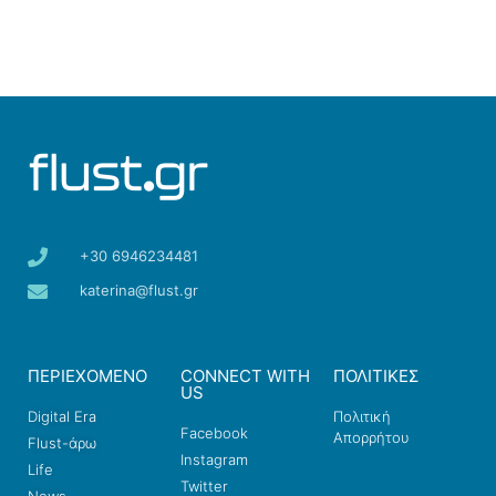
+30 6946234481
katerina@flust.gr
ΠΕΡΙΕΧΟΜΕΝΟ
CONNECT WITH
ΠΟΛΙΤΙΚΕΣ
US
Digital Era
Πολιτική
Facebook
Απορρήτου
Flust-άρω
Instagram
Life
Twitter