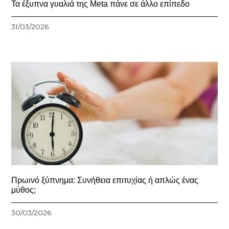
Τα έξυπνα γυαλιά της Meta πάνε σε άλλο επίπεδο
31/03/2026
Πρωινό ξύπνημα: Συνήθεια επιτυχίας ή απλώς ένας
μύθος;
30/03/2026