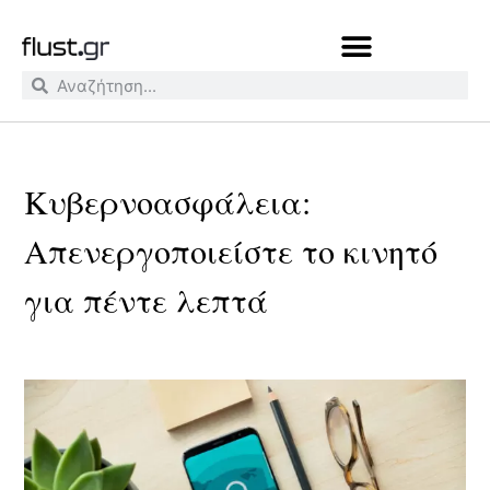
Κυβερνοασφάλεια:
Απενεργοποιείστε το κινητό
για πέντε λεπτά