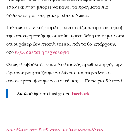
επανεκκίνηση μπορεί να κάνει τα πράγματα πιο
δύσκολα» για τους χάκερ, είπε ο Nanda.
Πάντως οι ειδικοί, παρότι, υποστηρίζουν τη στρατηγική
της απενεργοποίησης σε καθημερινή βάση επισημαίνουν
ότι οι χάκερ δεν πτοούνται και πάντα θα υπάρχουν,
όσο
εξελίσσεται η τεχνολογία
Όπως συμβούλεψε και ο Αυστραλός πρωθυπουργός την
ώρα που βουρτσίζουμε τα δόντια μας το βράδυ, ας
απενεργοποιήσουμε το κινητό μας…. Έστω για 5 λεπτά
Ακολούθησε το flust.gr στο
Facebook
ασφάλεια στο διαδίκτυο
,
κυβερνοασφάλεια