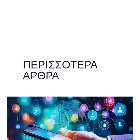
ΠΕΡΙΣΣΌΤΕΡΑ
ΆΡΘΡΑ