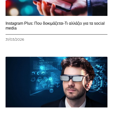
Instagram Plus: Που δοκιμάζεται-Τι αλλάζει για τα social
media
31/03/2026