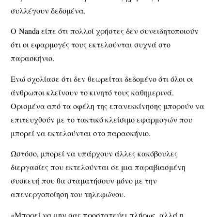
συλλέγουν δεδομένα.
Ο Nanda είπε ότι πολλοί χρήστες δεν συνειδητοποιούν
ότι οι εφαρμογές τους εκτελούνται συχνά στο
παρασκήνιο.
Ενώ σχολίασε ότι δεν θεωρείται δεδομένο ότι όλοι οι
άνθρωποι κλείνουν το κινητό τους καθημερινά.
Ορισμένα από τα οφέλη της επανεκκίνησης μπορούν να
επιτευχθούν με το τακτικό κλείσιμο εφαρμογών που
μπορεί να εκτελούνται στο παρασκήνιο.
Ωστόσο, μπορεί να υπάρχουν άλλες κακόβουλες
διεργασίες που εκτελούνται σε μια παραβιασμένη
συσκευή που θα σταματήσουν μόνο με την
απενεργοποίηση του τηλεφώνου.
«Μπορεί να μην σας προστατεύει πλήρως, αλλά η