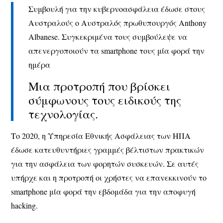
Συμβουλή για την κυβερνοασφάλεια έδωσε στους
Αυστραλούς ο Αυστραλός πρωθυπουργός Anthony
Albanese. Συγκεκριμένα τους συμβούλεψε να
απενεργοποιούν τα smartphone τους μία φορά την
ημέρα
Μια προτροπή που βρίσκει
σύμφωνους τους ειδικούς της
τεχνολογίας.
Το 2020, η Υπηρεσία Εθνικής Ασφάλειας των ΗΠΑ
έδωσε κατευθυντήριες γραμμές βέλτιστων πρακτικών
για την ασφάλεια των φορητών συσκευών. Σε αυτές
υπήρχε και η προτροπή οι χρήστες να επανεκκινούν το
smartphone μία φορά την εβδομάδα για την αποφυγή
hacking.