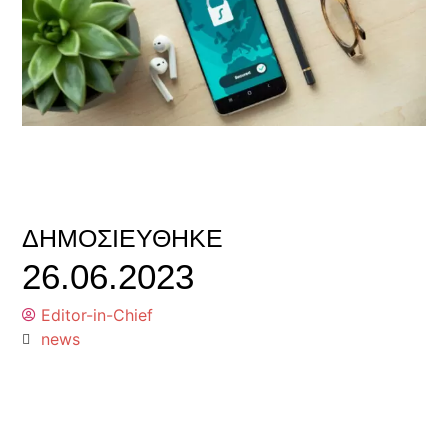
ΔΗΜΟΣΙΕΎΘΗΚΕ
26.06.2023
Editor-in-Chief
news