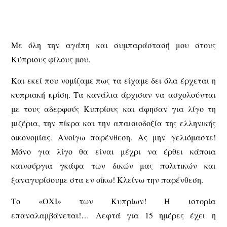
Με όλη την αγάπη και συμπαράστασή μου στους
Κύπριους φίλους μου.
Και εκεί που νομίζαμε πως τα είχαμε δει όλα έρχεται η
κυπριακή κρίση. Τα κανάλια άρχισαν να ασχολούνται
με τους αδερφούς Κυπρίους και άφησαν για λίγο τη
μιζέρια, την πίκρα και την απαισιοδοξία της ελληνικής
οικονομίας. Ανοίγω παρένθεση. Ας μην γελιόμαστε!
Μόνο για λίγο θα είναι μέχρι να έρθει κάποια
καινούργια γκάφα των δικών μας πολιτικών και
ξαναγυρίσουμε στα εν οίκω! Κλείνω την παρένθεση.
Το «ΟΧΙ» των Κυπρίων! Η ιστορία
επαναλαμβάνεται!… Λεφτά για 15 ημέρες έχει η