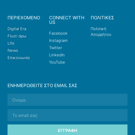
ΠΕΡΙΕΧΟΜΕΝΟ
CONNECT WITH
ΠΟΛΙΤΙΚΕΣ
US
Digital Era
Πολιτική
Facebook
Απορρήτου
Flust-άρω
Instagram
Life
Twitter
News
LinkedIn
Επικοινωνία
YouTube
ΕΝΗΜΕΡΩΘΕΊΤΕ ΣΤΟ EMAIL ΣΑΣ
ΕΓΓΡΑΦΉ