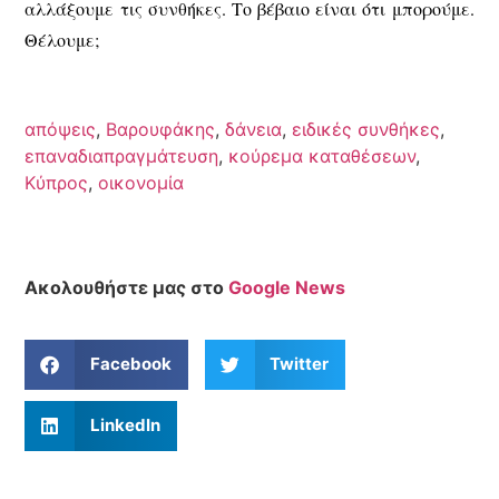
αλλάξουμε τις συνθήκες. Το βέβαιο είναι ότι μπορούμε.
Θέλουμε;
απόψεις
,
Βαρουφάκης
,
δάνεια
,
ειδικές συνθήκες
,
επαναδιαπραγμάτευση
,
κούρεμα καταθέσεων
,
Κύπρος
,
οικονομία
Ακολουθήστε μας στο
Google News
Facebook
Twitter
LinkedIn