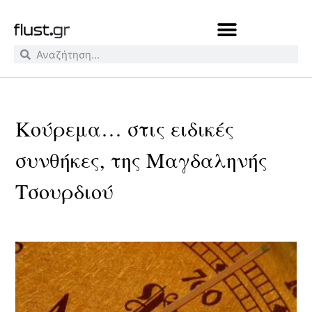
Κούρεμα… στις ειδικές
συνθήκες, της Μαγδαληνής
Τσουρδιού