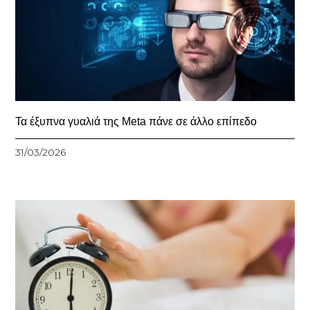
Τα έξυπνα γυαλιά της Meta πάνε σε άλλο επίπεδο
31/03/2026