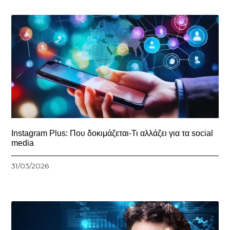
Instagram Plus: Που δοκιμάζεται-Τι αλλάζει για τα social
media
31/03/2026