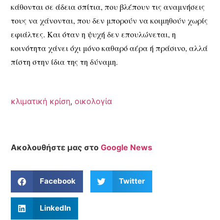
κάθονται σε άδεια σπίτια, που βλέπουν τις αναμνήσεις
τους να χάνονται, που δεν μπορούν να κοιμηθούν χωρίς
εφιάλτες. Και όταν η ψυχή δεν επουλώνεται, η
κοινότητα χάνει όχι μόνο καθαρό αέρα ή πράσινο, αλλά
πίστη στην ίδια της τη δύναμη.
κλιματική κρίση
,
οικολογία
Ακολουθήστε μας στο
Google News
Facebook
Twitter
LinkedIn