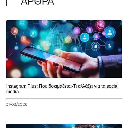
ΆΡΘΡΑ
Instagram Plus: Που δοκιμάζεται-Τι αλλάζει για τα social
media
31/03/2026