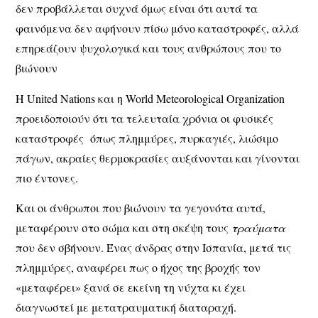
δεν προβάλλεται συχνά όμως είναι ότι αυτά τα
φαινόμενα δεν αφήνουν πίσω μόνο καταστροφές, αλλά
επηρεάζουν ψυχολογικά και τους ανθρώπους που το
βιώνουν
Η United Nations και η World Meteorological Organization
προειδοποιούν ότι τα τελευταία χρόνια οι φυσικές
καταστροφές
όπως πλημμύρες, πυρκαγιές, λιώσιμο
πάγων, ακραίες θερμοκρασίες αυξάνονται και γίνονται
πιο έντονες.
Και οι άνθρωποι που βιώνουν τα γεγονότα αυτά,
μεταφέρουν στο σώμα και στη σκέψη τους
τραύματα
που δεν σβήνουν. Ένας άνδρας στην Ισπανία, μετά τις
πλημμύρες, αναφέρει πως ο ήχος της βροχής τον
«μεταφέρει» ξανά σε εκείνη τη νύχτα κι έχει
διαγνωστεί με μετατραυματική διαταραχή.