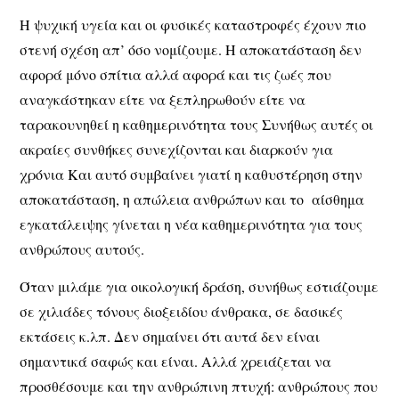
Η ψυχική υγεία και οι φυσικές καταστροφές έχουν πιο
στενή σχέση απ’ όσο νομίζουμε. Η αποκατάσταση δεν
αφορά μόνο σπίτια αλλά αφορά και τις ζωές που
αναγκάστηκαν είτε να ξεπληρωθούν είτε να
ταρακουνηθεί η καθημερινότητα τους Συνήθως αυτές οι
ακραίες συνθήκες συνεχίζονται και διαρκούν για
χρόνια Και αυτό συμβαίνει γιατί η καθυστέρηση στην
αποκατάσταση, η απώλεια ανθρώπων και το
αίσθημα
εγκατάλειψης γίνεται η νέα καθημερινότητα για τους
ανθρώπους αυτούς.
Όταν μιλάμε για οικολογική δράση, συνήθως εστιάζουμε
σε χιλιάδες τόνους διοξειδίου άνθρακα, σε δασικές
εκτάσεις κ.λπ. Δεν σημαίνει ότι αυτά δεν είναι
σημαντικά σαφώς και είναι. Αλλά χρειάζεται να
προσθέσουμε και την ανθρώπινη πτυχή: ανθρώπους που