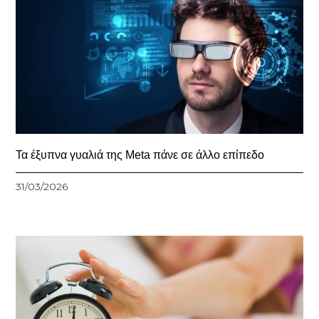
Τα έξυπνα γυαλιά της Meta πάνε σε άλλο επίπεδο
31/03/2026