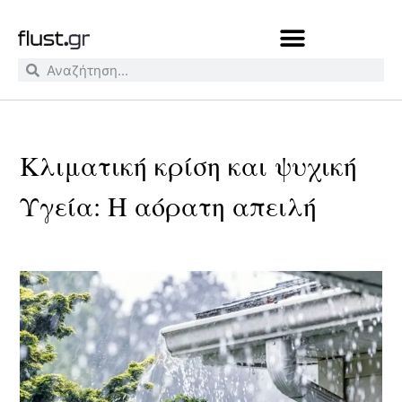
Κλιματική κρίση και ψυχική
Υγεία: Η αόρατη απειλή