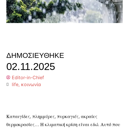
ΔΗΜΟΣΙΕΎΘΗΚΕ
02.11.2025
Editor-in-Chief
life
,
κοινωνία
Καταιγίδες, πλημμύρες, πυρκαγιές, ακραίες
θερμοκρασίες… Η κλιματική κρίση είναι εδώ. Αυτό που