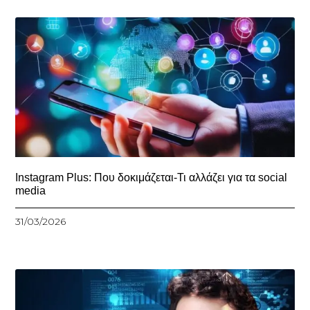
Instagram Plus: Που δοκιμάζεται-Τι αλλάζει για τα social
media
31/03/2026