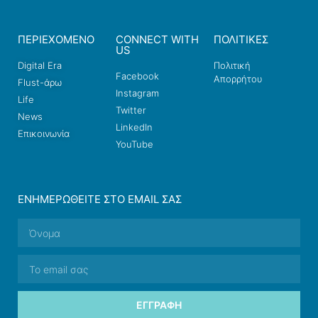
ΠΕΡΙΕΧΟΜΕΝΟ
CONNECT WITH
ΠΟΛΙΤΙΚΕΣ
US
Digital Era
Πολιτική
Facebook
Απορρήτου
Flust-άρω
Instagram
Life
Twitter
News
LinkedIn
Επικοινωνία
YouTube
ΕΝΗΜΕΡΩΘΕΊΤΕ ΣΤΟ EMAIL ΣΑΣ
ΕΓΓΡΑΦΉ