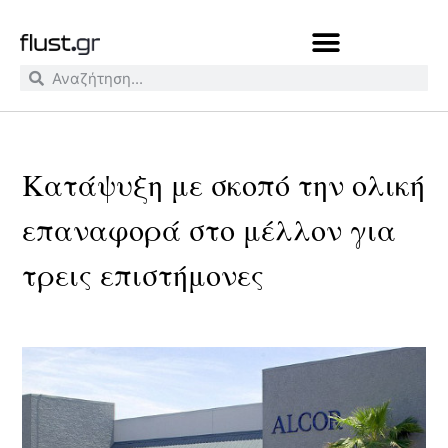
Κατάψυξη με σκοπό την ολική
επαναφορά στο μέλλον για
τρεις επιστήμονες