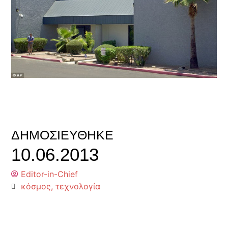
ΔΗΜΟΣΙΕΎΘΗΚΕ
10.06.2013
Editor-in-Chief
κόσμος
,
τεχνολογία