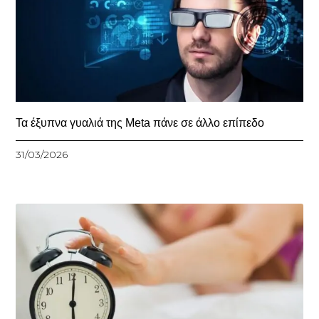
Τα έξυπνα γυαλιά της Meta πάνε σε άλλο επίπεδο
31/03/2026