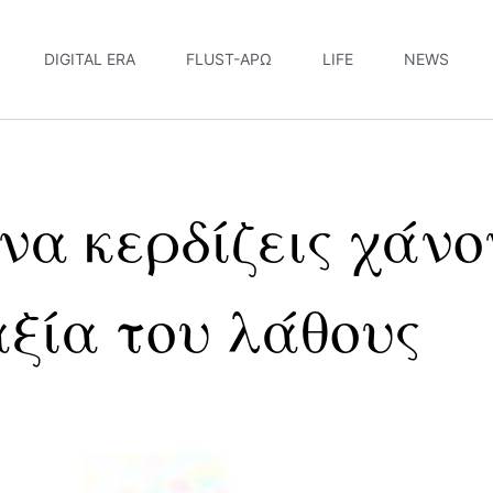
DIGITAL ERA
FLUST-ΆΡΩ
LIFE
NEWS
να κερδίζεις χάνο
ξία του λάθους