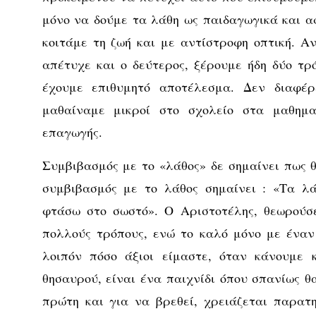
μόνο να δούμε τα λάθη ως παιδαγωγικά και α
κοιτάμε τη ζωή και με αντίστροφη οπτική. Α
απέτυχε και ο δεύτερος, ξέρουμε ήδη δύο τ
έχουμε επιθυμητό αποτέλεσμα. Δεν διαφέ
μαθαίναμε μικροί στο σχολείο στα μαθημα
επαγωγής.
Συμβιβασμός με το «λάθος» δε σημαίνει πως 
συμβιβασμός με το λάθος σημαίνει : «Τα λά
φτάσω στο σωστό». Ο Αριστοτέλης, θεωρούσε
πολλούς τρόπους, ενώ το καλό μόνο με έναν
λοιπόν πόσο άξιοι είμαστε, όταν κάνουμε 
θησαυρού, είναι ένα παιχνίδι όπου σπανίως θ
πρώτη και για να βρεθεί, χρειάζεται παρατ