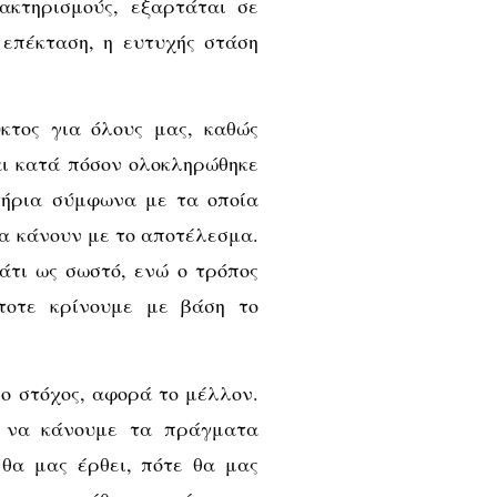
ακτηρισμούς, εξαρτάται σε
 επέκταση, η ευτυχής στάση
κτος για όλους μας, καθώς
αι κατά πόσον ολοκληρώθηκε
ιτήρια σύμφωνα με τα οποία
να κάνουν με το αποτέλεσμα.
κάτι ως σωστό, ενώ ο τρόπος
τοτε κρίνουμε με βάση το
ο στόχος, αφορά το μέλλον.
ο να κάνουμε τα πράγματα
 θα μας έρθει, πότε θα μας