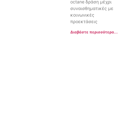
octane δράση μέχρι
συναισθηματικές με
κοινωνικές
προεκτάσεις
Διαβάστε περισσότερα...