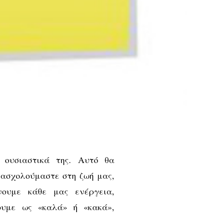
 ουσιαστικά της. Αυτό θα
 ασχολούμαστε στη ζωή μας,
νουμε κάθε μας ενέργεια,
ουμε ως «καλά» ή «κακά»,