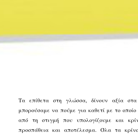
Τα επίθετα στη γλώσσα, δίνουν αξία στα
μπορούσαμε να πούμε για καθετί με το οποίο
από τη στιγμή που υπολογίζουμε και κρί
προσπάθεια και αποτέλεσμα. Όλα τα κρίν