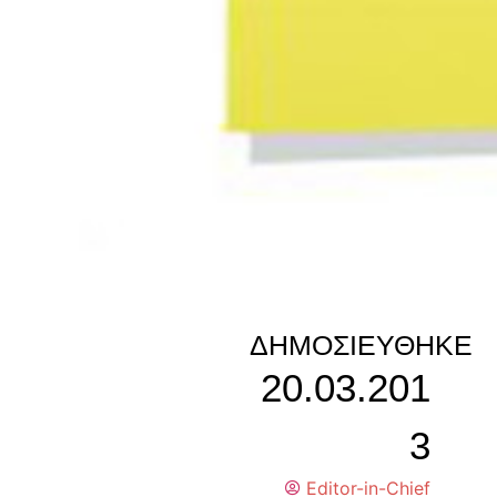
ΔΗΜΟΣΙΕΎΘΗΚΕ
20.03.201
3
Editor-in-Chief