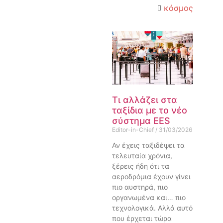
κόσμος
Τι αλλάζει στα
ταξίδια με το νέο
σύστημα EES
Editor-in-Chief
31/03/2026
Αν έχεις ταξιδέψει τα
τελευταία χρόνια,
ξέρεις ήδη ότι τα
αεροδρόμια έχουν γίνει
πιο αυστηρά, πιο
οργανωμένα και… πιο
τεχνολογικά. Αλλά αυτό
που έρχεται τώρα