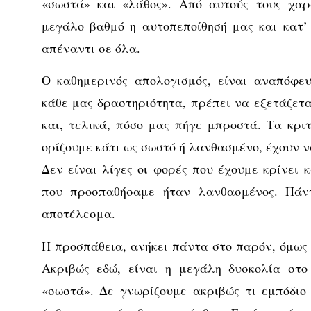
«σωστά» και «λάθος». Από αυτούς τους χαρ
μεγάλο βαθμό η αυτοπεποίθησή μας και κατ’
απέναντι σε όλα.
Ο καθημερινός απολογισμός, είναι αναπόφευ
κάθε μας δραστηριότητα, πρέπει να εξετάζετ
και, τελικά, πόσο μας πήγε μπροστά. Τα κρ
ορίζουμε κάτι ως σωστό ή λανθασμένο, έχουν 
Δεν είναι λίγες οι φορές που έχουμε κρίνει 
που προσπαθήσαμε ήταν λανθασμένος. Πάν
αποτέλεσμα.
Η προσπάθεια, ανήκει πάντα στο παρόν, όμως 
Ακριβώς εδώ, είναι η μεγάλη δυσκολία στ
«σωστά». Δε γνωρίζουμε ακριβώς τι εμπόδιο