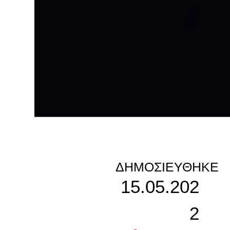
ΔΗΜΟΣΙΕΎΘΗΚΕ
15.05.202
2