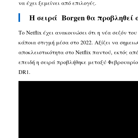
να έχει ξεμείνει από επιλογές.
Η σειρά Borgen θα προβληθεί στ
Το Netflix έχει ανακοινώσει ότι η νέα σεζόν το
κάποια στιγμή μέσα στο 2022. Αξίζει να σημειωθ
αποκλειστικότητα στο Netflix παντού, εκτός απ
επειδή η σειρά προβλήθηκε μεταξύ Φεβρουαρίο
DR1.