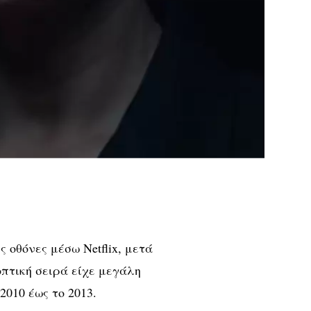
ς οθόνες μέσω Netflix, μετά
οπτική σειρά είχε μεγάλη
2010 έως το 2013.