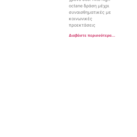
octane δράση μέχρι
συναισθηματικές με
κοινωνικές
προεκτάσεις
Διαβάστε περισσότερα...