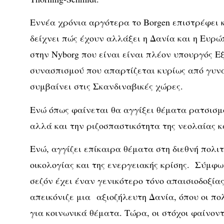
Εννέα χρόνια αργότερα το Borgen επιστρέφει κ
δείχνει πώς έχουν αλλάξει η Δανία και η Ευρώ
στην Nyborg που είναι είναι πλέον υπουργός Ε
συνασπισμού που απαρτίζεται κυρίως από γυνα
συμβαίνει στις Σκανδιναβικές χώρες.
Ενώ όπως φαίνεται θα αγγίξει θέματα ρατσισμ
αλλά και την ριζοσπαστικότητα της νεολαίας κα
Ενώ, αγγίζει επίκαιρα θέματα στη διεθνή πολιτ
οικολογίας και της ενεργειακής κρίσης. Σύμφ
σεζόν έχει έναν γενικότερο τόνο απαισιοδοξία
απεικόνιζε μια αξιοζήλευτη Δανία, όπου οι πο
για κοινωνικά θέματα. Τώρα, οι στόχοι φαίνον