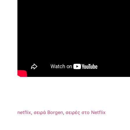
netflix
,
σειρά Borgen
,
σειρές στο Netflix