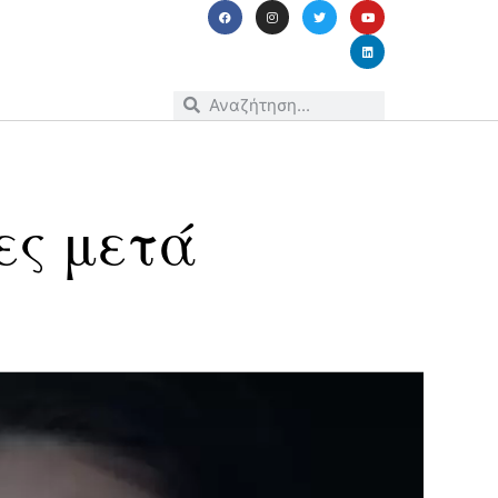
ες μετά