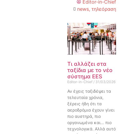
Editor-in-Chief
news
,
τηλεόραση
Τι αλλάζει στα
ταξίδια με το νέο
σύστημα EES
Editor-in-Chief
31/03/2026
Αν έχεις ταξιδέψει τα
τελευταία χρόνια,
ξέρεις ήδη ότι τα
αεροδρόμια έχουν γίνει
πιο αυστηρά, πιο
οργανωμένα και… πιο
τεχνολογικά. Αλλά αυτό