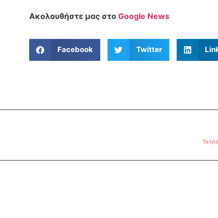
Ακολουθήστε μας στο
Google News
Facebook
Twitter
Lin
Τα ηλε