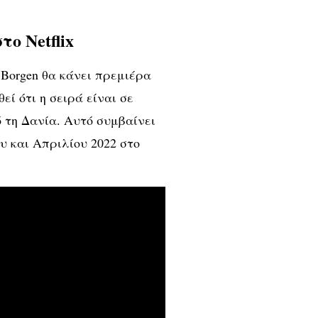
ο Netflix
υ Borgen θα κάνει πρεμιέρα
εί ότι η σειρά είναι σε
ό τη Δανία. Αυτό συμβαίνει
υ και Απριλίου 2022 στο