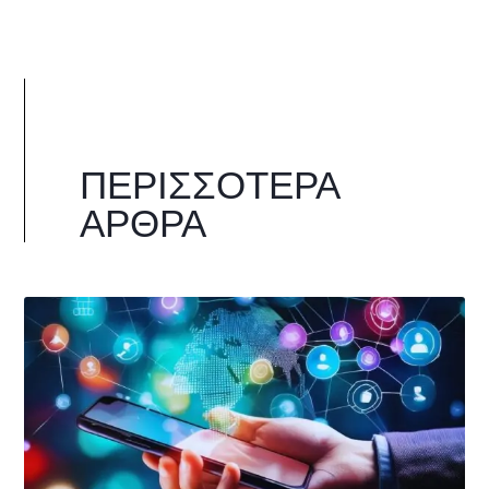
ΠΕΡΙΣΣΌΤΕΡΑ
ΆΡΘΡΑ