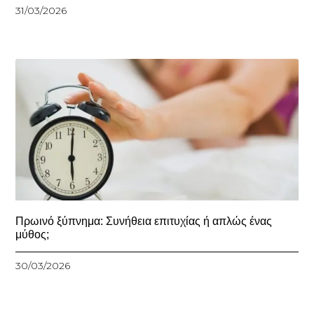
31/03/2026
Πρωινό ξύπνημα: Συνήθεια επιτυχίας ή απλώς ένας
μύθος;
30/03/2026