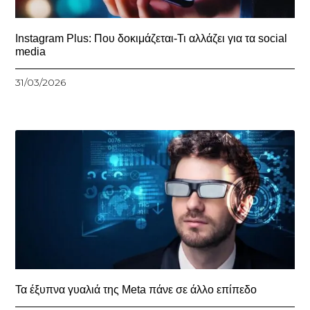
Instagram Plus: Που δοκιμάζεται-Τι αλλάζει για τα social
media
31/03/2026
Τα έξυπνα γυαλιά της Meta πάνε σε άλλο επίπεδο