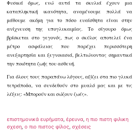
Φυσικά όμως, ενώ αυτά τα σκυλιά έχουν μια
καταπληκτική ικανότητα, αναμένουμε πολλά να
μάθουμε ακόμη για το πόσο ευαίσθητα είναι στην
ανίχνευση της υπογλυκαιμίας. Το σίγουρο όμως
βρίσκεται στο γεγονός, πως ο σκύλος αποτελεί ένα
μέτρο ασφάλειας που παρέχει περισσότερη
ανεξαρτησία και ξεγνοιασιά, βελτιώνοντας σημαντικά
την ποιότητα ζωής του ασθενή.
Για όλους τους παραπάνω λόγους, αξίζει στα πιο γλυκά
τετράποδα, να συνδεθούν στο μυαλό μας και με τις
λέξεις: «Μπορούν και σώζουν ζωές».
επιστημονικά ευρήματα
,
έρευνα
,
η πιο πιστη φιλικη
σχεση
,
ο πιο πιστος φίλος
,
σχέσεις