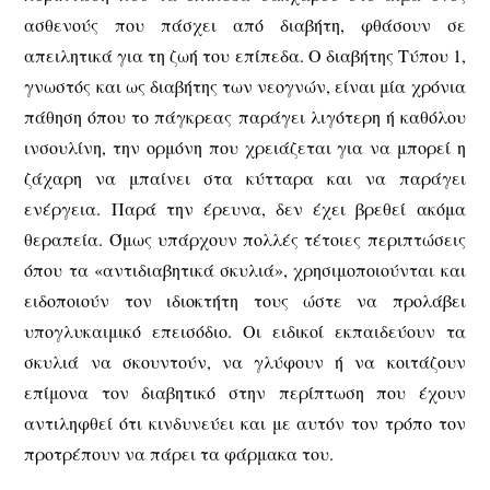
ασθενούς που πάσχει από διαβήτη, φθάσουν σε
απειλητικά για τη ζωή του επίπεδα. Ο διαβήτης Τύπου 1,
γνωστός και ως διαβήτης των νεογνών, είναι μία χρόνια
πάθηση όπου το πάγκρεας παράγει λιγότερη ή καθόλου
ινσουλίνη, την ορμόνη που χρειάζεται για να μπορεί η
ζάχαρη να μπαίνει στα κύτταρα και να παράγει
ενέργεια. Παρά την έρευνα, δεν έχει βρεθεί ακόμα
θεραπεία. Όμως υπάρχουν πολλές τέτοιες περιπτώσεις
όπου τα «αντιδιαβητικά σκυλιά», χρησιμοποιούνται και
ειδοποιούν τον ιδιοκτήτη τους ώστε να προλάβει
υπογλυκαιμικό επεισόδιο. Οι ειδικοί εκπαιδεύουν τα
σκυλιά να σκουντούν, να γλύφουν ή να κοιτάζουν
επίμονα τον διαβητικό στην περίπτωση που έχουν
αντιληφθεί ότι κινδυνεύει και με αυτόν τον τρόπο τον
προτρέπουν να πάρει τα φάρμακα του.