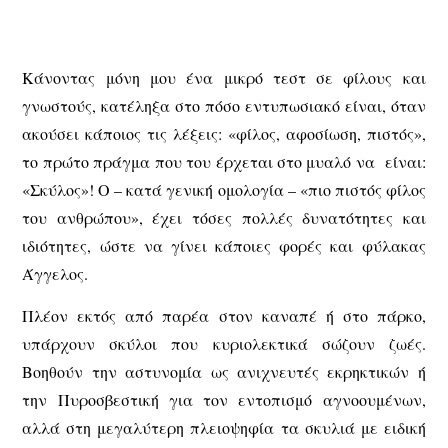
Κάνοντας μόνη μου ένα μικρό τεστ σε φίλους και
γνωστούς, κατέληξα στο πόσο εντυπωσιακό είναι, όταν
ακούσει κάποιος τις λέξεις: «φίλος, αφοσίωση, πιστός»,
το πρώτο πράγμα που του έρχεται στο μυαλό να είναι:
«Σκύλος»! Ο – κατά γενική ομολογία – «πιο πιστός φίλος
του ανθρώπου», έχει τόσες πολλές δυνατότητες και
ιδιότητες, ώστε να γίνει κάποιες φορές και φύλακας
Άγγελος.
Πλέον εκτός από παρέα στον καναπέ ή στο πάρκο,
υπάρχουν σκύλοι που κυριολεκτικά σώζουν ζωές.
Βοηθούν την αστυνομία ως ανιχνευτές εκρηκτικών ή
την Πυροσβεστική για τον εντοπισμό αγνοουμένων,
αλλά στη μεγαλύτερη πλειοψηφία τα σκυλιά με ειδική