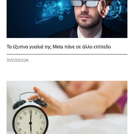
Τα έξυπνα γυαλιά της Meta πάνε σε άλλο επίπεδο
31/03/2026