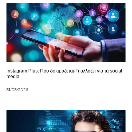
Instagram Plus: Που δοκιμάζεται-Τι αλλάζει για τα social
media
31/03/2026