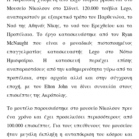
Μουσείο Νίκολσον στο Σίδνεϊ. 120.000 τούβλα Lego,
αναπαριστούν με εξαιρετικό τρόπο τον Παρθενώνα, το
Ναό της Αθηνάς Νίκης, το ναό του Ερεχθείου και τα
Προπύλαια. Το έργο κατασκευάστηκε από τον Ryan
McNaught που είναι ο μοναδικός πιστοποιημένος
επαγγελματίας κατασκευαστής Lego στο Νότιο
Ημισφαίριο. Η κατασκευή περιέχει επίσης
αναπαραστάσεις από την καθημερινότητα γύρω από τα
προπύλαια, στην αρχαία αλλά και στην σύγχρονη
εποχή, με τον Elton John να δίνει συναυλία στους
επισκέπτες της Ακρόπολης.
Το μοντέλο παρουσιάστηκε στο μουσείο Νίκολσον πριν
ένα χρόνο και έχει προσελκύσει περισσότερους από
100.000 επισκέπτες. Για τους υπεύθυνους του μουσείου
ήταν μεγάλη έκπληξη η ανταπόκριση του κόσμου και