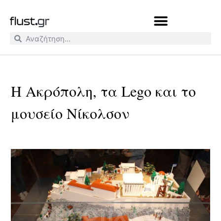
H Ακρόπολη, τα Lego και το
μουσείο Νίκολσον