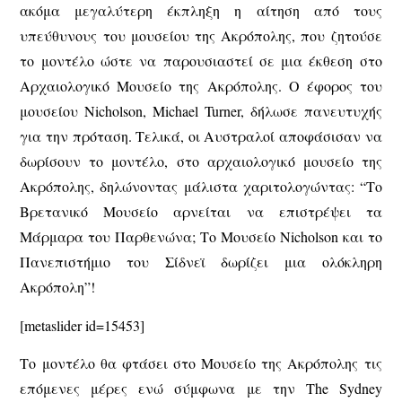
ακόμα μεγαλύτερη έκπληξη η αίτηση από τους
υπεύθυνους του μουσείου της Ακρόπολης, που ζητούσε
το μοντέλο ώστε να παρουσιαστεί σε μια έκθεση στο
Αρχαιολογικό Μουσείο της Ακρόπολης. Ο έφορος του
μουσείου Nicholson, Michael Turner, δήλωσε πανευτυχής
για την πρόταση. Τελικά, οι Αυστραλοί αποφάσισαν να
δωρίσουν το μοντέλο, στο αρχαιολογικό μουσείο της
Ακρόπολης, δηλώνοντας μάλιστα χαριτολογώντας: “Το
Βρετανικό Μουσείο αρνείται να επιστρέψει τα
Μάρμαρα του Παρθενώνα; Tο Μουσείο Nicholson και το
Πανεπιστήμιο του Σίδνεϊ δωρίζει μια ολόκληρη
Ακρόπολη”!
[metaslider id=15453]
Το μοντέλο θα φτάσει στο Μουσείο της Ακρόπολης τις
επόμενες μέρες ενώ σύμφωνα με την The Sydney