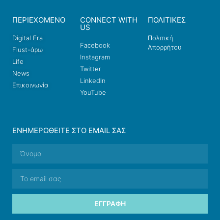
ΠΕΡΙΕΧΟΜΕΝΟ
CONNECT WITH
ΠΟΛΙΤΙΚΕΣ
US
Digital Era
Πολιτική
Facebook
Απορρήτου
Flust-άρω
Instagram
Life
Twitter
News
LinkedIn
Επικοινωνία
YouTube
ΕΝΗΜΕΡΩΘΕΊΤΕ ΣΤΟ EMAIL ΣΑΣ
ΕΓΓΡΑΦΉ