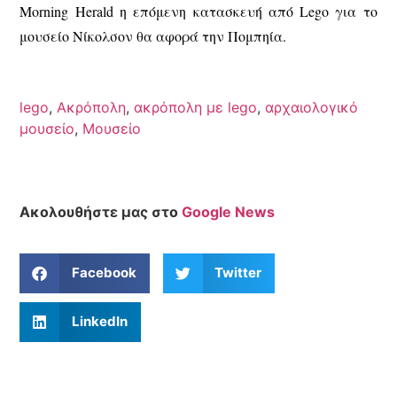
Morning Herald η επόμενη κατασκευή από Lego για το
μουσείο Νίκολσον θα αφορά την Πομπηία.
lego
,
Ακρόπολη
,
ακρόπολη με lego
,
αρχαιολογικό
μουσείο
,
Μουσείο
Ακολουθήστε μας στο
Google News
Facebook
Twitter
LinkedIn