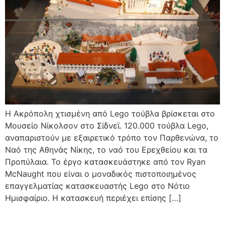
Η Ακρόπολη χτισμένη από Lego τούβλα βρίσκεται στο
Μουσείο Νίκολσον στο Σίδνεϊ. 120.000 τούβλα Lego,
αναπαριστούν με εξαιρετικό τρόπο τον Παρθενώνα, το
Ναό της Αθηνάς Νίκης, το ναό του Ερεχθείου και τα
Προπύλαια. Το έργο κατασκευάστηκε από τον Ryan
McNaught που είναι ο μοναδικός πιστοποιημένος
επαγγελματίας κατασκευαστής Lego στο Νότιο
Ημισφαίριο. Η κατασκευή περιέχει επίσης […]