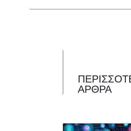
ΠΕΡΙΣΣΌΤ
ΆΡΘΡΑ