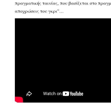
πραγματικής ταινίας, που βασίζεται στο πραγμα
αποχρώσεις του γκρι”…