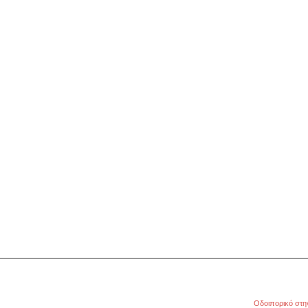
Οδοιπορικό στη