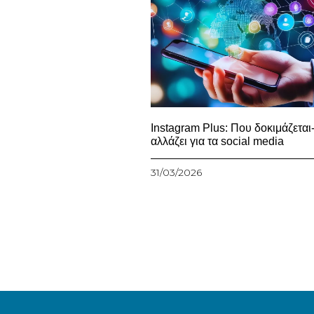
Instagram Plus: Που δοκιμάζεται-
αλλάζει για τα social media
31/03/2026