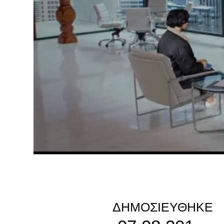
ΔΗΜΟΣΙΕΎΘΗΚΕ