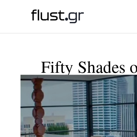
Fifty Shades