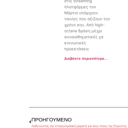
στις streaming
πλατφόρμες τον
Μάρτιο υπάρχουν
ταινίες που αξίζουν τον
χρόνο σου. Από high-
octane δράση μέχρι
συναισθηματικές με
κοινωνικές
προεκτάσεις
Διαβάστε περισσότερα...
ΠΡΟΗΓΟΎΜΕΝΟ
Λαδώνοντας την επαγγελματική μηχανή για τους νέους της Ευρώπης