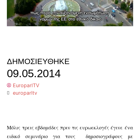
ΔΗΜΟΣΙΕΎΘΗΚΕ
09.05.2014
EuroparlTV
europarltv
Μόλις τρεις εβδομάδες πριν τις ευρωεκλογές έγινε ένα
ειδικό σεμινάριο για τους δημοσιογράφους με