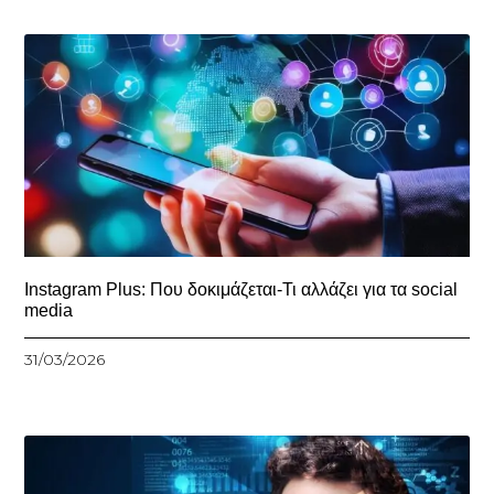
Instagram Plus: Που δοκιμάζεται-Τι αλλάζει για τα social
media
31/03/2026