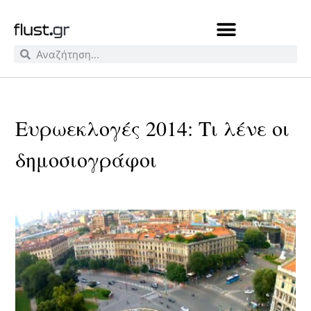
Ευρωεκλογές 2014: Τι λένε οι
δημοσιογράφοι