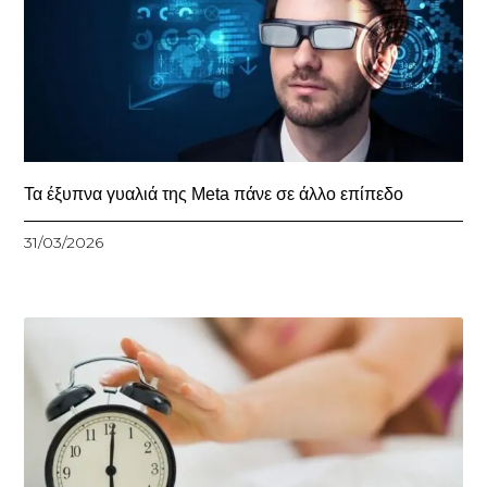
Τα έξυπνα γυαλιά της Meta πάνε σε άλλο επίπεδο
31/03/2026