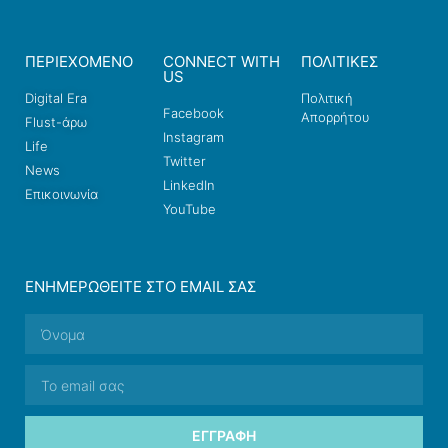
ΠΕΡΙΕΧΟΜΕΝΟ
CONNECT WITH
ΠΟΛΙΤΙΚΕΣ
US
Digital Era
Πολιτική
Facebook
Απορρήτου
Flust-άρω
Instagram
Life
Twitter
News
LinkedIn
Επικοινωνία
YouTube
ΕΝΗΜΕΡΩΘΕΊΤΕ ΣΤΟ EMAIL ΣΑΣ
ΕΓΓΡΑΦΉ