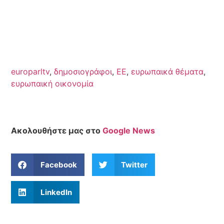
europarltv
,
δημοσιογράφοι
,
ΕΕ
,
ευρωπαικά θέματα
,
ευρωπαική οικονομία
Ακολουθήστε μας στο
Google News
Facebook
Twitter
LinkedIn