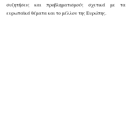
συζητήσεις και προβληματισμούς σχετικά με τα
ευρωπαϊκά θέματα και το μέλλον της Ευρώπης.