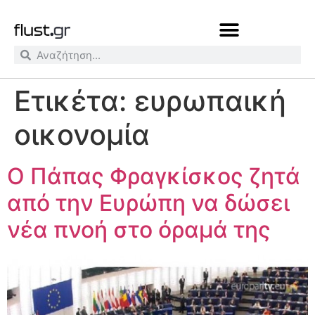
Ετικέτα:
ευρωπαική
οικονομία
Ο Πάπας Φραγκίσκος ζητά
από την Ευρώπη να δώσει
νέα πνοή στο όραμά της