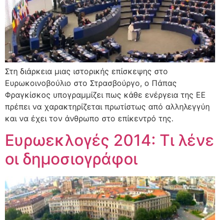
Στη διάρκεια μιας ιστορικής επίσκεψης στο
Ευρωκοινοβούλιο στο Στρασβούργο, ο Πάπας
Φραγκίσκος υπογραμμίζει πως κάθε ενέργεια της ΕΕ
πρέπει να χαρακτηρίζεται πρωτίστως από αλληλεγγύη
και να έχει τον άνθρωπο στο επίκεντρό της.
Ευρωεκλογές 2014: Τι λένε
οι δημοσιογράφοι