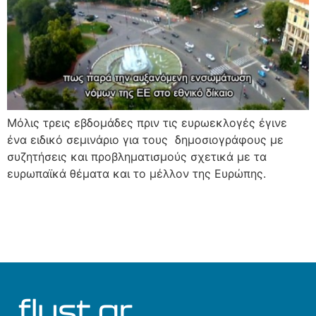
Μόλις τρεις εβδομάδες πριν τις ευρωεκλογές έγινε
ένα ειδικό σεμινάριο για τους δημοσιογράφους με
συζητήσεις και προβληματισμούς σχετικά με τα
ευρωπαϊκά θέματα και το μέλλον της Ευρώπης.