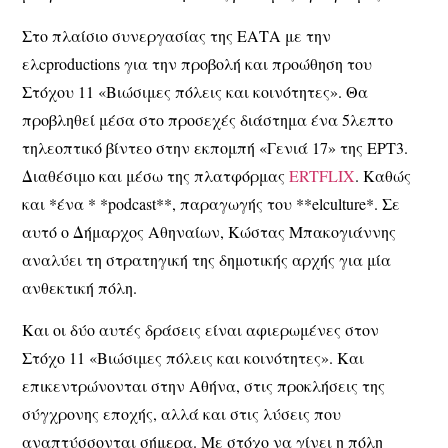
Στο πλαίσιο συνεργασίας της ΕΑΤΑ με την
ελcproductions για την προβολή και προώθηση του
Στόχου 11 «Βιώσιμες πόλεις και κοινότητες». Θα
προβληθεί μέσα στο προσεχές διάστημα ένα 5λεπτο
τηλεοπτικό βίντεο στην εκπομπή «Γενιά 17» της ΕΡΤ3.
Διαθέσιμο και μέσω της πλατφόρμας
ERTFLIX
. Καθώς
και *ένα * *podcast**, παραγωγής του **elculture*. Σε
αυτό ο Δήμαρχος Αθηναίων, Κώστας Μπακογιάννης
αναλύει τη στρατηγική της δημοτικής αρχής για μία
ανθεκτική πόλη.
Και οι δύο αυτές δράσεις είναι αφιερωμένες στον
Στόχο 11 «Βιώσιμες πόλεις και κοινότητες». Και
επικεντρώνονται στην Αθήνα, στις προκλήσεις της
σύγχρονης εποχής, αλλά και στις λύσεις που
αναπτύσσονται σήμερα. Με στόχο να γίνει η πόλη