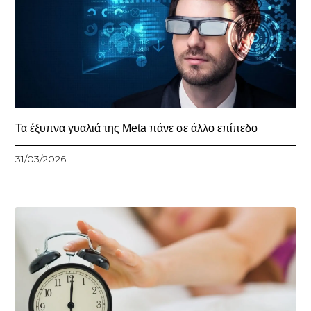
Τα έξυπνα γυαλιά της Meta πάνε σε άλλο επίπεδο
31/03/2026