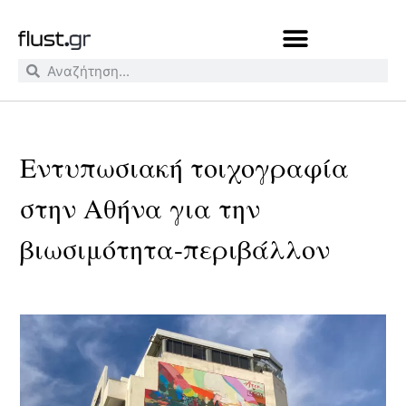
Εντυπωσιακή τοιχογραφία
στην Αθήνα για την
βιωσιμότητα-περιβάλλον