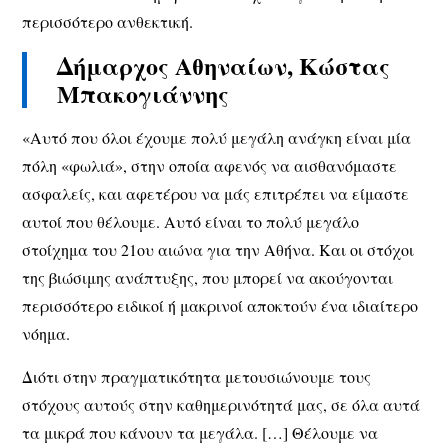
περισσότερο ανθεκτική.
Δήμαρχος Αθηναίων, Κώστας
Μπακογιάννης
«Αυτό που όλοι έχουμε πολύ μεγάλη ανάγκη είναι μία
πόλη «φωλιά», στην οποία αφενός να αισθανόμαστε
ασφαλείς, και αφετέρου να μάς επιτρέπει να είμαστε
αυτοί που θέλουμε. Αυτό είναι το πολύ μεγάλο
στοίχημα του 21ου αιώνα για την Αθήνα. Και οι στόχοι
της βιώσιμης ανάπτυξης, που μπορεί να ακούγονται
περισσότερο ειδικοί ή μακρινοί αποκτούν ένα ιδιαίτερο
νόημα.
Διότι στην πραγματικότητα μετουσιώνουμε τους
στόχους αυτούς στην καθημερινότητά μας, σε όλα αυτά
τα μικρά που κάνουν τα μεγάλα. […] Θέλουμε να