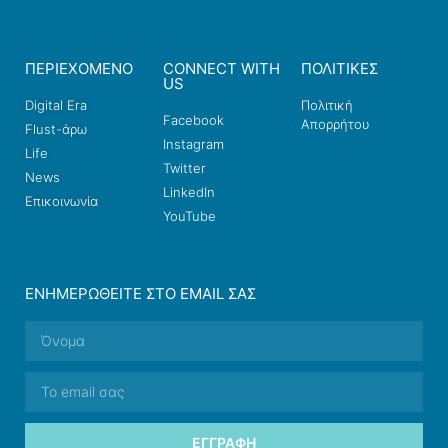
ΠΕΡΙΕΧΟΜΕΝΟ
CONNECT WITH
ΠΟΛΙΤΙΚΕΣ
US
Digital Era
Πολιτική
Facebook
Απορρήτου
Flust-άρω
Instagram
Life
Twitter
News
LinkedIn
Επικοινωνία
YouTube
ΕΝΗΜΕΡΩΘΕΊΤΕ ΣΤΟ EMAIL ΣΑΣ
ΕΓΓΡΑΦΉ