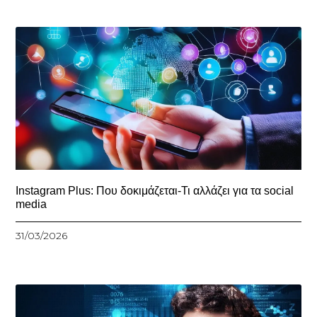
Instagram Plus: Που δοκιμάζεται-Τι αλλάζει για τα social
media
31/03/2026