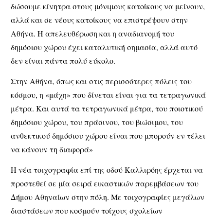
δώσουμε κίνητρα στους μόνιμους κατοίκους να μείνουν,
αλλά και σε νέους κατοίκους να επιστρέψουν στην
Αθήνα. Η απελευθέρωση και η αναδιανομή του
δημόσιου χώρου έχει καταλυτική σημασία, αλλά αυτό
δεν είναι πάντα πολύ εύκολο.
Στην Αθήνα, όπως και στις περισσότερες πόλεις του
κόσμου, η «μάχη» που δίνεται είναι για τα τετραγωνικά
μέτρα. Και αυτά τα τετραγωνικά μέτρα, του ποιοτικού
δημόσιου χώρου, του πράσινου, του βιώσιμου, του
ανθεκτικού δημόσιου χώρου είναι που μπορούν εν τέλει
να κάνουν τη διαφορά»
Η νέα τοιχογραφία επί της οδού Καλλιρόης έρχεται να
προστεθεί σε μία σειρά εικαστικών παρεμβάσεων του
Δήμου Αθηναίων στην πόλη. Με τοιχογραφίες μεγάλων
διαστάσεων που κοσμούν τοίχους σχολείων