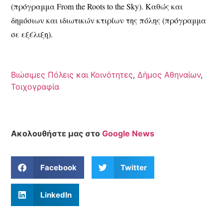
(πρόγραμμα From the Roots to the Sky). Καθώς και
δημόσιων και ιδιωτικών κτιρίων της πόλης (πρόγραμμα
σε εξέλιξη).
Βιώσιμες Πόλεις και Κοινότητες
,
Δήμος Αθηναίων
,
Τοιχογραφία
Ακολουθήστε μας στο
Google News
Facebook
Twitter
LinkedIn