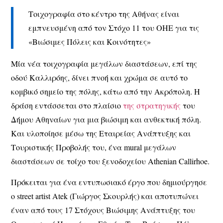
Τοιχογραφία στο κέντρο της Αθήνας είναι
εμπνευσμένη από τον Στόχο 11 του ΟΗΕ για τις
«Βιώσιμες
Πόλεις και Κοινότητες»
Μία νέα τοιχογραφία μεγάλων διαστάσεων, επί της
οδού Καλλιρόης, δίνει πνοή και χρώμα σε αυτό το
κομβικό σημείο της πόλης, κάτω από την Ακρόπολη. Η
δράση εντάσσεται στο πλαίσιο
της στρατηγικής
του
Δήμου Αθηναίων για μια βιώσιμη και ανθεκτική πόλη.
Και υλοποίησε μέσω της Εταιρείας Ανάπτυξης και
Τουριστικής Προβολής του, ένα mural μεγάλων
διαστάσεων σε τοίχο του ξενοδοχείου Athenian Callirhoe.
Πρόκειται για ένα εντυπωσιακό έργο που δημιούργησε
ο street artist Atek (Γιώργος Σκουρλής) και αποτυπώνει
έναν από τους 17 Στόχους Βιώσιμης Ανάπτυξης του