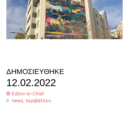
ΔΗΜΟΣΙΕΎΘΗΚΕ
12.02.2022
Editor-in-Chief
news
,
περιβάλλον