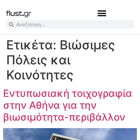
Ετικέτα:
Βιώσιμες
Πόλεις και
Κοινότητες
Εντυπωσιακή τοιχογραφία
στην Αθήνα για την
βιωσιμότητα-περιβάλλον