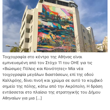
Τοιχογραφία στο κέντρο της Αθήνας είναι
εμπνευσμένη από τον Στόχο 11 του ΟΗΕ για τις
«Βιώσιμες Πόλεις και Κοινότητες» Μία νέα
τοιχογραφία μεγάλων διαστάσεων, επί της οδού
Καλλιρόης, δίνει πνοή και χρώμα σε αυτό το κομβικό
σημείο της πόλης, κάτω από την Ακρόπολη. Η δράση
εντάσσεται στο πλαίσιο της στρατηγικής του Δήμου
Αθηναίων για μια […]