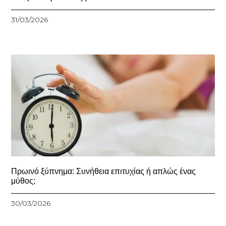
31/03/2026
Πρωινό ξύπνημα: Συνήθεια επιτυχίας ή απλώς ένας
μύθος;
30/03/2026