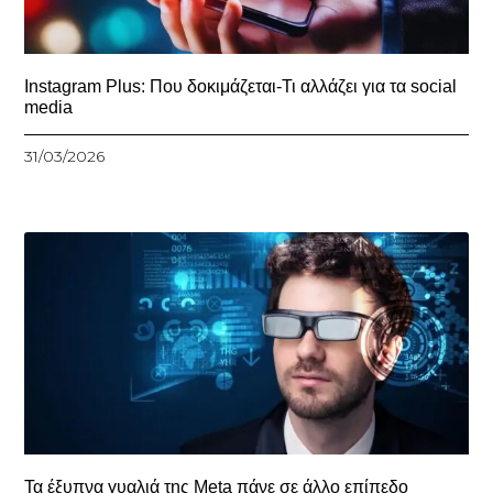
Instagram Plus: Που δοκιμάζεται-Τι αλλάζει για τα social
media
31/03/2026
Τα έξυπνα γυαλιά της Meta πάνε σε άλλο επίπεδο