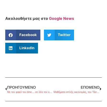
Ακολουθήστε μας στο
Google News
Facebook
Twitter
LinkedIn
ΠΡΟΗΓΟΎΜΕΝΟ
ΕΠΌΜΕΝΟ
Με τον φακό του time… σε όλο τον κόσμο
Μαθήματα απλής οικονομίας, του Τάσου Ανθουλιά