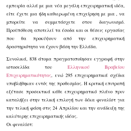
εμπειρία αλλά με μια νέα μεγάλη επιχειρηματική ιδέα,
είτε έχετε μια ήδη καθιερωμένη επιχείρηση με μια , να
μπορείτε να συμμετάσχετε στον διαγωνισμό.
Προϋπόθεση αποτελεί τα έσοδα και οι θέσεις εργασίας
που θα προκύψουν από την επιχειρηματική
δραστηριότητα να έχουν βάση την Ελλάδα.
Συνολικά, 838 άτομα πραγματοποίησαν εγγραφή στην
ιστοσελίδα του
Ελληνικού Βραβείου
Επιχειρηματικότητας
, ενώ 295 επιχειρηματικά σχέδια
υποβλήθηκαν εντός της προθεσμίας. Η κριτική επιτροπή
εξέτασε προσεκτικά κάθε επιχειρηματικό πλάνο πριν
καταλήξει στην τελική επιλογή των δέκα φιναλίστ για
την τελική φάση στις 24 Απριλίου και την ανάδειξη της
καλύτερης επιχειρηματικής ιδέας.
Οι φιναλίστ: