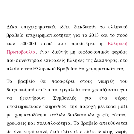
Δέκα επιχειρηματικές ιδέες διεκδικούν το ελληνικό
βραβείο επιχειρηματικότητας για το 2013 και το ποσό
των 500.000 ευρώ που προσφέρει η
Ελληνική
Πρωτοβουλία
, ένας διεθνής μη κερδοσκοπικός φορέας
που συνέστησαν επιφανείς Έλληνες της Διασποράς, στο
πλαίσιο του Ελληνικού Βραβείου Επιχειρηματικότητας.
Το βραβείο θα προσφέρει στους νικητές του
διαγωνισμού εκείνα τα εργαλεία που χρειάζονται για
να ξεκινήσουν: Συμβουλές για ένα εύρος
υποστηρικτικών υπηρεσιών, την παροχή μέντορα μαζί
με χρηματοδότηση απλών διαδικασιών χωρίς τόκους,
χρεώσεις και πολυπλοκότητα. Το βραβείο απευθύνεται
σε ένα ευρύ κοινό, έτσι ώστε είτε είστε ιδιώτης χωρίς