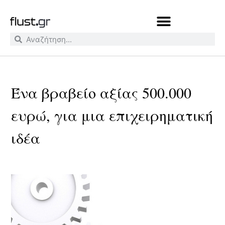
Ένα βραβείο αξίας 500.000
ευρώ, για μια επιχειρηματική
ιδέα