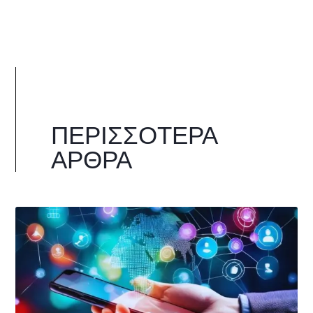
ΠΕΡΙΣΣΌΤΕΡΑ
ΆΡΘΡΑ