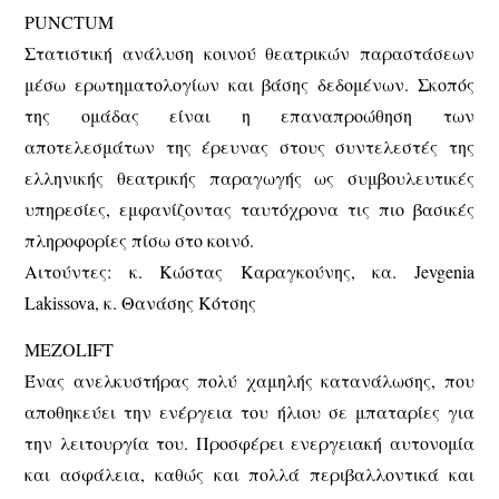
PUNCTUM
Στατιστική ανάλυση κοινού θεατρικών παραστάσεων
μέσω ερωτηματολογίων και βάσης δεδομένων. Σκοπός
της ομάδας είναι η επαναπροώθηση των
αποτελεσμάτων της έρευνας στους συντελεστές της
ελληνικής θεατρικής παραγωγής ως συμβουλευτικές
υπηρεσίες, εμφανίζοντας ταυτόχρονα τις πιο βασικές
πληροφορίες πίσω στο κοινό.
Αιτούντες: κ. Κώστας Καραγκούνης, κα. Jevgenia
Lakissova, κ. Θανάσης Κότσης
MEZOLIFT
Ένας ανελκυστήρας πολύ χαμηλής κατανάλωσης, που
αποθηκεύει την ενέργεια του ήλιου σε μπαταρίες για
την λειτουργία του. Προσφέρει ενεργειακή αυτονομία
και ασφάλεια, καθώς και πολλά περιβαλλοντικά και