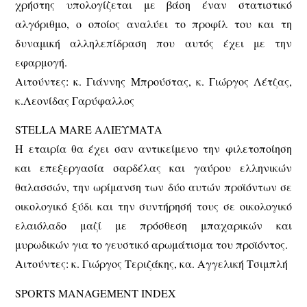
χρήστης υπολογίζεται με βάση έναν στατιστικό
αλγόριθμο, ο οποίος αναλύει το προφίλ του και τη
δυναμική αλληλεπίδραση που αυτός έχει με την
εφαρμογή.
Αιτούντες: κ. Γιάννης Μπρούστας, κ. Γιώργος Λέτζας,
κ.Λεονίδας Γαρύφαλλος
STELLA MARE ΑΛΙΕΥΜΑΤΑ
Η εταιρία θα έχει σαν αντικείμενο την φιλετοποίηση
και επεξεργασία σαρδέλας και γαύρου ελληνικών
θαλασσών, την ωρίμανση των δύο αυτών προϊόντων σε
οικολογικό ξύδι και την συντήρησή τους σε οικολογικό
ελαιόλαδο μαζί με πρόσθεση μπαχαρικών και
μυρωδικών για το γευστικό αρωμάτισμα του προϊόντος.
Αιτούντες: κ. Γιώργος Τεριζάκης, κα. Αγγελική Τσιμπλή
SPORTS MANAGEMENT INDEX