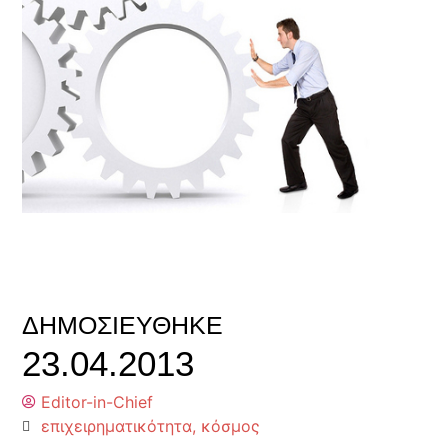
ΔΗΜΟΣΙΕΎΘΗΚΕ
23.04.2013
Editor-in-Chief
επιχειρηματικότητα
,
κόσμος