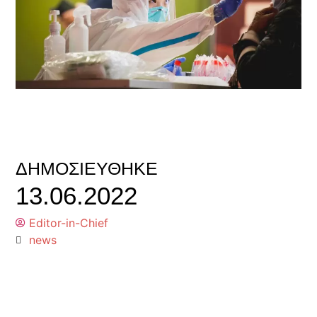
ΔΗΜΟΣΙΕΎΘΗΚΕ
13.06.2022
Editor-in-Chief
news