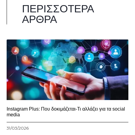
ΠΕΡΙΣΣΌΤΕΡΑ
ΆΡΘΡΑ
Instagram Plus: Που δοκιμάζεται-Τι αλλάζει για τα social
media
31/03/2026