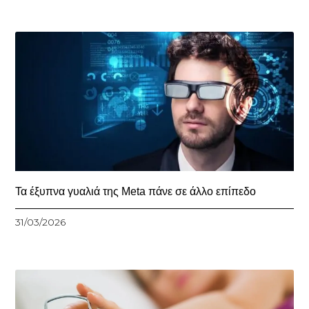
Τα έξυπνα γυαλιά της Meta πάνε σε άλλο επίπεδο
31/03/2026