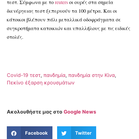
τεστ. Σύμφωνα με το
reuters
οι ουρές στα σημεία
διενέργειας τεστ ξεπερνούν τα 100 μέτρα. Και οι
κάτοικοι βλέπουν πάλι μεταλλικά οδοφράγματα σε
συγκροτήματα κατοικιών και υπαλλήλους με τις ειδικές
στολές.
Covid-19 τεστ
,
πανδημία
,
πανδημία στην Κίνα
,
Πεκίνο έξαρση κρουσμάτων
Ακολουθήστε μας στο
Google News
Facebook
Twitter