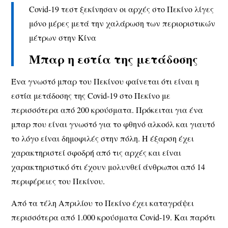
Covid-19 τεστ ξεκίνησαν οι αρχές στο Πεκίνο λίγες
μόνο μέρες μετά την χαλάρωση των περιοριστικών
μέτρων στην Κίνα
Μπαρ η εστία της μετάδοσης
Ένα γνωστό μπαρ του Πεκίνου φαίνεται ότι είναι η
εστία μετάδοσης της Covid-19 στο Πεκίνο με
περισσότερα από 200 κρούσματα. Πρόκειται για ένα
μπαρ που είναι γνωστό για το φθηνό αλκοόλ και γιαυτό
το λόγο είναι δημοφιλές στην πόλη. Η έξαρση έχει
χαρακτηριστεί σφοδρή από τις αρχές και είναι
χαρακτηριστικό ότι έχουν μολυνθεί άνθρωποι από 14
περιφέρειες του Πεκίνου.
Από τα τέλη Απριλίου το Πεκίνο έχει καταγράψει
περισσότερα από 1.000 κρούσματα Covid-19. Και παρότι