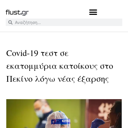
Covid-19 τεστ σε
εκατομμύρια κατοίκους στο
Πεκίνο λόγω νέας έξαρσης