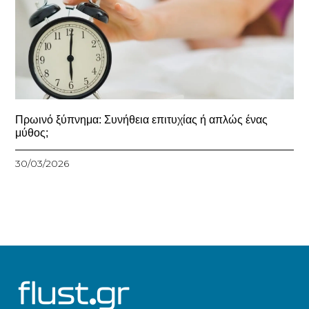
Πρωινό ξύπνημα: Συνήθεια επιτυχίας ή απλώς ένας
μύθος;
30/03/2026