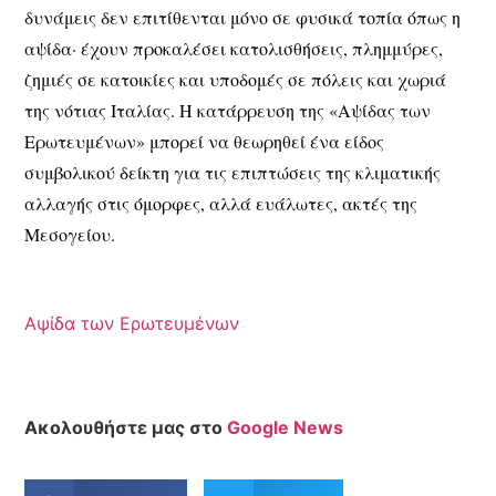
δυνάμεις δεν επιτίθενται μόνο σε φυσικά τοπία όπως η
αψίδα· έχουν προκαλέσει κατολισθήσεις, πλημμύρες,
ζημιές σε κατοικίες και υποδομές σε πόλεις και χωριά
της νότιας Ιταλίας. Η κατάρρευση της «Αψίδας των
Ερωτευμένων» μπορεί να θεωρηθεί ένα είδος
συμβολικού δείκτη για τις επιπτώσεις της κλιματικής
αλλαγής στις όμορφες, αλλά ευάλωτες, ακτές της
Μεσογείου.
Αψίδα των Ερωτευμένων
Ακολουθήστε μας στο
Google News