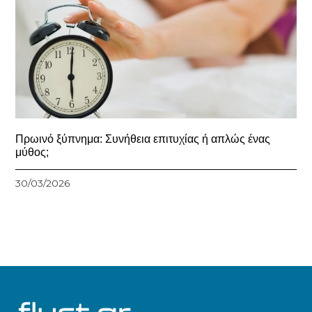
Πρωινό ξύπνημα: Συνήθεια επιτυχίας ή απλώς ένας
μύθος;
30/03/2026