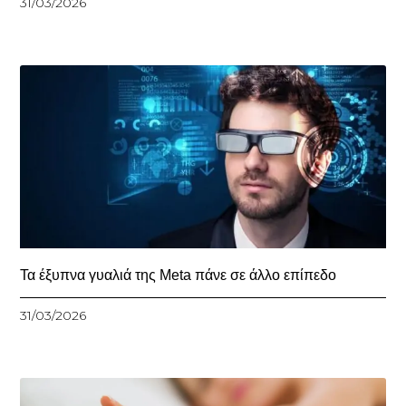
31/03/2026
Τα έξυπνα γυαλιά της Meta πάνε σε άλλο επίπεδο
31/03/2026