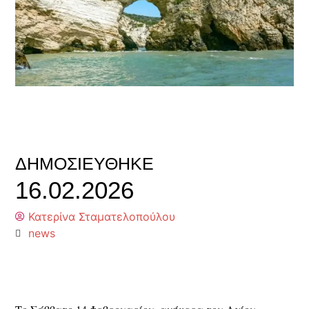
ΔΗΜΟΣΙΕΎΘΗΚΕ
16.02.2026
Κατερίνα Σταματελοπούλου
news