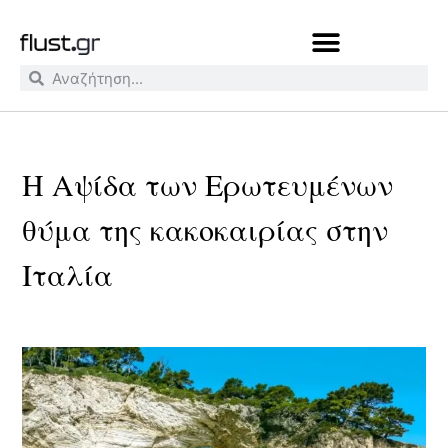
Η Αψίδα των Ερωτευμένων
θύμα της κακοκαιρίας στην
Ιταλία