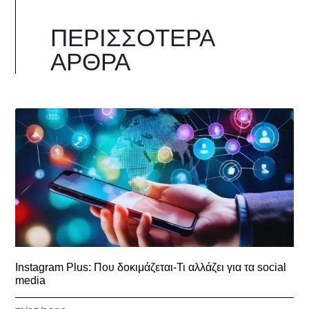
ΠΕΡΙΣΣΌΤΕΡΑ
ΆΡΘΡΑ
Instagram Plus: Που δοκιμάζεται-Τι αλλάζει για τα social
media