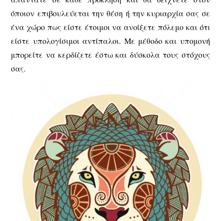
όποιον επιβουλεύεται την θέση ή την κυριαρχία σας σε
ένα χώρο πως είστε έτοιμοι να ανοίξετε πόλεμο και ότι
είστε υπολογίσιμοι αντίπαλοι. Με μέθοδο και υπομονή
μπορείτε να κερδίζετε έστω και δύσκολα τους στόχους
σας.