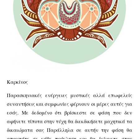
Καρκίνος
Παρασκηνιακές ενέργειες μυστικές αλλά επωφελείς
συναντήσεις και συμφωνίες φέρνουν οι μέρες αυτές για
εσάς. Με δεδομένο ότι βρίσκεστε σε φάση που δεν
αφήνετε τίποτα στην τύχη θα διεκδικήσετε μαχητικά τα
δικαιώματα σας Παράλληλα σε αυτήν την φάση θα
απαντάτε σε κάθε πρόκληση και θα δείχνετε στον