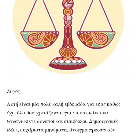
Ζυγός
Αυτή είναι μία πολύ καλή εβδομάδα για εσάς καθώς
έχει όλα όσα χρειάζονται για να σας κάνει να
ξανανιώσετε δυνατοί και αισιόδοξοι. Δημιουργικές
ιδέες, ευχάριστα μηνύματα, άνοιγμα προοπτικών