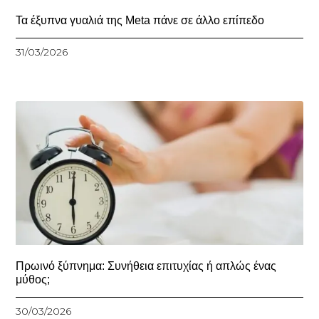
Τα έξυπνα γυαλιά της Meta πάνε σε άλλο επίπεδο
31/03/2026
Πρωινό ξύπνημα: Συνήθεια επιτυχίας ή απλώς ένας
μύθος;
30/03/2026