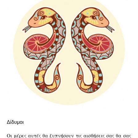
Δίδυμοι
Οι μέρες αυτές θα ξυπνήσουν τις αισθήσεις σας θα σας