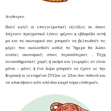
Αιγόκερως
Πολύ καλές οι επαγγελματικές εξελίξεις σε όσους
ψάχνουν πραγματικά λύσεις φέρνει η εβδομάδα αυτή
μα και τα οικονομικά σας μπορούν να βελτιωθούν τις
μέρες που ακολουθούν καθώς το 7ημερο θα δώσει
ανάσες οικονομικές στους περισσότερους . Τύχη
συναισθηματικές χαρές ή ακόμα και γνωριμίες αν είναι
μόνοι – μόνες ή ένα δώρο μπορούν να έχουν ως την
Κυριακή οι γεννημένοι 27/12ου ως 2/1ου που πιθανά και
να αποκτήσουν κάτι από όσα καιρό τώρα επιθυμούν.