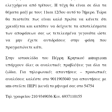
ελεγχόμενα από τρίτους. Η τύχη θα είναι σε όλα τα
θέματα μαζί με τους 11και 12/3ου αυτό το 7ήμερο. Τώρα
θα πειστείτε πως είναι καλό πρώτα να κάνετε ότι
χρειάζεται και κατόπιν να δείχνετε τα αποτελέσματα
των αποφάσεων σας ως τετελεσμένα γεγονότα ώστε
να μην έχετε αντιδράσεις στην φάση που
πραγματώνετε κάτι.
Στην ιστοσελίδα του Πέρρη Κρητικού astrogr.com
υπάρχουν όλες οι αναλυτικές προβλέψεις για όλα τα
ζώδια. Για τηλεφωνικές απαντήσεις – προσωπικές
αναλύσεις καλέστε στο 9011903040 για απαντήσεις με
sms στείλτε ΠΕΡ1 (κενό) το μήνυμά σας στο 54754
Τηλ γραφείου 210 9349036 Κιν. 6937110155