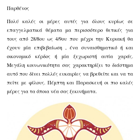
Παρθένος
Πολύ καλές οι μέρες αυτές για όλους κυρίως σε
επαγγελματικά θέματα μα περισσότερο θετικές για
τους από 28/8ου ως 4/9ου που μέχρι την Κυριακή θα
έχουν μία επιβεβαίωση , ένα συναισθηματικό ή και
οικονομικό κέρδος ή μία ξεχωριστή αιτία χαράς.
Μεγάλη κοινωνικότητα σας χαρακτηρίζει το διάστημα
αυτό που δίνει πολλές ευκαιρίες να βρεθείτε και να τα
πείτε με φίλους. Πέμπτη και Παρασκευή οι πιο καλές
μέρες για τα όποια νέα σας ξεκινήματα.