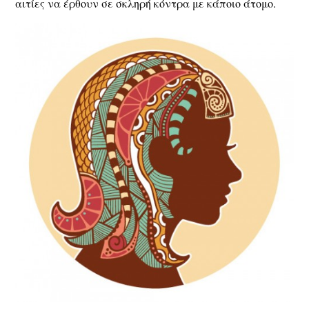
αιτίες να έρθουν σε σκληρή κόντρα με κάποιο άτομο.