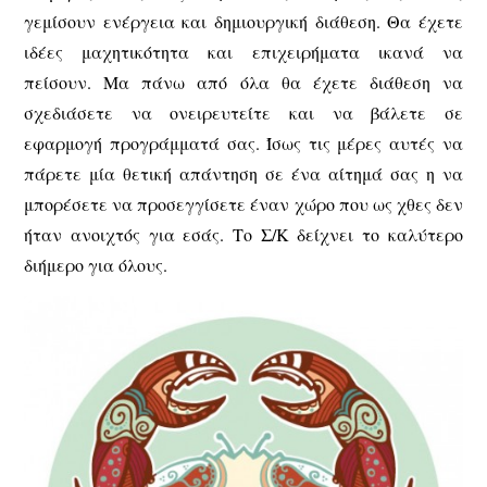
γεμίσουν ενέργεια και δημιουργική διάθεση. Θα έχετε
ιδέες μαχητικότητα και επιχειρήματα ικανά να
πείσουν. Μα πάνω από όλα θα έχετε διάθεση να
σχεδιάσετε να ονειρευτείτε και να βάλετε σε
εφαρμογή προγράμματά σας. Ίσως τις μέρες αυτές να
πάρετε μία θετική απάντηση σε ένα αίτημά σας η να
μπορέσετε να προσεγγίσετε έναν χώρο που ως χθες δεν
ήταν ανοιχτός για εσάς. Το Σ/Κ δείχνει το καλύτερο
διήμερο για όλους.