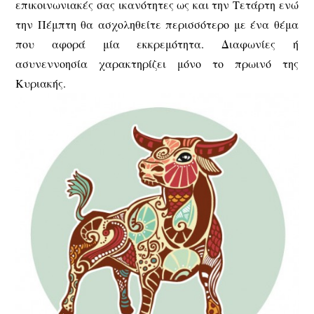
επικοινωνιακές σας ικανότητες ως και την Τετάρτη ενώ
την Πέμπτη θα ασχοληθείτε περισσότερο με ένα θέμα
που αφορά μία εκκρεμότητα. Διαφωνίες ή
ασυνεννοησία χαρακτηρίζει μόνο το πρωινό της
Κυριακής.