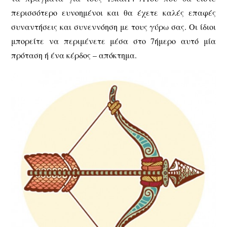
περισσότερο ευνοημένοι και θα έχετε καλές επαφές
συναντήσεις και συνεννόηση με τους γύρω σας. Οι ίδιοι
μπορείτε να περιμένετε μέσα στο 7ήμερο αυτό μία
πρόταση ή ένα κέρδος – απόκτημα.