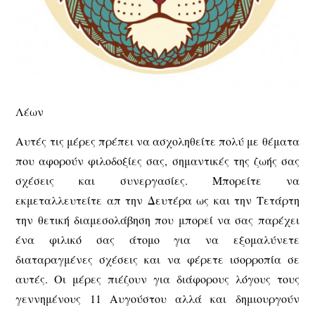
Λέων
Αυτές τις μέρες πρέπει να ασχοληθείτε πολύ με θέματα
που αφορούν φιλοδοξίες σας, σημαντικές της ζωής σας
σχέσεις και συνεργασίες. Μπορείτε να
εκμεταλλευτείτε απ την Δευτέρα ως και την Τετάρτη
την θετική διαμεσολάβηση που μπορεί να σας παρέχει
ένα φιλικό σας άτομο για να εξομαλύνετε
διαταραγμένες σχέσεις και να φέρετε ισορροπία σε
αυτές. Οι μέρες πιέζουν για διάφορους λόγους τους
γεννημένους 11 Αυγούστου αλλά και δημιουργούν