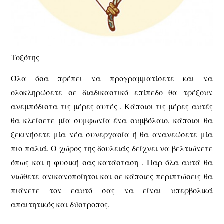
Τοξότης
Όλα όσα πρέπει να προγραμματίσετε και να
ολοκληρώσετε σε διαδικαστικό επίπεδο θα τρέξουν
ανεμπόδιστα τις μέρες αυτές . Κάποιοι τις μέρες αυτές
θα κλείσετε μία συμφωνία ένα συμβόλαιο, κάποιοι θα
ξεκινήσετε μία νέα συνεργασία ή θα ανανεώσετε μία
πιο παλιά. Ο χώρος της δουλειάς δείχνει να βελτιώνετε
όπως και η φυσική σας κατάσταση . Παρ όλα αυτά θα
νιώθετε ανικανοποίητοι και σε κάποιες περιπτώσεις θα
πιάνετε τον εαυτό σας να είναι υπερβολικά
απαιτητικός και δύστροπος.