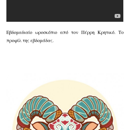
Εβδομαδιαίο ωροσκόπιο από τον Πέρρη Κρητικό. Το
προφίλ της εβδομάδας.