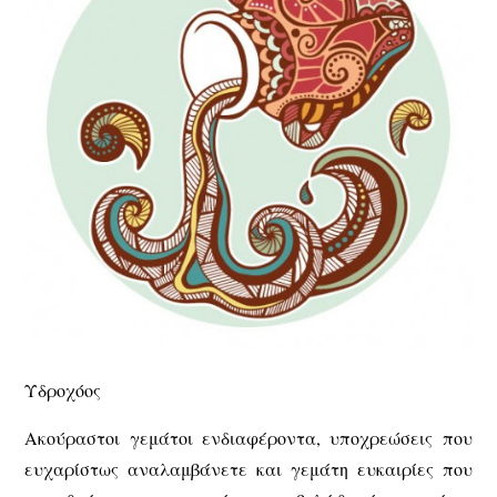
Υδροχόος
Ακούραστοι γεμάτοι ενδιαφέροντα, υποχρεώσεις που
ευχαρίστως αναλαμβάνετε και γεμάτη ευκαιρίες που