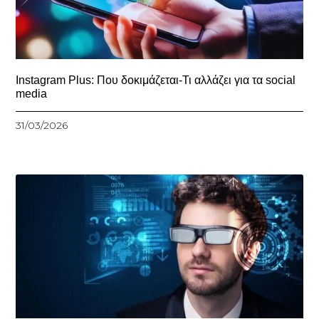
Instagram Plus: Που δοκιμάζεται-Τι αλλάζει για τα social
media
31/03/2026