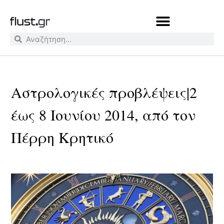
Αστρολογικές προβλέψεις|2
έως 8 Ιουνίου 2014, από τον
Πέρρη Κρητικό