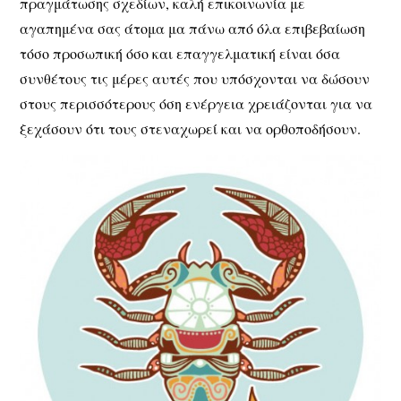
πραγμάτωσης σχεδίων, καλή επικοινωνία με
αγαπημένα σας άτομα μα πάνω από όλα επιβεβαίωση
τόσο προσωπική όσο και επαγγελματική είναι όσα
συνθέτους τις μέρες αυτές που υπόσχονται να δώσουν
στους περισσότερους όση ενέργεια χρειάζονται για να
ξεχάσουν ότι τους στεναχωρεί και να ορθοποδήσουν.