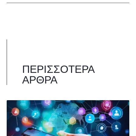
ΠΕΡΙΣΣΌΤΕΡΑ
ΆΡΘΡΑ