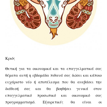
Κριός
Θετική για τα οικονομικά και τα επαγγελματικά σας
θέματα αυτή η εβδομάδα πιθανά σας δώσει και κάποιο
ευχάριστο νέο ή αποτέλεσμα που θα ανεβάσει την
διάθεσή σας και θα βοηθήσει γενικά στον
επαγγελματικό προσωπικό και οικονομικό σας
προγραμματισμό. Εξαιρετικές θα είναι οι