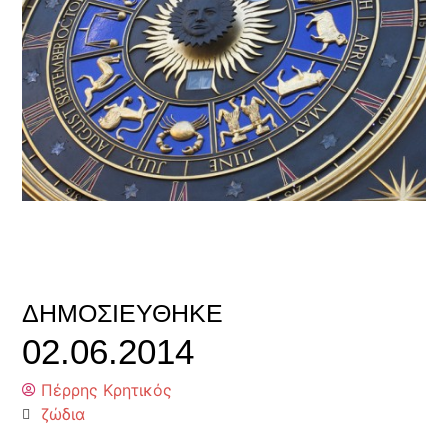
ΔΗΜΟΣΙΕΎΘΗΚΕ
02.06.2014
Πέρρης Κρητικός
ζώδια