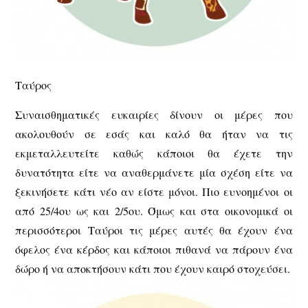
Ταύρος
Συναισθηματικές ευκαιρίες δίνουν οι μέρες που
ακολουθούν σε εσάς και καλό θα ήταν να τις
εκμεταλλευτείτε καθώς κάποιοι θα έχετε την
δυνατότητα είτε να αναθερμάνετε μία σχέση είτε να
ξεκινήσετε κάτι νέο αν είστε μόνοι. Πιο ευνοημένοι οι
από 25/4ου ως και 2/5ου. Όμως και στα οικονομικά οι
περισσότεροι Ταύροι τις μέρες αυτές θα έχουν ένα
όφελος ένα κέρδος και κάποιοι πιθανά να πάρουν ένα
δώρο ή να αποκτήσουν κάτι που έχουν καιρό στοχεύσει.