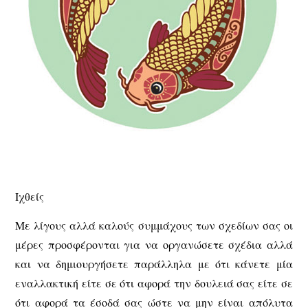
Ιχθείς
Με λίγους αλλά καλούς συμμάχους των σχεδίων σας οι
μέρες προσφέρονται για να οργανώσετε σχέδια αλλά
και να δημιουργήσετε παράλληλα με ότι κάνετε μία
εναλλακτική είτε σε ότι αφορά την δουλειά σας είτε σε
ότι αφορά τα έσοδά σας ώστε να μην είναι απόλυτα