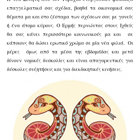
επαγγελματικά σας σχέδια, βοηθά τα οικονομικά σας
θέματα μα και στο ζέσταμα των σχέσεων σας με γονείς
ή ένα άτομο κύρους. Ο Ερμής περνώντας στους Ιχθείς
θα σας κάνει περισσότερο κοινωνικούς μα και σε
κάποιους θα δώσει ερωτικό χρώμα σε μία νέα φιλιά. Οι
μέρες όμως από τα μέσα της εβδομάδας και μετά
δίνουν νομικές δυσκολίες και είναι απαγορευτικές για
δύσκολες συζητήσεις και για διεκδικητικές κινήσεις.