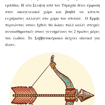
εμπόδια. Η νέα Σελήνη από τον Υδροχόο δίνει έμφαση
στον οικογενειακό χώρο και βοηθά να κάνετε
ευχάριστες αλλαγές στο χώρο του σπιτιού. Ο Ερμής
περνώντας στους Ιχθείς θα δώσει πολύ καλές στιγμές
συναισθηματικές στους γεννημένους τις 2 πρώτες μέρες
του ζωδίου. Το Σαββατοκύριακο δείχνει ιδανικό για
όλους.