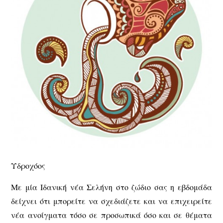
Υδροχόος
Με μία Ιδανική νέα Σελήνη στο ζώδιο σας η εβδομάδα
δείχνει ότι μπορείτε να σχεδιάζετε και να επιχειρείτε
νέα ανοίγματα τόσο σε προσωπικά όσο και σε θέματα