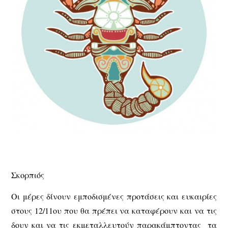
Σκορπιός
Οι μέρες δίνουν εμποδισμένες προτάσεις και ευκαιρίες
στους 12/11ου που θα πρέπει να καταφέρουν και να τις
δουν και να τις εκμεταλλευτούν παρακάμπτοντας τα