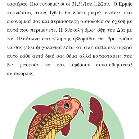
καριέρας. Πιο ευνοημένοι οι 31,31/1ου 1,2/2ου. Ο Ερμής
περνώντας στους Ιχθείς θα δώσει μικρές ανάσες στα
οικονομικά σας και περισσότερη αισιοδοξία σε σχέση με
αυτά που περιμένετε. Η δύσκολη όμως όψη του Δία με
τον Πλούτωνα στα τέλη της εβδομάδας θα βρει τρόπο
να σας ρίξει ψυχολογικά έστω και αν η αιτία δεν αφορά
αυτό κάθε αυτό δικό σας θέμα αλλά καταστάσεις που
δεν μπορούν να σας αφήσουν συναισθηματικά
αδιάφορους.