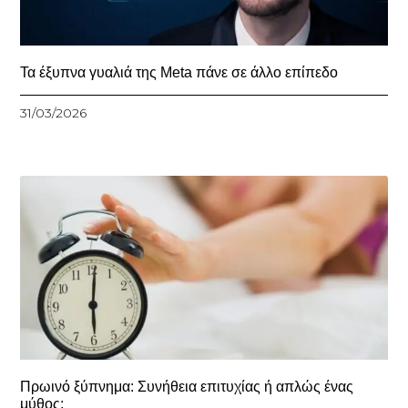
Τα έξυπνα γυαλιά της Meta πάνε σε άλλο επίπεδο
31/03/2026
Πρωινό ξύπνημα: Συνήθεια επιτυχίας ή απλώς ένας
μύθος;