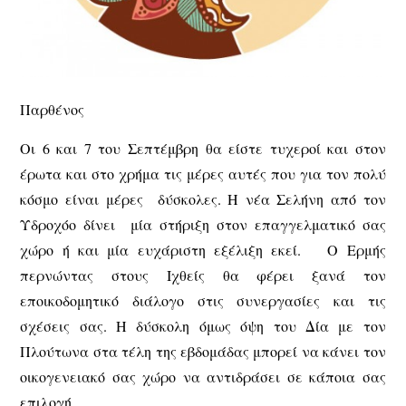
Παρθένος
Οι 6 και 7 του Σεπτέμβρη θα είστε τυχεροί και στον
έρωτα και στο χρήμα τις μέρες αυτές που για τον πολύ
κόσμο είναι μέρες δύσκολες. Η νέα Σελήνη από τον
Υδροχόο δίνει μία στήριξη στον επαγγελματικό σας
χώρο ή και μία ευχάριστη εξέλιξη εκεί. Ο Ερμής
περνώντας στους Ιχθείς θα φέρει ξανά τον
εποικοδομητικό διάλογο στις συνεργασίες και τις
σχέσεις σας. Η δύσκολη όμως όψη του Δία με τον
Πλούτωνα στα τέλη της εβδομάδας μπορεί να κάνει τον
οικογενειακό σας χώρο να αντιδράσει σε κάποια σας
επιλογή.