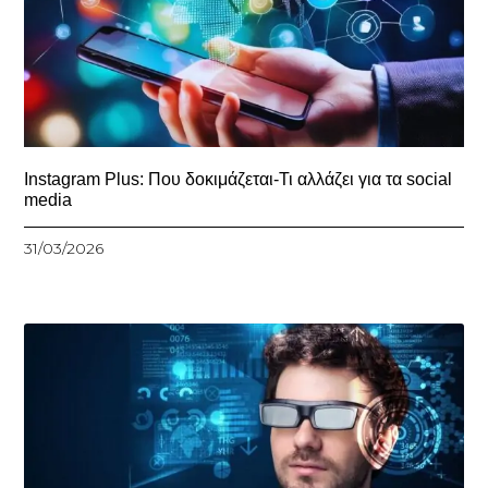
Instagram Plus: Που δοκιμάζεται-Τι αλλάζει για τα social
media
31/03/2026