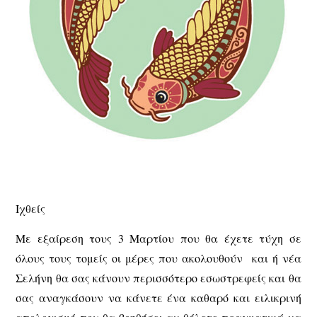
Ιχθείς
Με εξαίρεση τους 3 Μαρτίου που θα έχετε τύχη σε
όλους τους τομείς οι μέρες που ακολουθούν και ή νέα
Σελήνη θα σας κάνουν περισσότερο εσωστρεφείς και θα
σας αναγκάσουν να κάνετε ένα καθαρό και ειλικρινή