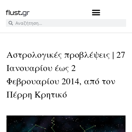
Αστρολογικές προβλέψεις | 27
Ιανουαρίου έως 2
Φεβρουαρίου 2014, από τον
Πέρρη Κρητικό