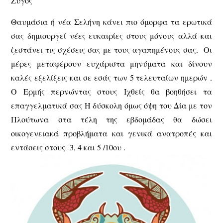
Ζυγός
Θαυμάσια ή νέα Σελήνη κάνει πιο όμορφα τα ερωτικά
σας δημιουργεί νέες ευκαιρίες στους μόνους αλλά και
ζεστάνει τις σχέσεις σας με τους αγαπημένους σας. Οι
μέρες μεταφέρουν ευχάριστα μηνύματα και δίνουν
καλές εξελίξεις και σε εσάς των 5 τελευταίων ημερών .
Ο Ερμής περνώντας στους Ιχθείς θα βοηθήσει τα
επαγγελματικά σας Η δύσκολη όμως όψη του Δία με τον
Πλούτωνα στα τέλη της εβδομάδας θα δώσει
οικογενειακά προβλήματα και γενικά ανατροπές και
εντάσεις στους 3, 4 και 5 /10ου .