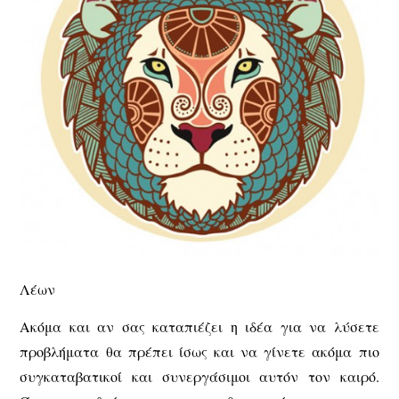
Λέων
Ακόμα και αν σας καταπιέζει η ιδέα για να λύσετε
προβλήματα θα πρέπει ίσως και να γίνετε ακόμα πιο
συγκαταβατικοί και συνεργάσιμοι αυτόν τον καιρό.