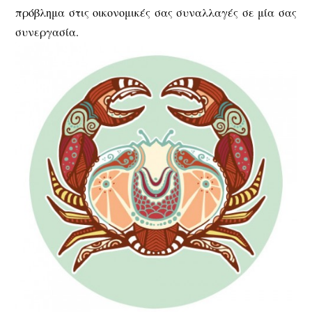
πρόβλημα στις οικονομικές σας συναλλαγές σε μία σας
συνεργασία.