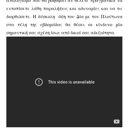
απολογισμό που θα βοηθήσει αν θέλετε πραγματικά να
εντοπίσετε λάθη παραλήψεις και αδυναμίες και να τις
διορθώσετε. Η δύσκολη όψη του Δία με τον Πλούτωνα
στα τέλη της εβδομάδας θα θέσει σε κίνδυνο μία
σημαντική σας σχέση ίσως από δικιά σας αδεξιότητα.