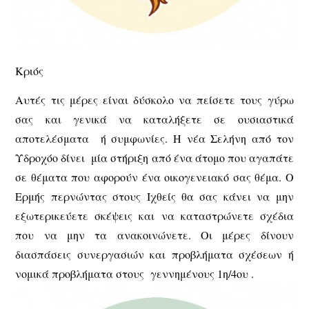
Κριός
Αυτές τις μέρες είναι δύσκολο να πείσετε τους γύρω
σας και γενικά να καταλήξετε σε ουσιαστικά
αποτελέσματα ή συμφωνίες. Η νέα Σελήνη από τον
Υδροχόο δίνει μία στήριξη από ένα άτομο που αγαπάτε
σε θέματα που αφορούν ένα οικογενειακό σας θέμα. Ο
Ερμής περνώντας στους Ιχθείς θα σας κάνει να μην
εξωτερικεύετε σκέψεις και να καταστρώνετε σχέδια
που να μην τα ανακοινώνετε. Οι μέρες δίνουν
διασπάσεις συνεργασιών και προβλήματα σχέσεων ή
νομικά προβλήματα στους γεννημένους 1η/4ου .