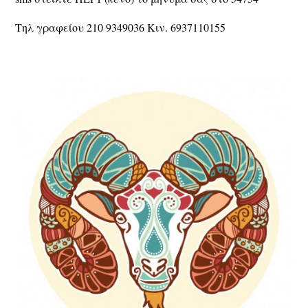
Τηλ γραφείου 210 9349036 Κιν. 6937110155