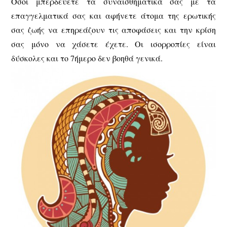
Όσοι μπερδεύετε τα συναισθηματικά σας με τα
επαγγελματικά σας και αφήνετε άτομα της ερωτικής
σας ζωής να επηρεάζουν τις αποφάσεις και την κρίση
σας μόνο να χάσετε έχετε. Οι ισορροπίες είναι
δύσκολες και το 7ήμερο δεν βοηθά γενικά.