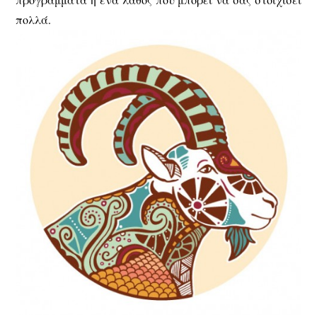
πολλά.