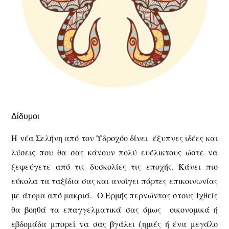
Δίδυμοι
Η νέα Σελήνη από τον Υδροχόο δίνει έξυπνες ιδέες και
λύσεις που θα σας κάνουν πολύ ευέλικτους ώστε να
ξεφεύγετε από τις δυσκολίες τις εποχής. Κάνει πιο
εύκολα τα ταξίδια σας και ανοίγει πόρτες επικοινωνίας
με άτομα από μακριά. Ο Ερμής περνώντας στους Ιχθείς
θα βοηθά τα επαγγελματικά σας όμως οικονομικά ή
εβδομάδα μπορεί να σας βγάλει ζημιές ή ένα μεγάλο