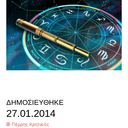
ΔΗΜΟΣΙΕΎΘΗΚΕ
27.01.2014
Πέρρης Κρητικός