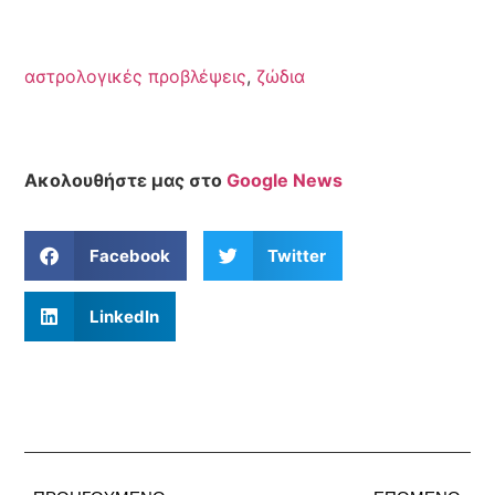
αστρολογικές προβλέψεις
,
ζώδια
Ακολουθήστε μας στο
Google News
Facebook
Twitter
LinkedIn