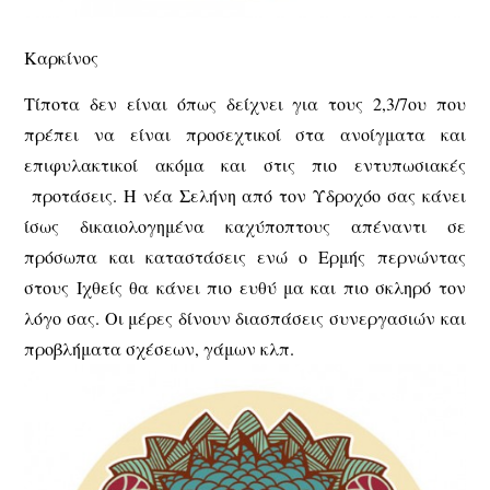
Καρκίνος
Τίποτα δεν είναι όπως δείχνει για τους 2,3/7ου που
πρέπει να είναι προσεχτικοί στα ανοίγματα και
επιφυλακτικοί ακόμα και στις πιο εντυπωσιακές
προτάσεις. Η νέα Σελήνη από τον Υδροχόο σας κάνει
ίσως δικαιολογημένα καχύποπτους απέναντι σε
πρόσωπα και καταστάσεις ενώ ο Ερμής περνώντας
στους Ιχθείς θα κάνει πιο ευθύ μα και πιο σκληρό τον
λόγο σας. Οι μέρες δίνουν διασπάσεις συνεργασιών και
προβλήματα σχέσεων, γάμων κλπ.