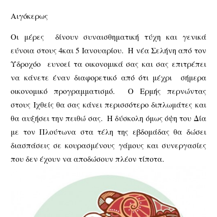
Αιγόκερως
Οι μέρες δίνουν συναισθηματική τύχη και γενικά
εύνοια στους 4και 5 Ιανουαρίου. Η νέα Σελήνη από τον
Υδροχόο ευνοεί τα οικονομικά σας και σας επιτρέπει
να κάνετε έναν διαφορετικό από ότι μέχρι σήμερα
οικονομικό προγραμματισμό. Ο Ερμής περνώντας
στους Ιχθείς θα σας κάνει περισσότερο διπλωμάτες και
θα αυξήσει την πειθώ σας. Η δύσκολη όμως όψη του Δία
με τον Πλούτωνα στα τέλη της εβδομάδας θα δώσει
διασπάσεις σε κουρασμένους γάμους και συνεργασίες
που δεν έχουν να αποδώσουν πλέον τίποτα.