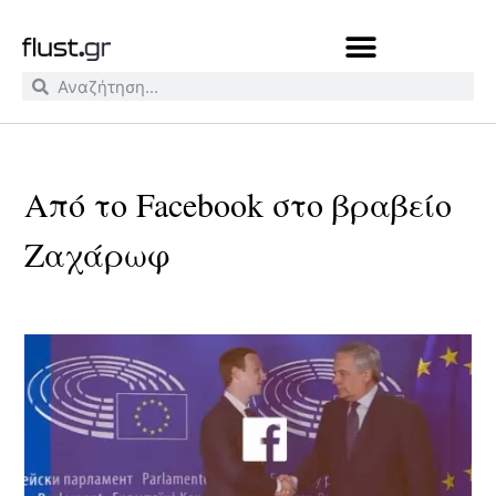
Από το Facebook στο βραβείο
Ζαχάρωφ