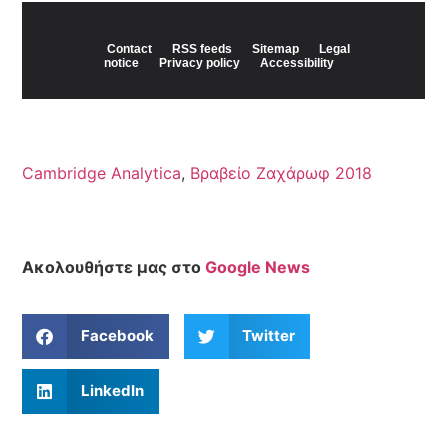
Cambridge Analytica
,
Βραβείο Ζαχάρωφ 2018
Ακολουθήστε μας στο
Google News
Facebook
Twitter
LinkedIn