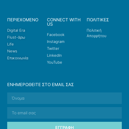
ΠΕΡΙΕΧΟΜΕΝΟ
CONNECT WITH
ΠΟΛΙΤΙΚΕΣ
US
Digital Era
Πολιτική
Facebook
Απορρήτου
Flust-άρω
Instagram
Life
Twitter
News
LinkedIn
Επικοινωνία
YouTube
ΕΝΗΜΕΡΩΘΕΊΤΕ ΣΤΟ EMAIL ΣΑΣ
ΕΓΓΡΑΦΉ