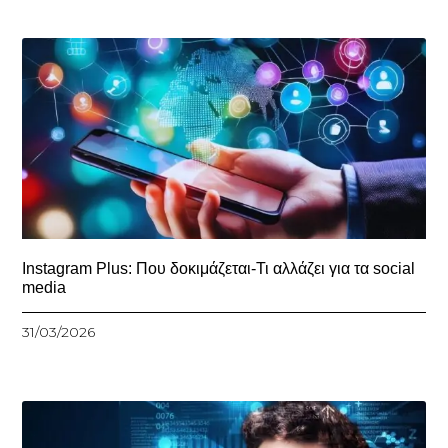
Instagram Plus: Που δοκιμάζεται-Τι αλλάζει για τα social
media
31/03/2026