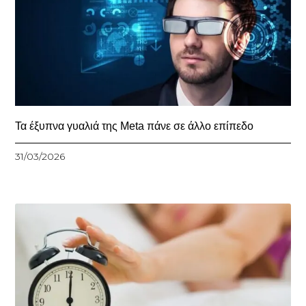
Τα έξυπνα γυαλιά της Meta πάνε σε άλλο επίπεδο
31/03/2026