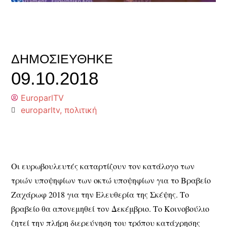
ΔΗΜΟΣΙΕΎΘΗΚΕ
09.10.2018
EuroparlTV
europarltv
,
πολιτική
Οι ευρωβουλευτές καταρτίζουν τον κατάλογο των
τριών υποψηφίων των οκτώ υποψηφίων για το Βραβείο
Ζαχάρωφ 2018 για την Ελευθερία της Σκέψης. Το
βραβείο θα απονεμηθεί τον Δεκέμβριο. Το Κοινοβούλιο
ζητεί την πλήρη διερεύνηση του τρόπου κατάχρησης