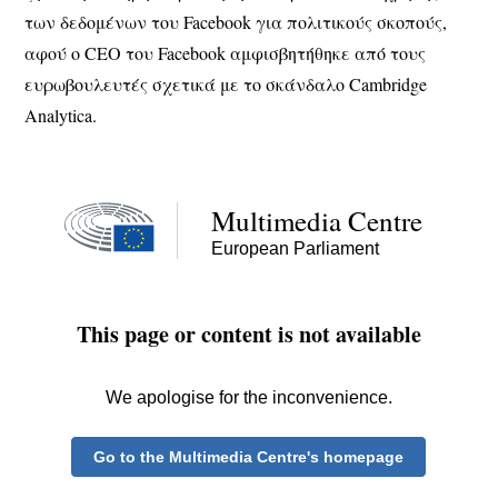
των δεδομένων του Facebook για πολιτικούς σκοπούς,
αφού ο CEO του Facebook αμφισβητήθηκε από τους
ευρωβουλευτές σχετικά με το σκάνδαλο Cambridge
Analytica.