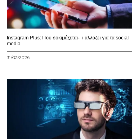
Instagram Plus: Που δοκιμάζεται-Τι αλλάζει για τα social
media
31/03/2026