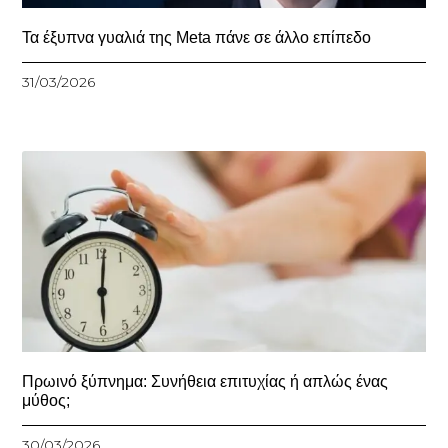
Τα έξυπνα γυαλιά της Meta πάνε σε άλλο επίπεδο
31/03/2026
Πρωινό ξύπνημα: Συνήθεια επιτυχίας ή απλώς ένας
μύθος;
30/03/2026