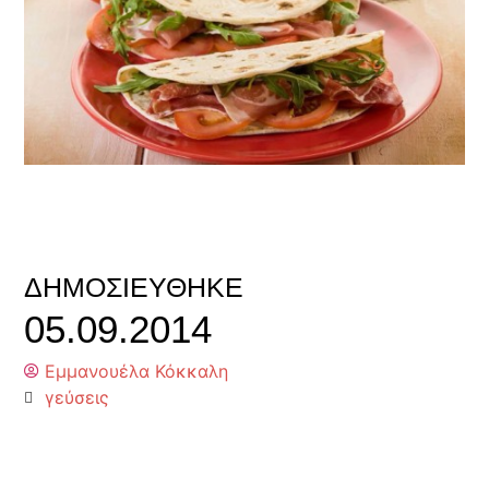
ΔΗΜΟΣΙΕΎΘΗΚΕ
05.09.2014
Εμμανουέλα Κόκκαλη
γεύσεις