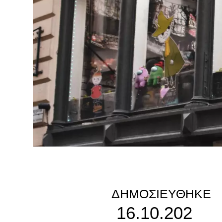
ΔΗΜΟΣΙΕΎΘΗΚΕ
16.10.202