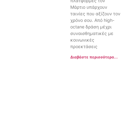
πλατφόρμες τον
Μάρτιο υπάρχουν
ταινίες που αξίζουν τον
χρόνο σου. Από high-
octane δράση μέχρι
συναισθηματικές με
κοινωνικές
προεκτάσεις
Διαβάστε περισσότερα...