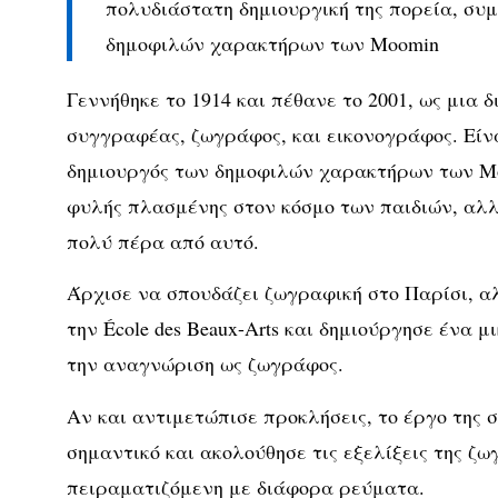
πολυδιάστατη δημιουργική της πορεία, σ
δημοφιλών χαρακτήρων των Moomin
Γεννήθηκε το 1914 και πέθανε το 2001, ως μια 
συγγραφέας, ζωγράφος, και εικονογράφος. Είν
δημιουργός των δημοφιλών χαρακτήρων των Mo
φυλής πλασμένης στον κόσμο των παιδιών, αλλ
πολύ πέρα από αυτό.
Άρχισε να σπουδάζει ζωγραφική στο Παρίσι, 
την École des Beaux-Arts και δημιούργησε ένα μ
την αναγνώριση ως ζωγράφος.
Αν και αντιμετώπισε προκλήσεις, το έργο της 
σημαντικό και ακολούθησε τις εξελίξεις της ζω
πειραματιζόμενη με διάφορα ρεύματα.