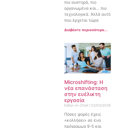
πιο αυστηρά, πιο
οργανωμένα και… πιο
τεχνολογικά. Αλλά αυτό
που έρχεται τώρα
Διαβάστε περισσότερα...
Microshifting: Η
νέα επανάσταση
στην ευέλικτη
εργασία
Editor-in-Chief
02/03/2026
Πόσες φορές έχεις
«κολλήσει» σε ένα
πρόγραμμα 9-5 και