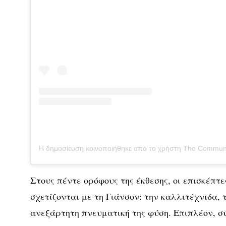
Στους πέντε ορόφους της έκθεσης, οι επισκέπτ
σχετίζονται με τη Γιάνσον: την καλλιτέχνιδα, 
ανεξάρτητη πνευματική της φύση. Επιπλέον, σ