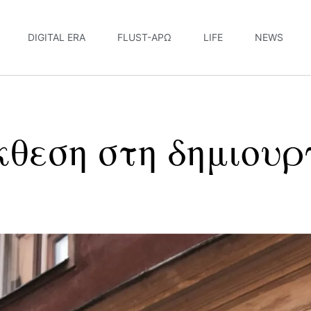
DIGITAL ERA
FLUST-ΆΡΩ
LIFE
NEWS
θεση στη δημιουρ