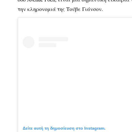
την κληρονομιά της Τούβε Γιάνσον.
Δείτε αυτή τη δημοσίευση στο Instagram.