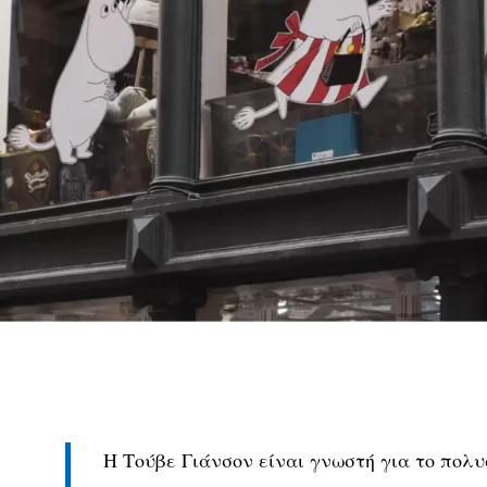
Η Τούβε Γιάνσον είναι γνωστή για το πολυ