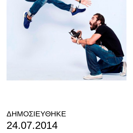
ΔΗΜΟΣΙΕΎΘΗΚΕ
24.07.2014