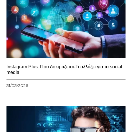
Instagram Plus: Που δοκιμάζεται-Τι αλλάζει για τα social
media
31/03/2026