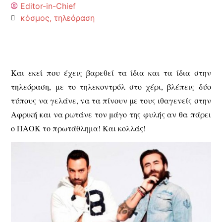
Editor-in-Chief
κόσμος
,
τηλεόραση
Και εκεί που έχεις βαρεθεί τα ίδια και τα ίδια στην
τηλεόραση, με το τηλεκοντρόλ στο χέρι, βλέπεις δύο
τύπους να γελάνε, να τα πίνουν με τους ιθαγενείς στην
Αφρική και να ρωτάνε τον μάγο της φυλής αν θα πάρει
ο ΠΑΟΚ το πρωτάθλημα! Και κολλάς!