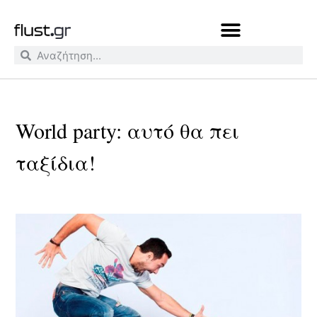
World party: αυτό θα πει
ταξίδια!