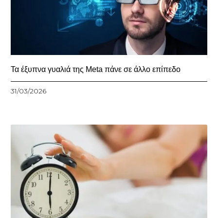
Τα έξυπνα γυαλιά της Meta πάνε σε άλλο επίπεδο
31/03/2026