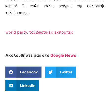
κόσμο! Οι πολύ καλές στιγμές της ελληνικής
τηλεόρασης…
world party
,
ταξιδιωτικές εκπομπές
Ακολουθήστε μας στο
Google News
Facebook
Twitter
LinkedIn