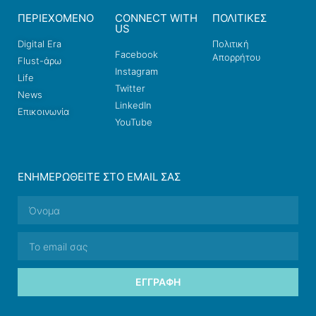
ΠΕΡΙΕΧΟΜΕΝΟ
CONNECT WITH
ΠΟΛΙΤΙΚΕΣ
US
Digital Era
Πολιτική
Facebook
Απορρήτου
Flust-άρω
Instagram
Life
Twitter
News
LinkedIn
Επικοινωνία
YouTube
ΕΝΗΜΕΡΩΘΕΊΤΕ ΣΤΟ EMAIL ΣΑΣ
ΕΓΓΡΑΦΉ