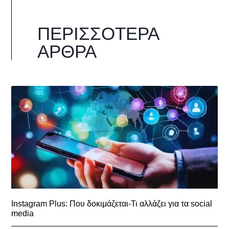
ΠΕΡΙΣΣΌΤΕΡΑ
ΆΡΘΡΑ
Instagram Plus: Που δοκιμάζεται-Τι αλλάζει για τα social
media