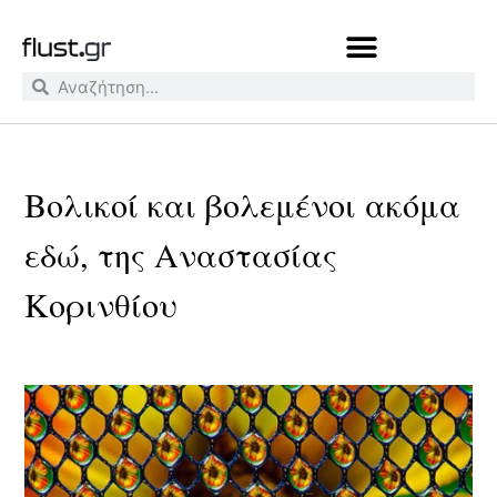
Βολικοί και βολεμένοι ακόμα
εδώ, της Αναστασίας
Κορινθίου