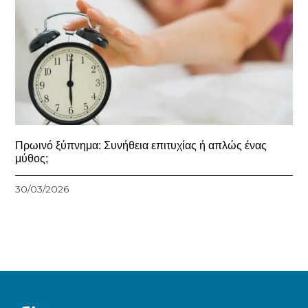
Πρωινό ξύπνημα: Συνήθεια επιτυχίας ή απλώς ένας
μύθος;
30/03/2026