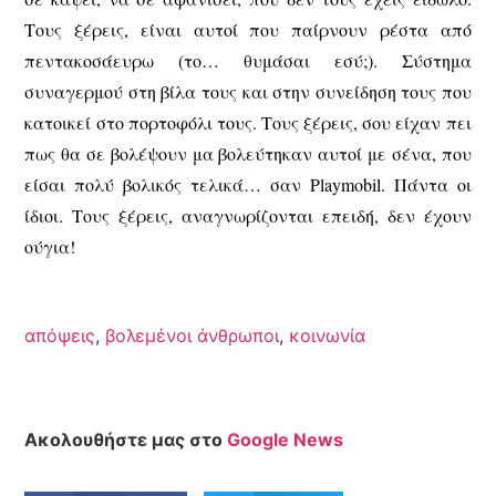
Τους ξέρεις, είναι αυτοί που παίρνουν ρέστα από
πεντακοσάευρω (το… θυμάσαι εσύ;). Σύστημα
συναγερμού στη βίλα τους και στην συνείδηση τους που
κατοικεί στο πορτοφόλι τους. Τους ξέρεις, σου είχαν πει
πως θα σε βολέψουν μα βολεύτηκαν αυτοί με σένα, που
είσαι πολύ βολικός τελικά… σαν Playmobil. Πάντα οι
ίδιοι. Τους ξέρεις, αναγνωρίζονται επειδή, δεν έχουν
ούγια!
απόψεις
,
βολεμένοι άνθρωποι
,
κοινωνία
Ακολουθήστε μας στο
Google News