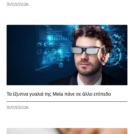
31/03/2026
Τα έξυπνα γυαλιά της Meta πάνε σε άλλο επίπεδο
31/03/2026