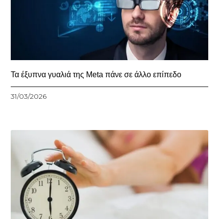
Τα έξυπνα γυαλιά της Meta πάνε σε άλλο επίπεδο
31/03/2026