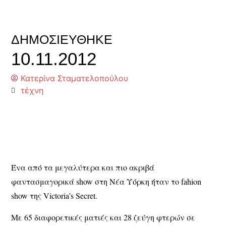
ΔΗΜΟΣΙΕΎΘΗΚΕ
10.11.2012
Κατερίνα Σταματελοπούλου
τέχνη
Ένα από τα μεγαλύτερα και πιο ακριβά
φαντασμαγορικά show στη Νέα Υόρκη ήταν το fahion
show της Victoria’s Secret.
Με 65 διαφορετικές ματιές και 28 ζεύγη φτερών σε