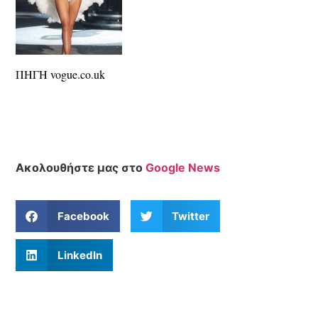
ΠΗΓΗ vogue.co.uk
Ακολουθήστε μας στο
Google News
Facebook
Twitter
LinkedIn