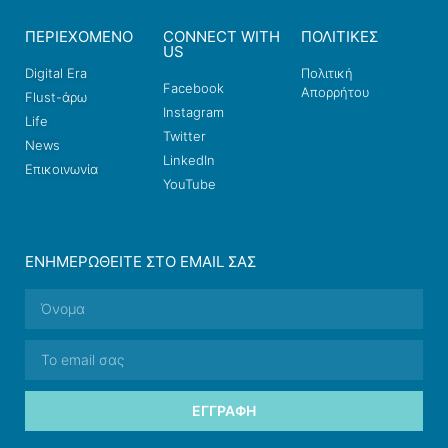
ΠΕΡΙΕΧΟΜΕΝΟ
CONNECT WITH
ΠΟΛΙΤΙΚΕΣ
US
Digital Era
Πολιτική
Facebook
Απορρήτου
Flust-άρω
Instagram
Life
Twitter
News
LinkedIn
Επικοινωνία
YouTube
ΕΝΗΜΕΡΩΘΕΊΤΕ ΣΤΟ EMAIL ΣΑΣ
ΕΓΓΡΑΦΉ