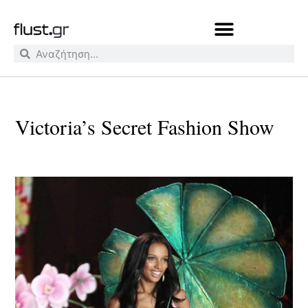
Victoria’s Secret Fashion Show