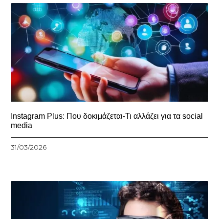
Instagram Plus: Που δοκιμάζεται-Τι αλλάζει για τα social
media
31/03/2026