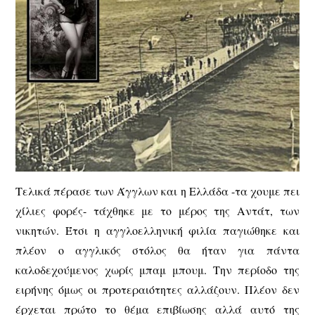
Τελικά πέρασε των Άγγλων και η Ελλάδα -τα χουμε πει
χίλιες φορές- τάχθηκε με το μέρος της Αντάτ, των
νικητών. Έτσι η αγγλοελληνική φιλία παγιώθηκε και
πλέον ο αγγλικός στόλος θα ήταν για πάντα
καλοδεχούμενος χωρίς μπαμ μπουμ. Την περίοδο της
ειρήνης όμως οι προτεραιότητες αλλάζουν. Πλέον δεν
έρχεται πρώτο το θέμα επιβίωσης αλλά αυτό της