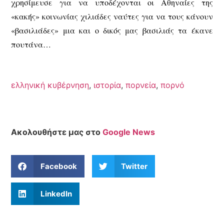
χρησίμευσε για να υποδέχονται οι Αθηναίες της
«κακής» κοινωνίας χιλιάδες ναύτες για να τους κάνουν
«βασιλιάδες» μια και ο δικός μας βασιλιάς τα έκανε
πουτάνα…
ελληνική κυβέρνηση
,
ιστορία
,
πορνεία
,
πορνό
Ακολουθήστε μας στο
Google News
Facebook
Twitter
LinkedIn