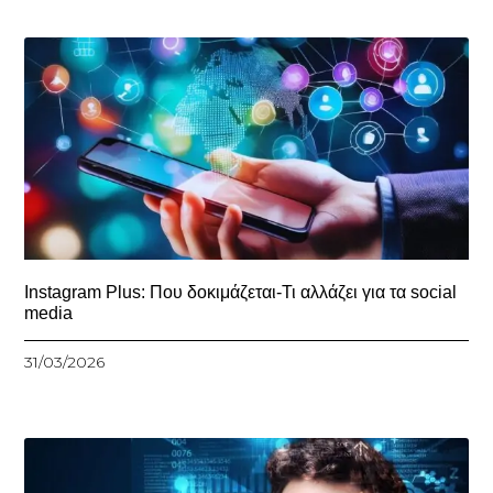
Instagram Plus: Που δοκιμάζεται-Τι αλλάζει για τα social
media
31/03/2026