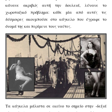
κάνανε ακριβώς αυτή την δουλειά, λύνανε το
χωροταξικό πρόβλημα: κάθε μία από αυτές τις
δύσμοιρες ακουμπούσε στο κάγκελο που έγραφε το
όνομά της και περίμενε τους ναύτες.
Τα κάγκελα μάλιστα σε εκείνο το σημείο στην -δεξιά