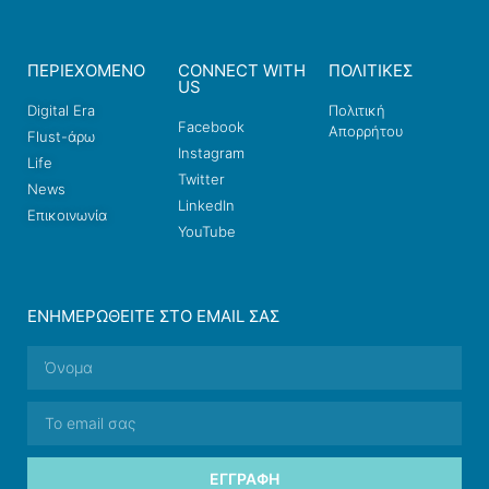
ΠΕΡΙΕΧΟΜΕΝΟ
CONNECT WITH
ΠΟΛΙΤΙΚΕΣ
US
Digital Era
Πολιτική
Facebook
Απορρήτου
Flust-άρω
Instagram
Life
Twitter
News
LinkedIn
Επικοινωνία
YouTube
ΕΝΗΜΕΡΩΘΕΊΤΕ ΣΤΟ EMAIL ΣΑΣ
ΕΓΓΡΑΦΉ