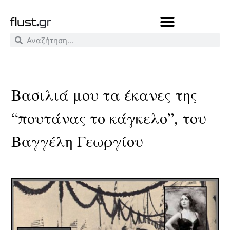
Βασιλιά μου τα έκανες της
“πουτάνας το κάγκελο”, του
Βαγγέλη Γεωργίου