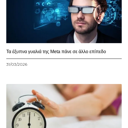
Τα έξυπνα γυαλιά της Meta πάνε σε άλλο επίπεδο
31/03/2026