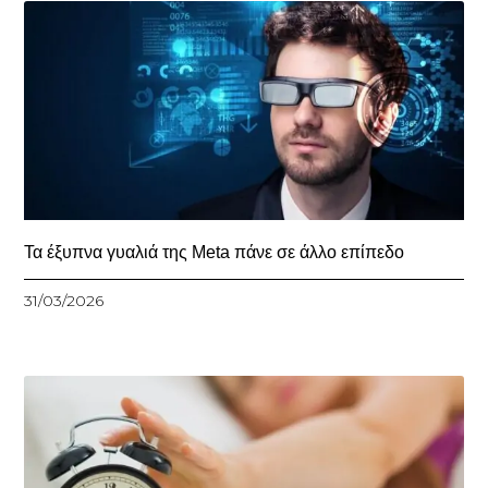
Τα έξυπνα γυαλιά της Meta πάνε σε άλλο επίπεδο
31/03/2026