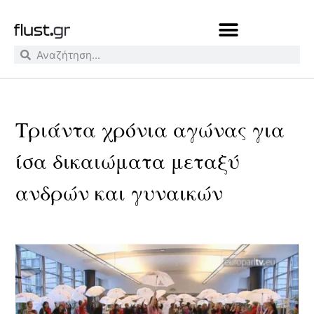
Τριάντα χρόνια αγώνας για
ίσα δικαιώματα μεταξύ
ανδρών και γυναικών