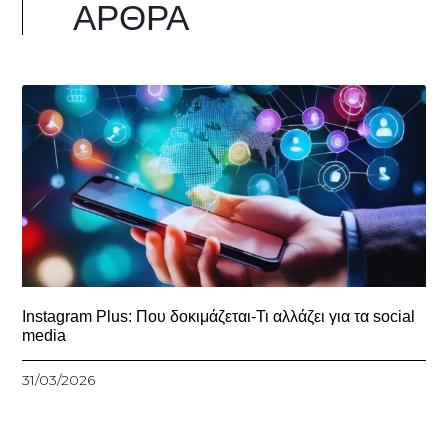
ΆΡΘΡΑ
Instagram Plus: Που δοκιμάζεται-Τι αλλάζει για τα social
media
31/03/2026