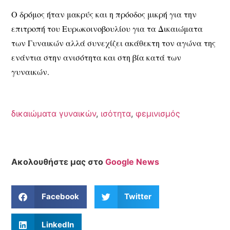
Ο δρόμος ήταν μακρύς και η πρόοδος μικρή για την
επιτροπή του Ευρωκοινοβουλίου για τα Δικαιώματα
των Γυναικών αλλά συνεχίζει ακάθεκτη τον αγώνα της
ενάντια στην ανισότητα και στη βία κατά των
γυναικών.
δικαιώματα γυναικών
,
ισότητα
,
φεμινισμός
Ακολουθήστε μας στο
Google News
Facebook
Twitter
LinkedIn