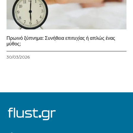
Πρωινό ξύπνημα: Συνήθεια επιτυχίας ή απλώς ένας
μύθος;
30/03/2026