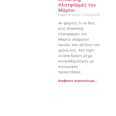
πλατφόρμες τον
Μάρτιο
Editor-in-Chief
01/03/2026
Αν ψάχνεις τι να δεις
στις streaming
πλατφόρμες τον
Μάρτιο υπάρχουν
ταινίες που αξίζουν τον
χρόνο σου. Από high-
octane δράση μέχρι
συναισθηματικές με
κοινωνικές
προεκτάσεις
Διαβάστε περισσότερα...