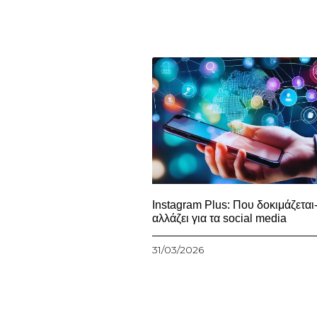
Instagram Plus: Που δοκιμάζεται-
αλλάζει για τα social media
31/03/2026