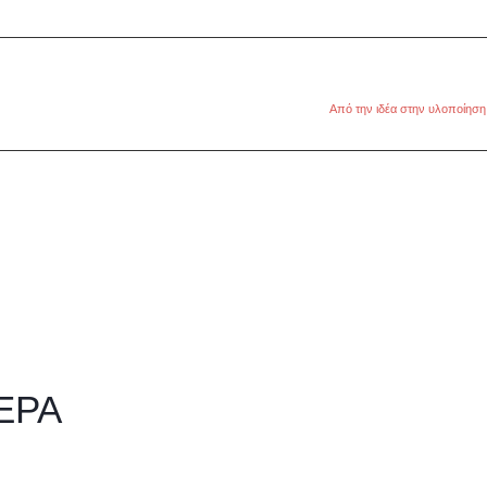
Από την ιδέα στην υλοποίηση 
ΕΡΑ