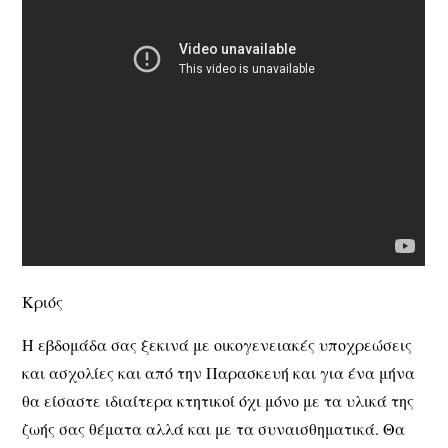
Κριός
Η εβδομάδα σας ξεκινά με οικογενειακές υποχρεώσεις
και ασχολίες και από την Παρασκευή και για ένα μήνα
θα είσαστε ιδιαίτερα κτητικοί όχι μόνο με τα υλικά της
ζωής σας θέματα αλλά και με τα συναισθηματικά. Θα