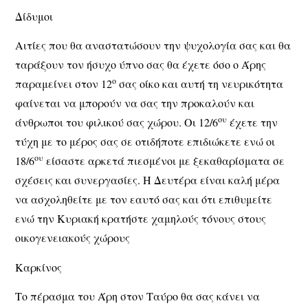
Δίδυμοι
Αιτίες που θα αναστατώσουν την ψυχολογία σας και θα
ταράξουν τον ήσυχο ύπνο σας θα έχετε όσο ο Άρης
ο
παραμείνει στον 12
σας οίκο και αυτή τη νευρικότητα
φαίνεται να μπορούν να σας την προκαλούν και
ου
άνθρωποι του φιλικού σας χώρου. Οι 12/6
έχετε την
τύχη με το μέρος σας σε οτιδήποτε επιδιώκετε ενώ οι
ου
18/6
είσαστε αρκετά πιεσμένοι με ξεκαθαρίσματα σε
σχέσεις και συνεργασίες. Η Δευτέρα είναι καλή μέρα
να ασχοληθείτε με τον εαυτό σας και ότι επιθυμείτε
ενώ την Κυριακή κρατήστε χαμηλούς τόνους στους
οικογενειακούς χώρους
Καρκίνος
Το πέρασμα του Άρη στον Ταύρο θα σας κάνει να