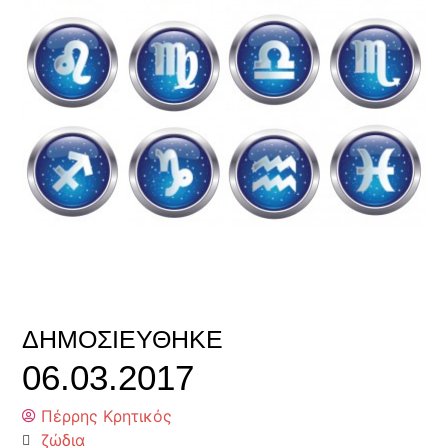
ΔΗΜΟΣΙΕΎΘΗΚΕ
06.03.2017
Πέρρης Κρητικός
ζώδια