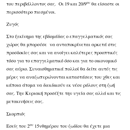
ου
του περιβάλλοντος σας. Οι 19 και 20/9
θα είσαστε οι
περισσότερο πιεσμένοι.
Ζυγός
Στο ξεκίνημα της εβδομάδας ο επαγγελματικός σας
χώρος θα μπορούσε να ανταποκρίνεται αρκετά στις
προσδοκίες σας και να ανοίγει καλύτερες προοπτικές
τόσο για το επαγγελματικό όσο και για το οικονομικό
σας αύριο. Συναισθηματικά πολλοί θα δείτε αυτές τις
μέρες να αναζωπυρώνονται καταστάσεις του χθες και
κάποια άτομα να διεκδικούν εκ νέου ρόλους στη ζωή
σας. Την Κυριακή προσέξτε την υγεία σας αλλά και τις
μετακινήσεις σας.
Σκορπιός
ου
Εσείς του 2
15νθημέρου του ζωδίου θα έχετε μια