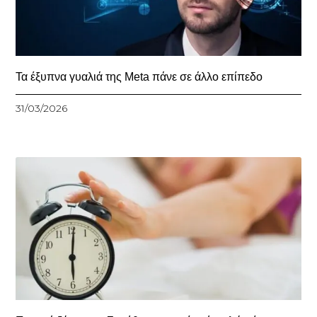
Τα έξυπνα γυαλιά της Meta πάνε σε άλλο επίπεδο
31/03/2026