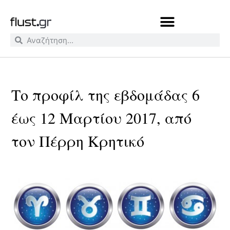
Το προφίλ της εβδομάδας 6
έως 12 Μαρτίου 2017, από
τον Πέρρη Κρητικό