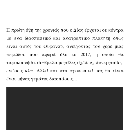
Η πρώτη όψη της χρονιάς που ο Δίας έρχεται σε κόντρα
με ένα διασπαστικό και ανατρεπτικό πλανήτη όπως
είναι αυτός του Ουρανού, ανοίγοντας τον χορό μιας
περιόδου που αφορά όλο το 2017, η οποία θα
ταρακουνήσει συθέμελα μεγάλες σχέσεις, συνεργασίες,
ενώσεις κλπ. Αλλά και στα προσωπικά μας θα είναι
ένας μήνας γεμάτος διασπάσεις…