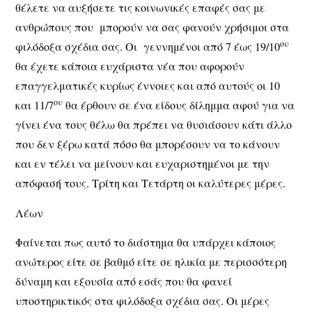
θέλετε να αυξήσετε τις κοινωνικές επαφές σας με
ανθρώπους που μπορούν να σας φανούν χρήσιμοι στα
ου
φιλόδοξα σχέδια σας. Οι γεννημένοι από 7 έως 19/10
θα έχετε κάποια ευχάριστα νέα που αφορούν
επαγγελματικές κυρίως έννοιες και από αυτούς οι 10
ου
και 11/7
θα έρθουν σε ένα είδους δίλημμα αφού για να
γίνει ένα τους θέλω θα πρέπει να θυσιάσουν κάτι άλλο
που δεν ξέρω κατά πόσο θα μπορέσουν να το κάνουν
και εν τέλει να μείνουν και ευχαριστημένοι με την
απόφασή τους. Τρίτη και Τετάρτη οι καλύτερες μέρες.
Λέων
Φαίνεται πως αυτό το διάστημα θα υπάρχει κάποιος
ανώτερος είτε σε βαθμό είτε σε ηλικία με περισσότερη
δύναμη και εξουσία από εσάς που θα φανεί
υποστηρικτικός στα φιλόδοξα σχέδια σας. Οι μέρες