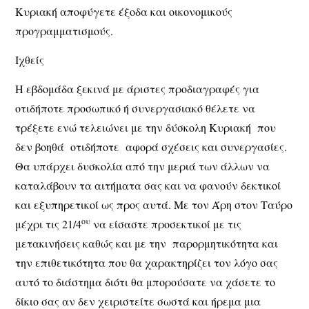
Κυριακή αποφύγετε έξοδα και οικονομικούς
προγραμματισμούς.
Ιχθείς
Η εβδομάδα ξεκινά με άριστες προδιαγραφές για
οτιδήποτε προσωπικό ή συνεργασιακό θέλετε να
τρέξετε ενώ τελειώνει με την δύσκολη Κυριακή που
δεν βοηθά οτιδήποτε αφορά σχέσεις και συνεργασίες.
Θα υπάρχει δυσκολία από την μεριά των άλλων να
καταλάβουν τα αιτήματα σας και να φανούν δεκτικοί
και εξυπηρετικοί ως προς αυτά. Με τον Άρη στον Ταύρο
ου
μέχρι τις 21/4
να είσαστε προσεκτικοί με τις
μετακινήσεις καθώς και με την παρορμητικότητα και
την επιθετικότητα που θα χαρακτηρίζει τον λόγο σας
αυτό το διάστημα διότι θα μπορούσατε να χάσετε το
δίκιο σας αν δεν χειριστείτε σωστά και ήρεμα μια