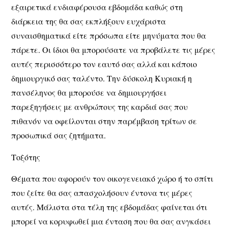
εξαιρετικά ενδιαφέρουσα εβδομάδα καθώς στη
διάρκεια της θα σας εκπλήξουν ευχάριστα
συναισθηματικά είτε πρόσωπα είτε μηνύματα που θα
πάρετε. Οι ίδιοι θα μπορούσατε να προβάλετε τις μέρες
αυτές περισσότερο τον εαυτό σας αλλά και κάποιο
δημιουργικό σας ταλέντο. Την δύσκολη Κυριακή η
πανσέληνος θα μπορούσε να δημιουργήσει
παρεξηγήσεις με ανθρώπους της καρδιά σας που
πιθανόν να οφείλονται στην παρέμβαση τρίτων σε
προσωπικά σας ζητήματα.
Τοξότης
Θέματα που αφορούν τον οικογενειακό χώρο ή το σπίτι
που ζείτε θα σας απασχολήσουν έντονα τις μέρες
αυτές. Μάλιστα στα τέλη της εβδομάδας φαίνεται ότι
μπορεί να κορυφωθεί μια ένταση που θα σας ανγκάσει