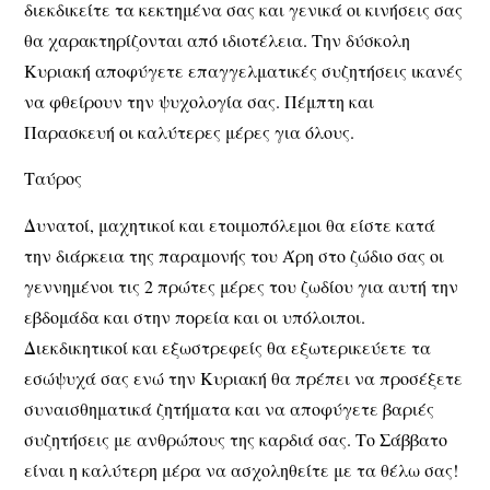
διεκδικείτε τα κεκτημένα σας και γενικά οι κινήσεις σας
θα χαρακτηρίζονται από ιδιοτέλεια. Την δύσκολη
Κυριακή αποφύγετε επαγγελματικές συζητήσεις ικανές
να φθείρουν την ψυχολογία σας. Πέμπτη και
Παρασκευή οι καλύτερες μέρες για όλους.
Ταύρος
Δυνατοί, μαχητικοί και ετοιμοπόλεμοι θα είστε κατά
την διάρκεια της παραμονής του Άρη στο ζώδιο σας οι
γεννημένοι τις 2 πρώτες μέρες του ζωδίου για αυτή την
εβδομάδα και στην πορεία και οι υπόλοιποι.
Διεκδικητικοί και εξωστρεφείς θα εξωτερικεύετε τα
εσώψυχά σας ενώ την Κυριακή θα πρέπει να προσέξετε
συναισθηματικά ζητήματα και να αποφύγετε βαριές
συζητήσεις με ανθρώπους της καρδιά σας. Το Σάββατο
είναι η καλύτερη μέρα να ασχοληθείτε με τα θέλω σας!