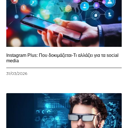
Instagram Plus: Που δοκιμάζεται-Τι αλλάζει για τα social
media
31/03/2026