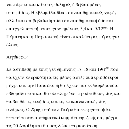
να πάρετε και κάποιες σκληρές ή βεβιασμένες
αποφάσεις. Η εβδομάδα δίνει συναισθηματικές χαρές
αλλά και επιβεβαίωση τόσο συναισθηματική όσο και
ου.
επαγγελματική στους γεννημένους 3,4 και 5/12
Η
Πέμπτη και η Παρασκευή είναι οι καλύτερες μέρες για
όλους.
Αιγόκερως
ου
Σε αντίθεση με τους γεννημένους 17, 18 και 19/1
που
θα έχετε νευρικότητα τις μέρες αυτές οι περισσότεροι
μέχρι και την Παρασκευή θα έχετε μια ενδιαφέρουσα
εβδομάδα που και θα ολοκληρώνει προσπάθειες σας και
θα βοηθά τις κινήσεις και τις επικοινωνιακές σας
ανάγκες. Ο Άρης από τον Ταύρο θα ενεργοποιήσει
θετικά το συναισθηματικό κομμάτι της ζωής σας μέχρι
τις 20 Απρίλη και θα σας δώσει περισσότερη