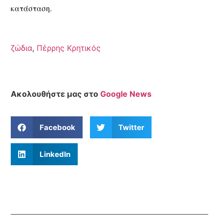
κατάσταση.
ζώδια
,
Πέρρης Κρητικός
Ακολουθήστε μας στο
Google News
Facebook
Twitter
LinkedIn