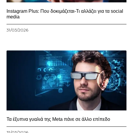
Instagram Plus: Που δοκιμάζεται-Τι αλλάζει για τα social
media
31/03/2026
Τα έξυπνα γυαλιά της Meta πάνε σε άλλο επίπεδο
31/03/2026