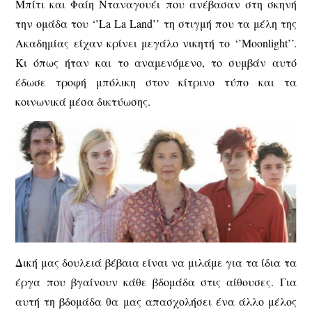
Μπίτι και Φαίη Νταναγουέι που ανέβασαν στη σκηνή
την ομάδα του ‘’La La Land’’ τη στιγμή που τα μέλη της
Ακαδημίας είχαν κρίνει μεγάλο νικητή το ‘’Moonlight’’.
Κι όπως ήταν και το αναμενόμενο, το συμβάν αυτό
έδωσε τροφή μπόλικη στον κίτρινο τύπο και τα
κοινωνικά μέσα δικτύωσης.
Δική μας δουλειά βέβαια είναι να μιλάμε για τα ίδια τα
έργα που βγαίνουν κάθε βδομάδα στις αίθουσες. Για
αυτή τη βδομάδα θα μας απασχολήσει ένα άλλο μέλος