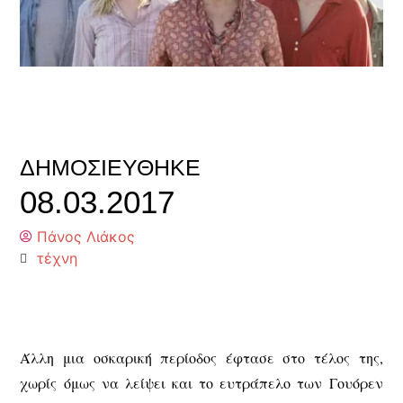
ΔΗΜΟΣΙΕΎΘΗΚΕ
08.03.2017
Πάνος Λιάκος
τέχνη
Άλλη μια οσκαρική περίοδος έφτασε στο τέλος της,
χωρίς όμως να λείψει και το ευτράπελο των Γουόρεν