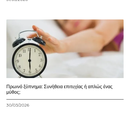
Πρωινό ξύπνημα: Συνήθεια επιτυχίας ή απλώς ένας
μύθος;
30/03/2026