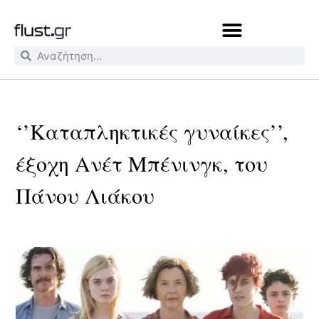
‘’Καταπληκτικές γυναίκες’’,
έξοχη Ανέτ Μπένινγκ, του
Πάνου Λιάκου