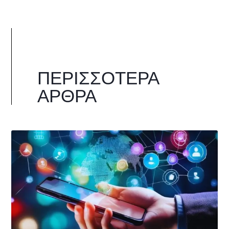
ΠΕΡΙΣΣΌΤΕΡΑ
ΆΡΘΡΑ