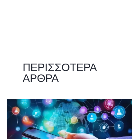
ΠΕΡΙΣΣΌΤΕΡΑ
ΆΡΘΡΑ