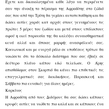
Έχετε και δικαιολογημένα κάθε λόγο να περιμένετε
σαν την άνοιξη το πέρασμα της Αφροδίτης στο ζώδιό
σας που από την Τρίτη θα γεμίσει αυτοπεποίθηση και θα
δώσει αιτίες χαράς κατ αρχάς στους γεννημένους τις
πρώτες 5 μέρες του ζωδίου και μετά στους υπόλοιπους
αφού η εκεί παρουσία της θα καλύψει συναισθηματικά
κενά αλλά και όποιας μορφής ανασφάλειές σας.
Κοινωνικοί και με ενεργό ρόλο σε υποθέσεις τρίτων θα
νοιώσετε ότι το δύσκολο διάστημα που σας έβαζε σε
δεύτερο πλάνο κάπου εδώ τελείωσε. Ο Άρης
οπισθόδομος στον Σκορπιό θα κάνει πιο επιθετικές τις
επαγγελματικές σας διεκδικήσεις. Παρασκευή και
Σάββατο πιο ευνοϊκές για όλους ημέρες.
Καρκίνος
Η Αφροδίτη από τους Διδύμους θα σας δώσει κάποιες
κρυφές αιτίες να νιώθετε πιο καλά και σε κάποιους ένα