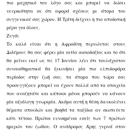
πιο μαχητικό τον λόγο σας και μπορεί να δώσει
νευρικότητα σε ότι αφορά σχέσεις με άτομα του
συγγενικού σας χώρου. Η Τρίτη δείχνει η πιο αποδοτική
μέρα για όλους.
Ζυγός
Το καλό είναι ότι η Αφροδίτη περνώντας στους
Διδύμους θα σας φέρει μία αιτία αισιοδοξίας και το ότι
θα μείνει εκεί ως τις 17 Ιουνίου λέει ότι τουλάχιστον
συναισθηματικά θα ξεκινήσει μία πιο ελπιδοφόρα
περίοδος στην ζωή σας. τα άτομα που τώρα σας
προσεγγίζουν μπορεί να έχουν πολλά από τα στοιχεία
που αναζητάτε και κάποιοι μόνοι μπορούν να κάνουν
μία αξιόλογη γνωριμία. Ακόμα αυτή η θέση διευκολύνει
θέματα σπουδών και βοηθά τα ταξίδια αν σκοπεύετε
κάτι τέτοιο. Πρώτοι ευνοημένοι εσείς των 7 πρώτων
ημερών του ζωδίου. Ο ανάδρομος Άρης γυρνά στον