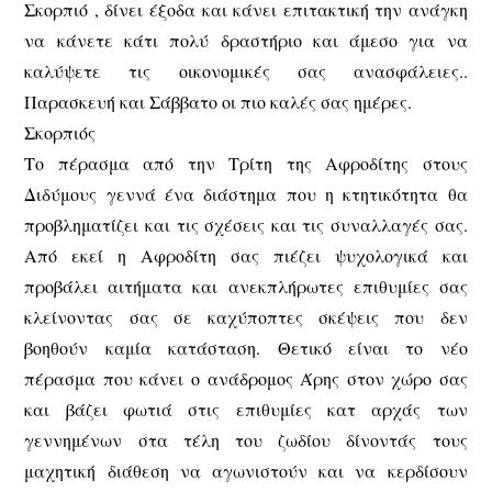
Σκορπιό , δίνει έξοδα και κάνει επιτακτική την ανάγκη
να κάνετε κάτι πολύ δραστήριο και άμεσο για να
καλύψετε τις οικονομικές σας ανασφάλειες..
Παρασκευή και Σάββατο οι πιο καλές σας ημέρες.
Σκορπιός
Το πέρασμα από την Τρίτη της Αφροδίτης στους
Διδύμους γεννά ένα διάστημα που η κτητικότητα θα
προβληματίζει και τις σχέσεις και τις συναλλαγές σας.
Από εκεί η Αφροδίτη σας πιέζει ψυχολογικά και
προβάλει αιτήματα και ανεκπλήρωτες επιθυμίες σας
κλείνοντας σας σε καχύποπτες σκέψεις που δεν
βοηθούν καμία κατάσταση. Θετικό είναι το νέο
πέρασμα που κάνει ο ανάδρομος Άρης στον χώρο σας
και βάζει φωτιά στις επιθυμίες κατ αρχάς των
γεννημένων στα τέλη του ζωδίου δίνοντάς τους
μαχητική διάθεση να αγωνιστούν και να κερδίσουν