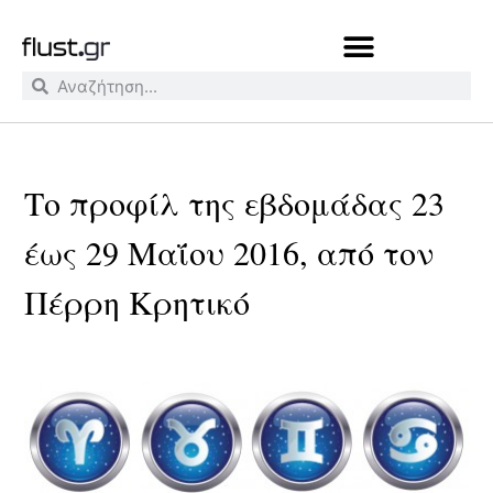
Το προφίλ της εβδομάδας 23
έως 29 Μαΐου 2016, από τον
Πέρρη Κρητικό