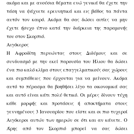
ακόμα και με ανούσια θέματα ενώ γενικά θα έχετε την
τάση να ψάχνετε ερευνητικά και εις βάθος τα πάντα
αυτόν τον καιρό. Ακόμα θα σας δώσει αιτίες να μην
έχετε ήσυχο ύπνο κατά την διάρκεια της παραμονής
του στον Σκορπιό.
Αιγόκερος
Η Αφροδίτη περνώντας στους Διδύμους και σε
συνδυασμό με την εκεί παρουσία του Ήλιου θα δώσει
ένα πιο καλό κλίμα στους επαγγελματικούς σας χώρους
και συμπάθειες που έρχονται για να μείνουν. Ακόμα
αυτό το πέρασμα θα βοηθήσει λίγο τα οικονομικά σας
και αυτό είναι κάτι πολύ θετικό. Οι μέρες δίνουν τύχη
κάθε μορφής και προτάσεις ή αποκτήματα στους
γεννημένους 3 Ιανουαρίου που είστε και οι πιο τυχεροί
Αιγόκεροι αυτών των ημερών σε ότι και αν κάνετε. Ο
Άρης από τον Σκορπιό μπορεί να σας δώσει