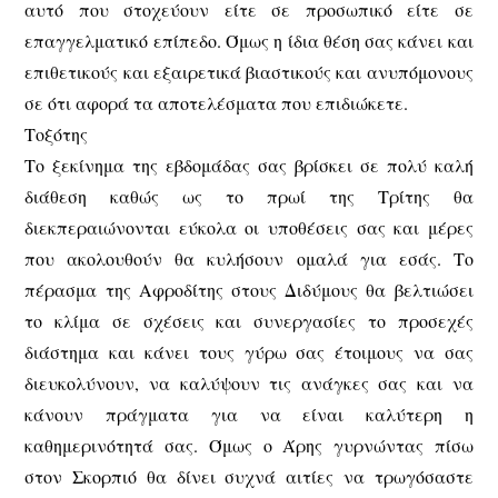
αυτό που στοχεύουν είτε σε προσωπικό είτε σε
επαγγελματικό επίπεδο. Όμως η ίδια θέση σας κάνει και
επιθετικούς και εξαιρετικά βιαστικούς και ανυπόμονους
σε ότι αφορά τα αποτελέσματα που επιδιώκετε.
Τοξότης
Το ξεκίνημα της εβδομάδας σας βρίσκει σε πολύ καλή
διάθεση καθώς ως το πρωί της Τρίτης θα
διεκπεραιώνονται εύκολα οι υποθέσεις σας και μέρες
που ακολουθούν θα κυλήσουν ομαλά για εσάς. Το
πέρασμα της Αφροδίτης στους Διδύμους θα βελτιώσει
το κλίμα σε σχέσεις και συνεργασίες το προσεχές
διάστημα και κάνει τους γύρω σας έτοιμους να σας
διευκολύνουν, να καλύψουν τις ανάγκες σας και να
κάνουν πράγματα για να είναι καλύτερη η
καθημερινότητά σας. Όμως ο Άρης γυρνώντας πίσω
στον Σκορπιό θα δίνει συχνά αιτίες να τρωγόσαστε