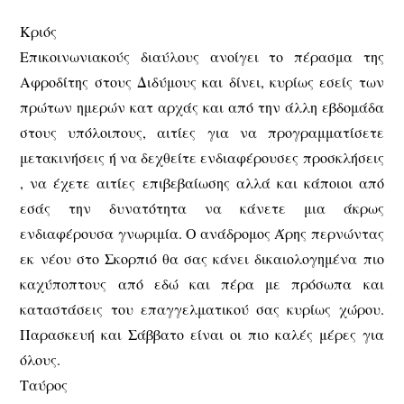
Κριός
Επικοινωνιακούς διαύλους ανοίγει το πέρασμα της
Αφροδίτης στους Διδύμους και δίνει, κυρίως εσείς των
πρώτων ημερών κατ αρχάς και από την άλλη εβδομάδα
στους υπόλοιπους, αιτίες για να προγραμματίσετε
μετακινήσεις ή να δεχθείτε ενδιαφέρουσες προσκλήσεις
, να έχετε αιτίες επιβεβαίωσης αλλά και κάποιοι από
εσάς την δυνατότητα να κάνετε μια άκρως
ενδιαφέρουσα γνωριμία. Ο ανάδρομος Άρης περνώντας
εκ νέου στο Σκορπιό θα σας κάνει δικαιολογημένα πιο
καχύποπτους από εδώ και πέρα με πρόσωπα και
καταστάσεις του επαγγελματικού σας κυρίως χώρου.
Παρασκευή και Σάββατο είναι οι πιο καλές μέρες για
όλους.
Ταύρος