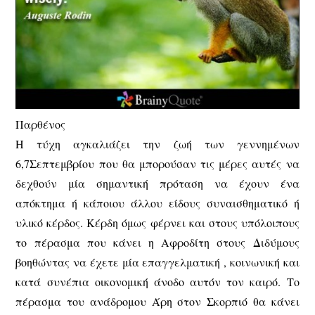
Παρθένος
Η τύχη αγκαλιάζει την ζωή των γεννημένων
6,7Σεπτεμβρίου που θα μπορούσαν τις μέρες αυτές να
δεχθούν μία σημαντική πρόταση να έχουν ένα
απόκτημα ή κάποιου άλλου είδους συναισθηματικό ή
υλικό κέρδος. Κέρδη όμως φέρνει και στους υπόλοιπους
το πέρασμα που κάνει η Αφροδίτη στους Διδύμους
βοηθώντας να έχετε μία επαγγελματική , κοινωνική και
κατά συνέπια οικονομική άνοδο αυτόν τον καιρό. Το
πέρασμα του ανάδρομου Άρη στον Σκορπιό θα κάνει