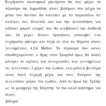
Ευχάριστα οικονομικά μηνύματα θα σας φέρει το
πέρασμα της Αφροδίτης στους Διδύμους που μέχρι τα
μέσα του Ιουνίου θα καλύψει με το παραπάνω τις
ανάγκες σας δίνοντάς σας και την δυνατότητα για
κάποιες μικρές αγορές που θα ανεβάσουν την διάθεσή
σας. Οι μέρες δίνουν προτάσεις απολαβές ένα
ευχάριστο μήνυμα και τύχη σε όλα τα θέματα στους
γεννημένους 4,5,6 Μαΐου. Το πέρασμα που κάνει
οπισθοχωρώντας ο Άρης στον Σκορπιό όμως θα δώσει
κόντρες σε σχέσεις και συνεργασίες των γεννημένων
τις τελευταίες 2 μέρες του ζωδίου. ενώ μόνο η Δευτέρα
είναι πολύ τυχερή μέρα για τους Ταύρους της
τελευταίας μέρας του ζωδίου. Από το πρωί της Τρίτης
ως το μεσημέρι της Πέμπτης το πιο καλό διάστημα για
όλους.
Δίδυμοι