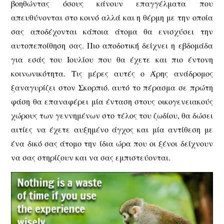
βοηθώντας όσους κάνουν επαγγέλματα που
απευθύνονται στο κοινό αλλά και η θέρμη με την οποία
σας αποδέχονται κάποια άτομα θα ενισχύσει την
αυτοπεποίθηση σας. Πιο αποδοτική δείχνει η εβδομάδα
για εσάς του Ιουλίου που θα έχετε και πιο έντονη
κοινωνικότητα. Τις μέρες αυτές ο Άρης ανάδρομος
ξαναγυρίζει στον Σκορπιό. αυτό το πέρασμα σε πρώτη
φάση θα επαναφέρει μία ένταση στους οικογενειακούς
χώρους των γεννημένων στο τέλος του ζωδίου, θα δώσει
αιτίες να έχετε αυξημένο άγχος και μία αντίθεση με
ένα δικό σας άτομο την ίδια ώρα που οι ξένοι δείχνουν
να σας στηρίζουν και να σας εμπιστεύονται.