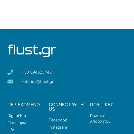
+30 6946234481
katerina@flust.gr
ΠΕΡΙΕΧΟΜΕΝΟ
CONNECT WITH
ΠΟΛΙΤΙΚΕΣ
US
Digital Era
Πολιτική
Facebook
Απορρήτου
Flust-άρω
Instagram
Life