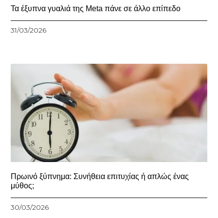
Τα έξυπνα γυαλιά της Meta πάνε σε άλλο επίπεδο
31/03/2026
Πρωινό ξύπνημα: Συνήθεια επιτυχίας ή απλώς ένας
μύθος;
30/03/2026