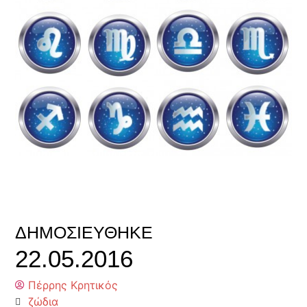
ΔΗΜΟΣΙΕΎΘΗΚΕ
22.05.2016
Πέρρης Κρητικός
ζώδια