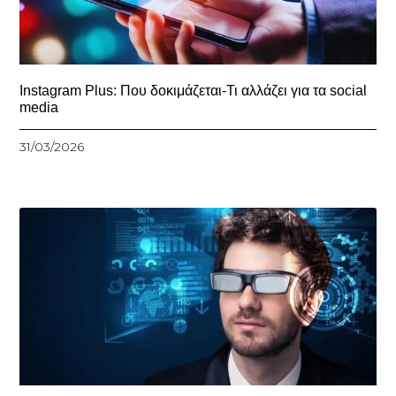
Instagram Plus: Που δοκιμάζεται-Τι αλλάζει για τα social
media
31/03/2026