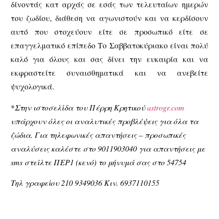
δίνοντάς κατ αρχάς σε εσάς των τελευταίων ημερών
του ζωδίου, διάθεση να αγωνιστούν και να κερδίσουν
αυτό που στοχεύουν είτε σε προσωπικό είτε σε
επαγγελματικό επίπεδο Το Σαββατοκύριακο είναι πολύ
καλό για όλους και σας δίνει την ευκαιρία και να
εκφραστείτε συναισθηματικά και να ανεβείτε
ψυχολογικά.
*
Στην ιστοσελίδα του Πέρρη Κρητικού
astrogr.com
υπάρχουν όλες οι αναλυτικές προβλέψεις για όλα τα
ζώδια. Για τηλεφωνικές απαντήσεις – προσωπικές
αναλύσεις καλέστε στο 9011903040 για απαντήσεις με
sms στείλτε ΠΕΡ1 (κενό) το μήνυμά σας στο 54754
Τηλ γραφείου 210 9349036 Κιν. 6937110155