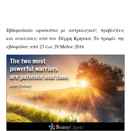
Εβδομαδιαίο ωροσκόπιο με αστρολογικές προβλέψεις
και αναλύσεις από τον Πέρρη Κρητικό. Το προφίλ της
εβδομάδας από 23 έως 29 Μαΐου 2016