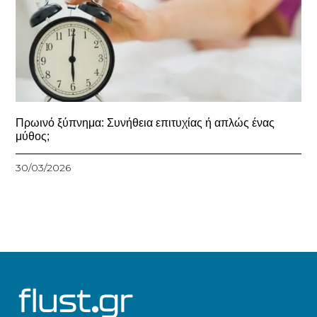
Πρωινό ξύπνημα: Συνήθεια επιτυχίας ή απλώς ένας
μύθος;
30/03/2026