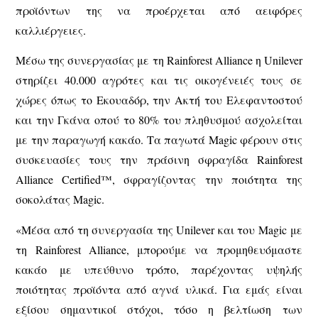
προϊόντων της να προέρχεται από αειφόρες
καλλιέργειες.
Μέσω της συνεργασίας με τη Rainforest Alliance η Unilever
στηρίζει 40.000 αγρότες και τις οικογένειές τους σε
χώρες όπως το Εκουαδόρ, την Ακτή του Ελεφαντοστού
και την Γκάνα οπού το 80% του πληθυσμού ασχολείται
με την παραγωγή κακάο. Tα παγωτά Magic φέρουν στις
συσκευασίες τους την πράσινη σφραγίδα Rainforest
Alliance Certified™, σφραγίζοντας την ποιότητα της
σοκολάτας Magic.
«Μέσα από τη συνεργασία της Unilever και του Magic με
τη Rainforest Alliance, μπορούμε να προμηθευόμαστε
κακάο με υπεύθυνο τρόπο, παρέχοντας υψηλής
ποιότητας προϊόντα από αγνά υλικά. Για εμάς είναι
εξίσου σημαντικοί στόχοι, τόσο η βελτίωση των