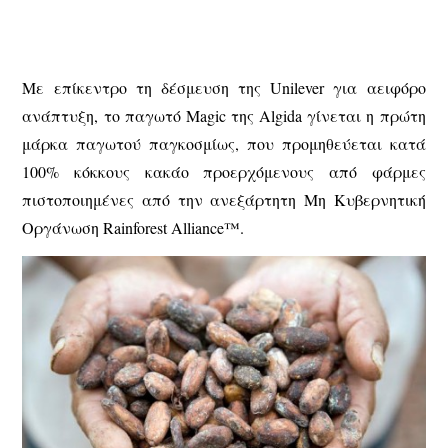
Με επίκεντρο τη δέσμευση της Unilever για αειφόρο
ανάπτυξη, το παγωτό Magic της Algida γίνεται η πρώτη
μάρκα παγωτού παγκοσμίως, που προμηθεύεται κατά
100% κόκκους κακάο προερχόμενους από φάρμες
πιστοποιημένες από την ανεξάρτητη Μη Κυβερνητική
Οργάνωση Rainforest Alliance™.