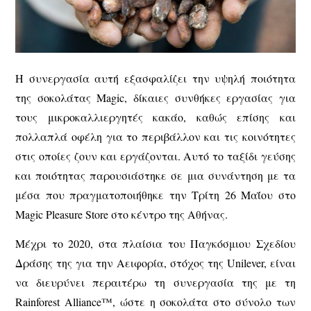
Η συνεργασία αυτή εξασφαλίζει την υψηλή ποιότητα
της σοκολάτας Magic, δίκαιες συνθήκες εργασίας για
τους μικροκαλλιεργητές κακάο, καθώς επίσης και
πολλαπλά οφέλη για το περιβάλλον και τις κοινότητες
στις οποίες ζουν και εργάζονται. Αυτό το ταξίδι γεύσης
και ποιότητας παρουσιάστηκε σε μια συνάντηση με τα
μέσα που πραγματοποιήθηκε την Τρίτη 26 Μαΐου στο
Magic Pleasure Store στο κέντρο της Αθήνας.
Μέχρι το 2020, στα πλαίσια του Παγκόσμιου Σχεδίου
Δράσης της για την Αειφορία, στόχος της Unilever, είναι
να διευρύνει περαιτέρω τη συνεργασία της με τη
Rainforest Alliance™, ώστε η σοκολάτα στο σύνολο των