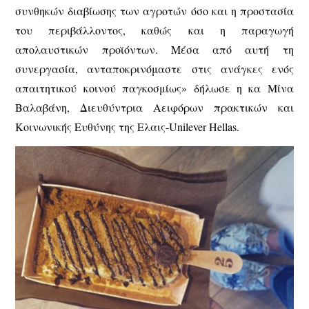
συνθηκών διαβίωσης των αγροτών όσο και η προστασία
του περιβάλλοντος, καθώς και η παραγωγή
απολαυστικών προϊόντων. Μέσα από αυτή τη
συνεργασία, ανταποκρινόμαστε στις ανάγκες ενός
απαιτητικού κοινού παγκοσμίως» δήλωσε η κα Μίνα
Βαλαβάνη, Διευθύντρια Αειφόρων πρακτικών και
Κοινωνικής Ευθύνης της Ελαις-Unilever Hellas.