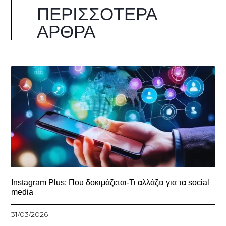
ΠΕΡΙΣΣΌΤΕΡΑ
ΆΡΘΡΑ
Instagram Plus: Που δοκιμάζεται-Τι αλλάζει για τα social
media
31/03/2026