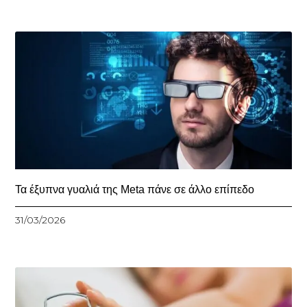
Τα έξυπνα γυαλιά της Meta πάνε σε άλλο επίπεδο
31/03/2026