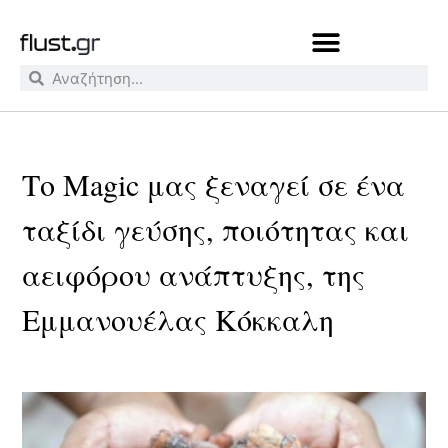
Το Magic μας ξεναγεί σε ένα
ταξίδι γεύσης, ποιότητας και
αειφόρου ανάπτυξης, της
Εμμανουέλας Κόκκαλη