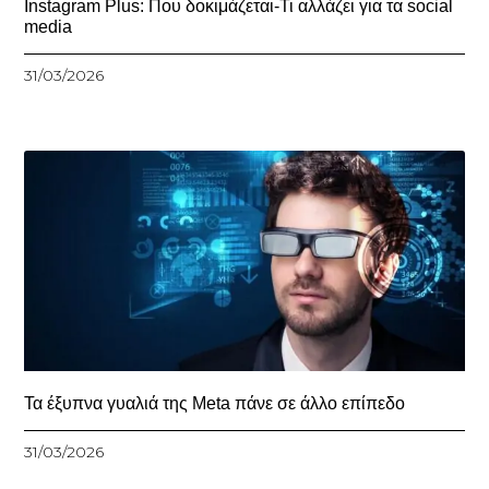
Instagram Plus: Που δοκιμάζεται-Τι αλλάζει για τα social
media
31/03/2026
Τα έξυπνα γυαλιά της Meta πάνε σε άλλο επίπεδο
31/03/2026