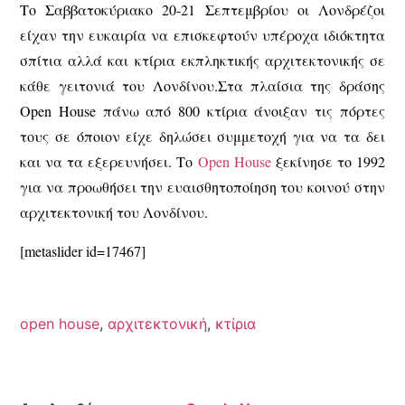
Το Σαββατοκύριακο 20-21 Σεπτεμβρίου οι Λονδρέζοι
είχαν την ευκαιρία να επισκεφτούν υπέροχα ιδιόκτητα
σπίτια αλλά και κτίρια εκπληκτικής αρχιτεκτονικής σε
κάθε γειτονιά του Λονδίνου.Στα πλαίσια της δράσης
Open House πάνω από 800 κτίρια άνοιξαν τις πόρτες
τους σε όποιον είχε δηλώσει συμμετοχή για να τα δει
και να τα εξερευνήσει. Το
Open House
ξεκίνησε το 1992
για να προωθήσει την ευαισθητοποίηση του κοινού στην
αρχιτεκτονική του Λονδίνου.
[metaslider id=17467]
open house
,
αρχιτεκτονική
,
κτίρια