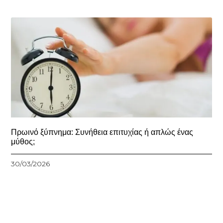
Πρωινό ξύπνημα: Συνήθεια επιτυχίας ή απλώς ένας
μύθος;
30/03/2026