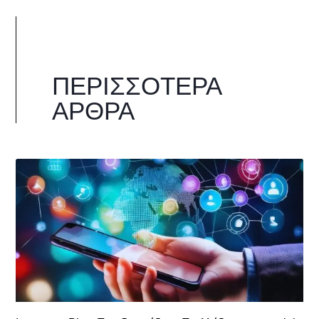
ΠΕΡΙΣΣΌΤΕΡΑ
ΆΡΘΡΑ