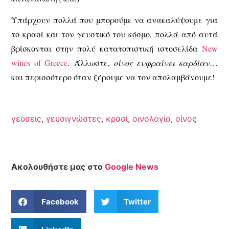
Υπάρχουν πολλά που μπορούμε να ανακαλύψουμε για
το κρασί και τον γευστικό του κόσμο, πολλά από αυτά
βρίσκονται στην πολύ κατατοπιστική ιστοσελίδα
New
wines of Greece
. Άλλωστε,
οίνος ευφραίνει καρδίαν
…
και περισσότερο όταν ξέρουμε να τον απολαμβάνουμε!
γεύσεις
,
γευσιγνώστες
,
κρασί
,
οινολογία
,
οίνος
Ακολουθήστε μας στο
Google News
Facebook
Twitter