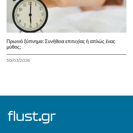
Πρωινό ξύπνημα: Συνήθεια επιτυχίας ή απλώς ένας
μύθος;
30/03/2026