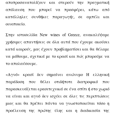
αποπροσανατολίζουν και στερούν την πραγματική
απόλαυση που μπορεί να προσφέρει, κάτω από
κατάλληλες συνθήκες παραγωγής, σε αμπέλι και
οινοποιείο.
Στην ιστοσελίδα New wines of Greece, ανακαλύψαμε
χρήσιμες απαντήσεις σε όλα αυτά που έχουμε ακούσει
κατά καιρούς, μας έχουν προβληματίσει και θα θέλαμε
να μάθουμε, σχετικά με το κρασί και πώς μπορούμε να
το απολαύσουμε.
«Αγνό» κρασί δεν σημαίνει ανώνυμο Η ελληνική
παράδοση που θέλει οτιδήποτε διατροφικό που
παρασκευάζεται ερασιτεχνικά σε ένα σπίτι ή στο χωριό
να είναι και αγνό δεν ισχύει σε όλες τις περιπτώσεις
μιας και θα πρέπει πάντα να γνωστοποιείται τόσο η
προέλευση της πρώτης ύλης και η διαδικασία της