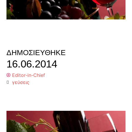
ΔΗΜΟΣΙΕΎΘΗΚΕ
16.06.2014
Editor-in-Chief
γεύσεις