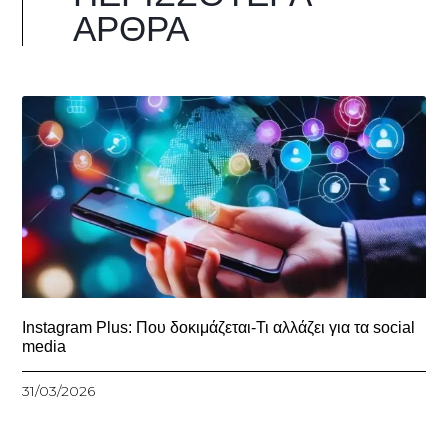
ΆΡΘΡΑ
Instagram Plus: Που δοκιμάζεται-Τι αλλάζει για τα social
media
31/03/2026