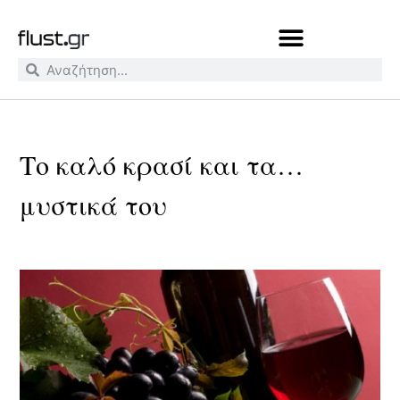
Το καλό κρασί και τα…
μυστικά του