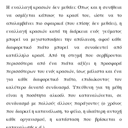
Η εναλλαγή κρασιών δεν μεθάει: Όπως και η συνήθεια
να οσμίζεται κάποιος το κρασί του, ώστε να το
απολαμβάνει πιο σφαιρικά (που επίσης δεν μεθάει), η
εναλλαγή κρασιών κατά τη διάρκεια ενός γεύματος
μπορεί να μεγιστοποιήσει την απόλαυση, αφού κάθε
διαφορετικό πιάτο μπορεί να συνοδευτεί από
κατάλληλο κρασί. Από τη στιγμή που σερβίρονται
περισσότερα από ένα πιάτα αξίζει η προσφορά
περισσότερων του ενός κρασιών, ίσως μάλιστα και ένα
για κάθε διαφορετικό πιάτο, επιδιώκοντας τον
καλύτερο δυνατό συνδυασμό. Υπεύθυνη για τη μέθη
είναι η ποσότητα αλκοόλ που καταναλώνεται, σε
συνδυασμό με πολλούς άλλους παράγοντες (ο χρόνος
που διαρκεί η κατανάλωση, το φύλο, η ιδιαίτερη αντοχή
κάθε οργανισμού, η κατάσταση που βρίσκεται ο
καταναλωτής κ.ά.)