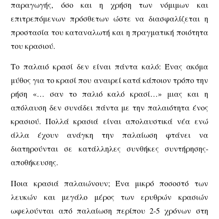
παραγωγής, όσο και η χρήση των νόμιμων και
επιτρεπόμενων πρόσθετων ώστε να διασφαλίζεται η
προστασία του καταναλωτή και η πραγματική ποιότητα
του κρασιού.
Το παλαιό κρασί δεν είναι πάντα καλό: Ένας ακόμα
μύθος για το κρασί που αναιρεί κατά κάποιον τρόπο την
ρήση «… σαν το παλιό καλό κρασί…» μιας και η
απόλαυση δεν συνάδει πάντα με την παλαιότητα ένος
κρασιού. Πολλά κρασιά είναι απολαυστικά νέα ενώ
άλλα έχουν ανάγκη την παλαίωση φτάνει να
διατηρούνται σε κατάλληλες συνθήκες συντήρησης-
αποθήκευσης.
Ποια κρασιά παλαιώνουν; Ένα μικρό ποσοστό των
λευκών και μεγάλο μέρος των ερυθρών κρασιών
ωφελούνται από παλαίωση περίπου 2-5 χρόνων στη