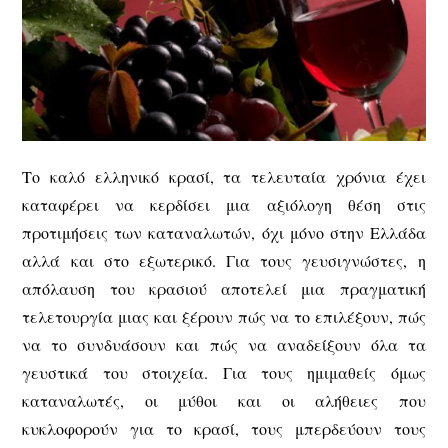
Το καλό ελληνικό κρασί, τα τελευταία χρόνια έχει
καταφέρει να κερδίσει μια αξιόλογη θέση στις
προτιμήσεις των καταναλωτών, όχι μόνο στην Ελλάδα
αλλά και στο εξωτερικό. Για τους γευσιγνώστες, η
απόλαυση του κρασιού αποτελεί μια πραγματική
τελετουργία μιας και ξέρουν πώς να το επιλέξουν, πώς
να το συνδυάσουν και πώς να αναδείξουν όλα τα
γευστικά του στοιχεία. Για τους ημιμαθείς όμως
καταναλωτές, οι μύθοι και οι αλήθειες που
κυκλοφορούν για το κρασί, τους μπερδεύουν τους