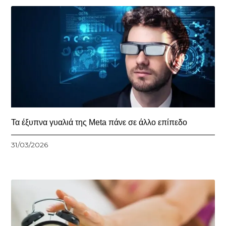
Τα έξυπνα γυαλιά της Meta πάνε σε άλλο επίπεδο
31/03/2026