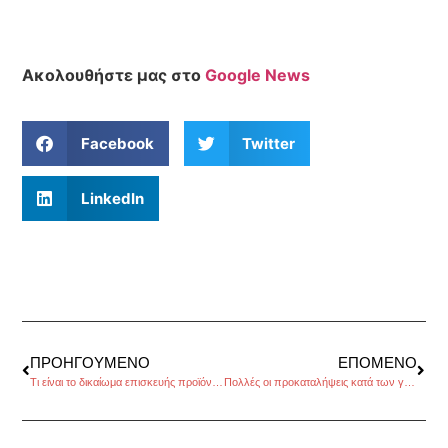
Ακολουθήστε μας στο
Google News
Facebook
Twitter
LinkedIn
ΠΡΟΗΓΟΎΜΕΝΟ
ΕΠΌΜΕΝΟ
Τι είναι το δικαίωμα επισκευής προϊόντων
Πολλές οι προκαταλήψεις κατά των γυναικών, στην Ελλάδα