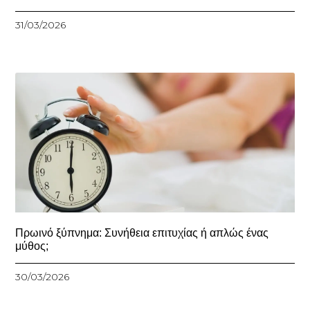
31/03/2026
Πρωινό ξύπνημα: Συνήθεια επιτυχίας ή απλώς ένας
μύθος;
30/03/2026