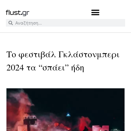
Το φεστιβάλ Γκλάστονμπερι
2024 τα “σπάει” ήδη