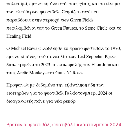
πολιτισμό, εμπνευσμένο από τους χίπις, και το κίνημα
των ελεύθερων φεστιβάλ. Στηρίζει αυτές τις
παραδόσεις στην περιοχή των Green Fields,
περιλαμβάνοντας το Green Futures, το Stone Circle και το
Healing Field.
Ο Michael Eavis φιλοξένησε το πρώτο φεστιβάλ το 1970,
εμπνευσμένος από συναυλία των Led Zeppelin. Έγινε
διακεκριμένο το 2023 με επικεφαλής τον Elton John και
τους Arctic Monkeys και Guns N’ Roses.
Προφανώς με δεδομένο την εξάντληση ήδη των
εισιτηρίων για το φεστιβάλ Γκλάστονμπερι 2024 οι
διοργανωτές πάνε για νέα ρεκόρ
Βρετανία
,
φεστιβάλ
,
φεστιβάλ Γκλάστονμπερι 2024