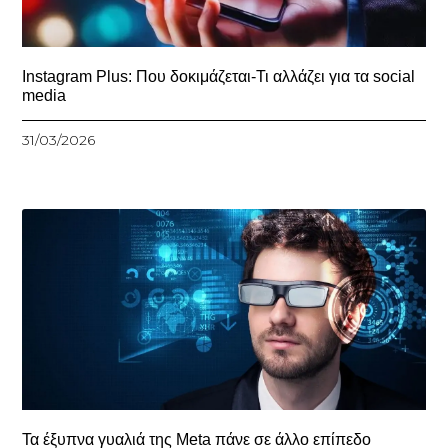
Instagram Plus: Που δοκιμάζεται-Τι αλλάζει για τα social
media
31/03/2026
Τα έξυπνα γυαλιά της Meta πάνε σε άλλο επίπεδο