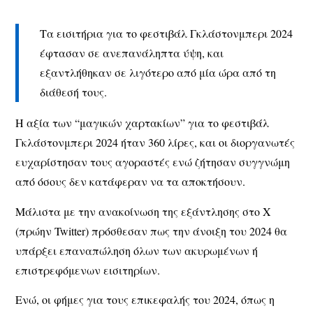
Τα εισιτήρια για το φεστιβάλ Γκλάστονμπερι 2024
έφτασαν σε ανεπανάληπτα ύψη, και
εξαντλήθηκαν σε λιγότερο από μία ώρα από τη
διάθεσή τους.
Η αξία των “μαγικών χαρτακίων” για το φεστιβάλ
Γκλάστονμπερι 2024 ήταν 360 λίρες, και οι διοργανωτές
ευχαρίστησαν τους αγοραστές ενώ ζήτησαν συγγνώμη
από όσους δεν κατάφεραν να τα αποκτήσουν.
Μάλιστα με την ανακοίνωση της εξάντλησης στο X
(πρώην Twitter) πρόσθεσαν πως την άνοιξη του 2024 θα
υπάρξει επαναπώληση όλων των ακυρωμένων ή
επιστρεφόμενων εισιτηρίων.
Ενώ, οι φήμες για τους επικεφαλής του 2024, όπως η