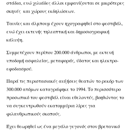
στάδια, ενώ χιλιάδες άλλοι εμφανίζονται σε μικρότερες
σκηνές και χώρους εκδηλώσεων.
Ταινίες και άλμπουμ έχουν ηχογραφηθεί στο φεστιβάλ,
ενώ έχει εκτενής τηλεοπτική και δημοσιογραφική
κάλυψη.
Συμμετέχουν περίπου 200.000 άνθρωποι, με εκτενή
υποδομή ασφαλείας, μεταφοράς, ύδατος και ηλεκτρο-
εφοδιασμού.
Παρά τις περιστασιακές αυξήσεις θεατών το ρεκόρ των
300.000 ατόμων καταγράφηκε το 1994. Το περισσότερο
προσωπικό του φεστιβάλ είναι εθελοντές, βοηθώντας το
να συγκεντρωθούν εκατομμύρια λίρες για
φιλανθρωπικούς σκοπούς.
Έχει θεωρηθεί ως ένα μεγάλο γεγονός στον βρετανικό