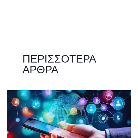
ΠΕΡΙΣΣΌΤΕΡΑ
ΆΡΘΡΑ