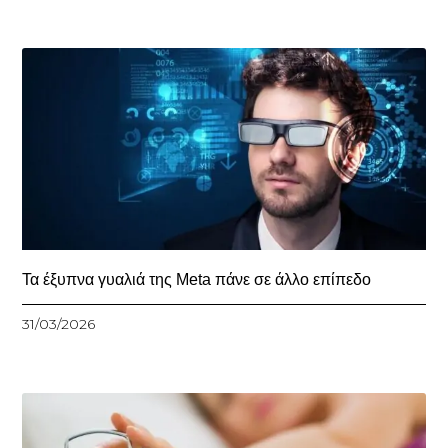
Τα έξυπνα γυαλιά της Meta πάνε σε άλλο επίπεδο
31/03/2026