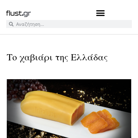
Το χαβιάρι της Ελλάδας