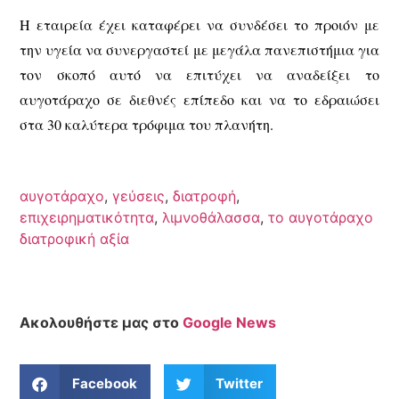
Η εταιρεία έχει καταφέρει να συνδέσει το προιόν με
την υγεία να συνεργαστεί με μεγάλα πανεπιστήμια για
τον σκοπό αυτό να επιτύχει να αναδείξει το
αυγοτάραχο σε διεθνές επίπεδο και να το εδραιώσει
στα 30 καλύτερα τρόφιμα του πλανήτη.
αυγοτάραχο
,
γεύσεις
,
διατροφή
,
επιχειρηματικότητα
,
λιμνοθάλασσα
,
το αυγοτάραχο
διατροφική αξία
Ακολουθήστε μας στο
Google News
Facebook
Twitter