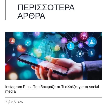
ΠΕΡΙΣΣΌΤΕΡΑ
ΆΡΘΡΑ
Instagram Plus: Που δοκιμάζεται-Τι αλλάζει για τα social
media
31/03/2026