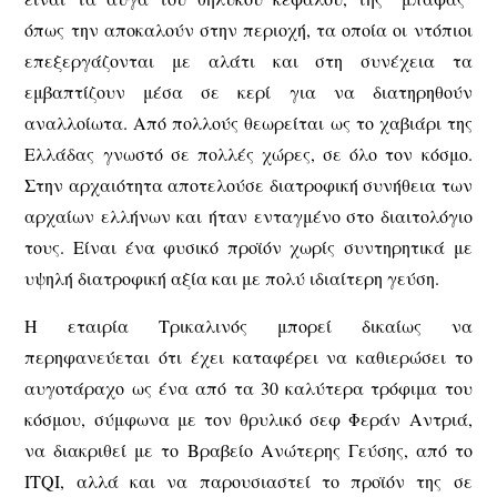
όπως την αποκαλούν στην περιοχή, τα οποία οι ντόπιοι
επεξεργάζονται με αλάτι και στη συνέχεια τα
εμβαπτίζουν μέσα σε κερί για να διατηρηθούν
αναλλοίωτα. Από πολλούς θεωρείται ως το χαβιάρι της
Ελλάδας γνωστό σε πολλές χώρες, σε όλο τον κόσμο.
Στην αρχαιότητα αποτελούσε διατροφική συνήθεια των
αρχαίων ελλήνων και ήταν ενταγμένο στο διαιτολόγιο
τους. Είναι ένα φυσικό προϊόν χωρίς συντηρητικά με
υψηλή διατροφική αξία και με πολύ ιδιαίτερη γεύση.
Η εταιρία Τρικαλινός μπορεί δικαίως να
περηφανεύεται ότι έχει καταφέρει να καθιερώσει το
αυγοτάραχο ως ένα από τα 30 καλύτερα τρόφιμα του
κόσμου, σύμφωνα με τον θρυλικό σεφ Φεράν Αντριά,
να διακριθεί με το Βραβείο Ανώτερης Γεύσης, από το
ITQI, αλλά και να παρουσιαστεί το προϊόν της σε