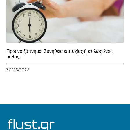
Πρωινό ξύπνημα: Συνήθεια επιτυχίας ή απλώς ένας
μύθος;
30/03/2026