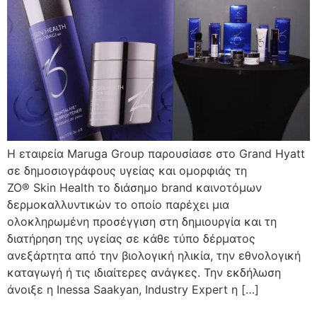
Η εταιρεία Maruga Group παρουσίασε στο Grand Hyatt
σε δημοσιογράφους υγείας και ομορφιάς τη
ZO® Skin Health το διάσημο brand καινοτόμων
δερμοκαλλυντικών το οποίο παρέχει μια
ολοκληρωμένη προσέγγιση στη δημιουργία και τη
διατήρηση της υγείας σε κάθε τύπο δέρματος
ανεξάρτητα από την βιολογική ηλικία, την εθνολογική
καταγωγή ή τις ιδιαίτερες ανάγκες. Την εκδήλωση
άνοιξε η Inessa Saakyan, Industry Expert η […]