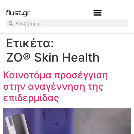
Ετικέτα:
ZO® Skin Health
Καινοτόμα προσέγγιση
στην αναγέννηση της
επιδερμίδας