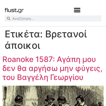
Ετικέτα:
Βρετανοί
άποικοι
Roanoke 1587: Αγάπη μου
δεν θα αργήσω μην φύγεις,
του Βαγγέλη Γεωργίου