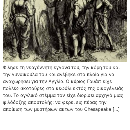
Φίλησε τη νεογέννητη εγγόνα του, την κόρη του και
την γυναικούλα του και ανέβηκε στο πλοίο για να
αναχωρήσει για την Αγγλία. Ο κύριος Γουάιτ είχε
πολλές σκοτούρες στο κεφάλι εκτός της οικογένειάς
του. Το αγγλικό στέμμα τον είχε διορίσει αρχηγό μιας
φιλόδοξης αποστολής: να φέρει εις πέρας την
αποίκιση των μυστήριων ακτών του Chesapeake […]