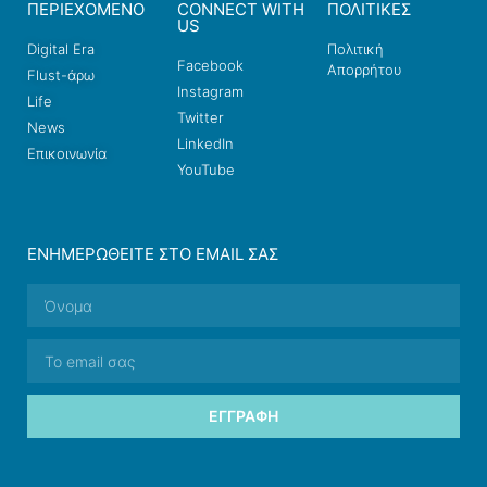
ΠΕΡΙΕΧΟΜΕΝΟ
CONNECT WITH
ΠΟΛΙΤΙΚΕΣ
US
Digital Era
Πολιτική
Facebook
Απορρήτου
Flust-άρω
Instagram
Life
Twitter
News
LinkedIn
Επικοινωνία
YouTube
ΕΝΗΜΕΡΩΘΕΊΤΕ ΣΤΟ EMAIL ΣΑΣ
ΕΓΓΡΑΦΉ