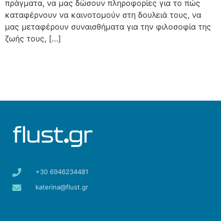
πράγματα, να μας δώσουν πληροφορίες για το πώς
καταφέρνουν να καινοτομούν στη δουλειά τους, να
μας μεταφέρουν συναισθήματα για την φιλοσοφία της
ζωής τους, […]
+30 6946234481
katerina@flust.gr