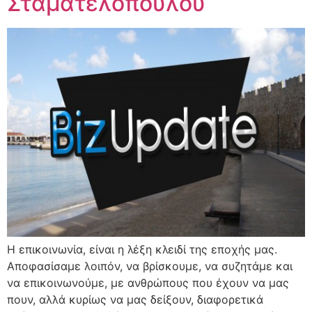
Σταματελοπούλου
Η επικοινωνία, είναι η λέξη κλειδί της εποχής μας.
Αποφασίσαμε λοιπόν, να βρίσκουμε, να συζητάμε και
να επικοινωνούμε, με ανθρώπους που έχουν να μας
πουν, αλλά κυρίως να μας δείξουν, διαφορετικά