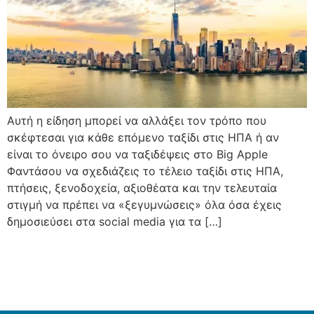
Αυτή η είδηση μπορεί να αλλάξει τον τρόπο που
σκέφτεσαι για κάθε επόμενο ταξίδι στις ΗΠΑ ή αν
είναι το όνειρο σου να ταξιδέψεις στο Big Apple
Φαντάσου να σχεδιάζεις το τέλειο ταξίδι στις ΗΠΑ,
πτήσεις, ξενοδοχεία, αξιοθέατα και την τελευταία
στιγμή να πρέπει να «ξεγυμνώσεις» όλα όσα έχεις
δημοσιεύσει στα social media για τα […]