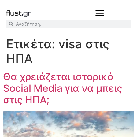
Ετικέτα:
visa στις
ΗΠΑ
Θα χρειάζεται ιστορικό
Social Media για να μπεις
στις ΗΠΑ;