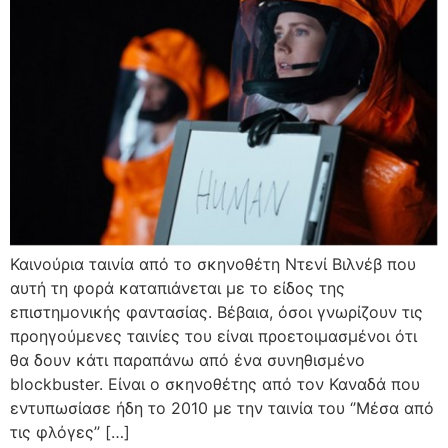
Καινούρια ταινία από το σκηνοθέτη Ντενί Βιλνέβ που
αυτή τη φορά καταπιάνεται με το είδος της
επιστημονικής φαντασίας. Βέβαια, όσοι γνωρίζουν τις
προηγούμενες ταινίες του είναι προετοιμασμένοι ότι
θα δουν κάτι παραπάνω από ένα συνηθισμένο
blockbuster. Είναι ο σκηνοθέτης από τον Καναδά που
εντυπωσίασε ήδη το 2010 με την ταινία του ‘’Μέσα από
τις φλόγες’’ […]