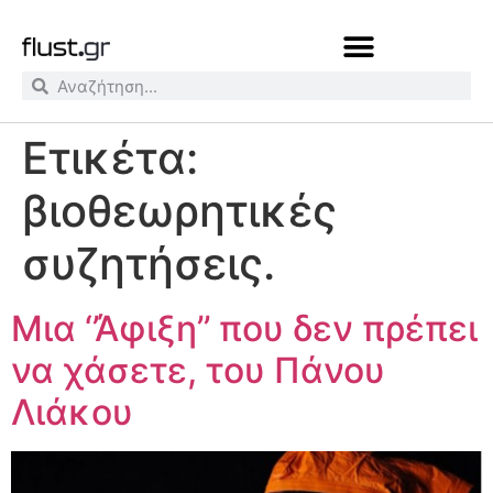
Ετικέτα:
βιοθεωρητικές
συζητήσεις.
Μια ‘’Άφιξη’’ που δεν πρέπει
να χάσετε, του Πάνου
Λιάκου